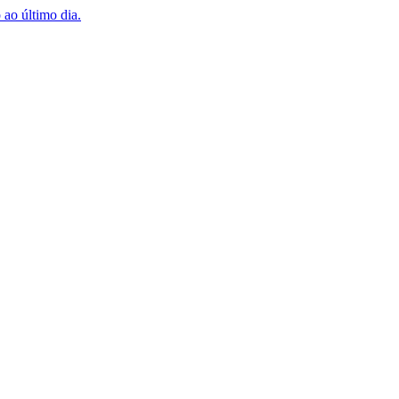
 ao último dia.