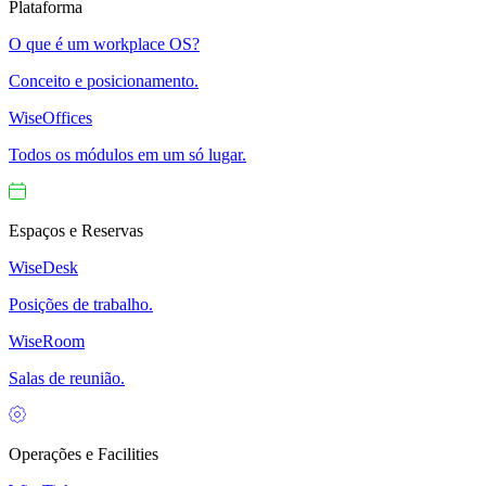
Plataforma
O que é um workplace OS?
Conceito e posicionamento.
WiseOffices
Todos os módulos em um só lugar.
Espaços e Reservas
WiseDesk
Posições de trabalho.
WiseRoom
Salas de reunião.
Operações e Facilities