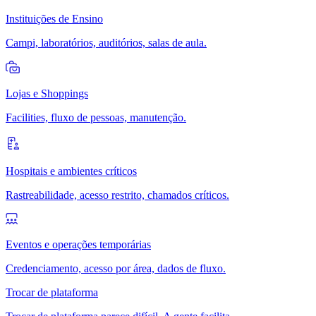
Instituições de Ensino
Campi, laboratórios, auditórios, salas de aula.
Lojas e Shoppings
Facilities, fluxo de pessoas, manutenção.
Hospitais e ambientes críticos
Rastreabilidade, acesso restrito, chamados críticos.
Eventos e operações temporárias
Credenciamento, acesso por área, dados de fluxo.
Trocar de plataforma