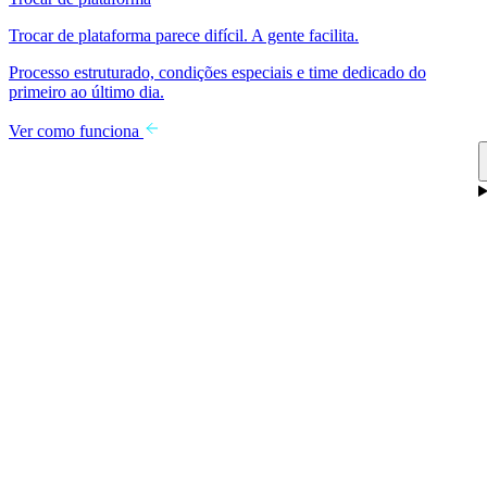
Trocar de plataforma parece difícil. A gente facilita.
Processo estruturado, condições especiais e time dedicado do
primeiro ao último dia.
Ver como funciona