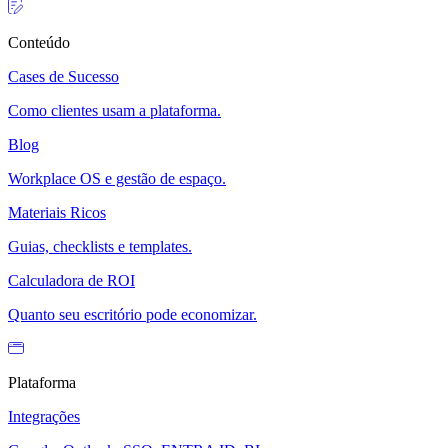
Conteúdo
Cases de Sucesso
Como clientes usam a plataforma.
Blog
Workplace OS e gestão de espaço.
Materiais Ricos
Guias, checklists e templates.
Calculadora de ROI
Quanto seu escritório pode economizar.
Plataforma
Integrações