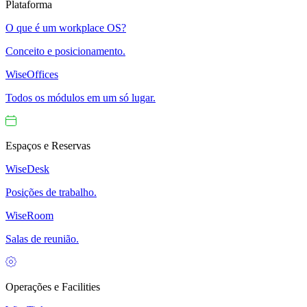
Plataforma
O que é um workplace OS?
Conceito e posicionamento.
WiseOffices
Todos os módulos em um só lugar.
Espaços e Reservas
WiseDesk
Posições de trabalho.
WiseRoom
Salas de reunião.
Operações e Facilities