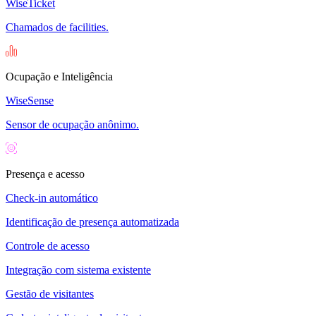
WiseTicket
Chamados de facilities.
Ocupação e Inteligência
WiseSense
Sensor de ocupação anônimo.
Presença e acesso
Check-in automático
Identificação de presença automatizada
Controle de acesso
Integração com sistema existente
Gestão de visitantes