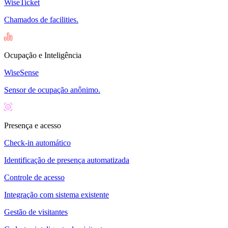
WiseTicket
Chamados de facilities.
Ocupação e Inteligência
WiseSense
Sensor de ocupação anônimo.
Presença e acesso
Check-in automático
Identificação de presença automatizada
Controle de acesso
Integração com sistema existente
Gestão de visitantes