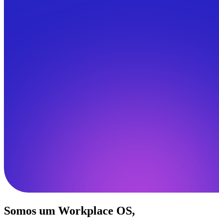
Somos um Workplace OS,