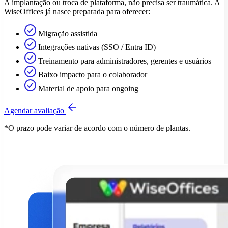
A implantação ou troca de plataforma, não precisa ser traumática. A
WiseOffices já nasce preparada para oferecer:
Migração assistida
Integrações nativas (SSO / Entra ID)
Treinamento para administradores, gerentes e usuários
Baixo impacto para o colaborador
Material de apoio para ongoing
Agendar avaliação
*O prazo pode variar de acordo com o número de plantas.