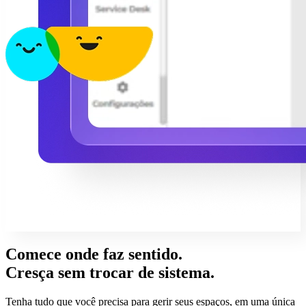
Comece onde faz sentido.
Cresça sem trocar de sistema.
Tenha tudo que você precisa para gerir seus espaços, em uma única