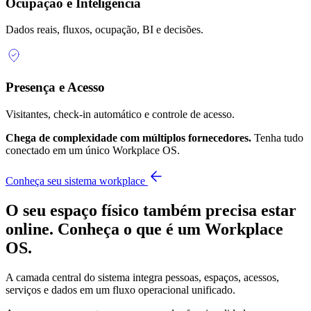
Ocupação e Inteligência
Dados reais, fluxos, ocupação, BI e decisões.
Presença e Acesso
Visitantes, check-in automático e controle de acesso.
Chega de complexidade com múltiplos fornecedores.
Tenha tudo
conectado em um único Workplace OS.
Conheça seu sistema workplace
O seu espaço físico também precisa estar
online.
Conheça o que é um Workplace
OS.
A camada central do sistema integra pessoas, espaços, acessos,
serviços e dados em um fluxo operacional unificado.