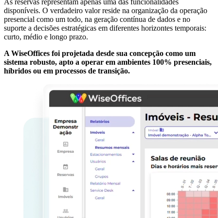
As reservas representam apenas uma das funcionalidades
disponíveis. O verdadeiro valor reside na organização da operação
presencial como um todo, na geração contínua de dados e no
suporte a decisões estratégicas em diferentes horizontes temporais:
curto, médio e longo prazo.
A WiseOffices foi projetada desde sua concepção como um
sistema robusto, apto a operar em ambientes 100% presenciais,
híbridos ou em processos de transição.