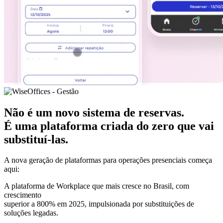
Não é um novo sistema de reservas.
É uma plataforma criada do zero que vai
substituí-las.
A nova geração de plataformas para operações presenciais começa
aqui:
A plataforma de Workplace que mais cresce no Brasil, com
crescimento
superior a 800% em 2025
, impulsionada por substituições de
soluções legadas.