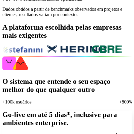
Dados obtidos a partir de benchmarks observados em projetos e
clientes; resultados variam por contexto.
A plataforma escolhida
pelas empresas
mais exigentes
O sistema que entende o seu espaço
melhor do que qualquer outro
+100k
usuários
+800%
Go-live em até 5 dias*,
inclusive para
ambientes enterprise.