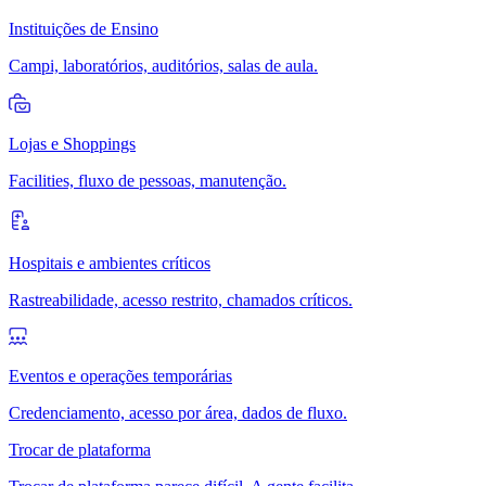
Instituições de Ensino
Campi, laboratórios, auditórios, salas de aula.
Lojas e Shoppings
Facilities, fluxo de pessoas, manutenção.
Hospitais e ambientes críticos
Rastreabilidade, acesso restrito, chamados críticos.
Eventos e operações temporárias
Credenciamento, acesso por área, dados de fluxo.
Trocar de plataforma