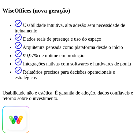
WiseOffices (nova geração)
Usabilidade intuitiva, alta adesão sem necessidade de
treinamento
Dados reais de presença e uso do espaço
Arquitetura pensada como plataforma desde o início
99,97% de uptime em produção
Integrações nativas com softwares e hardwares de ponta
Relatórios precisos para decisões operacionais e
estratégicas
Usabilidade não é estética. É garantia de adoção, dados confiáveis e
retorno sobre o investimento.