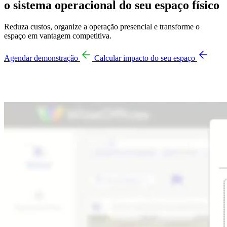
o sistema operacional do seu espaço físico
Reduza custos, organize a operação presencial e transforme o
espaço em vantagem competitiva.
Agendar demonstração
Calcular impacto do seu espaço