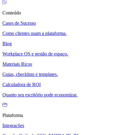
Conteúdo
Cases de Sucesso
Como clientes usam a plataforma.
Blog
Workplace OS e gestão de espaço.
Materiais Ricos
Guias, checklists e templates.
Calculadora de ROI
Quanto seu escritório pode economizar.
Plataforma
Integrações