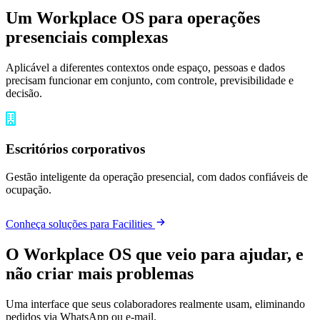
Um Workplace OS para
operações
presenciais complexas
Aplicável a diferentes contextos onde espaço, pessoas e dados
precisam funcionar em conjunto, com controle, previsibilidade e
decisão.
Escritórios corporativos
Gestão inteligente da operação presencial, com dados confiáveis de
ocupação.
Conheça soluções para Facilities
O Workplace OS que veio para ajudar, e
não criar mais problemas
Uma interface que seus colaboradores realmente usam,
eliminando
pedidos via WhatsApp ou e-mail.