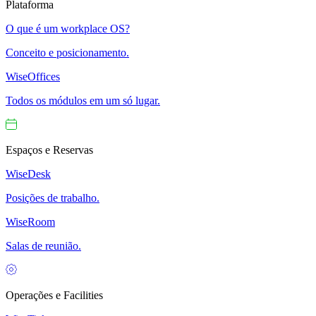
Plataforma
O que é um workplace OS?
Conceito e posicionamento.
WiseOffices
Todos os módulos em um só lugar.
Espaços e Reservas
WiseDesk
Posições de trabalho.
WiseRoom
Salas de reunião.
Operações e Facilities