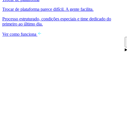
Trocar de plataforma parece difícil. A gente facilita.
Processo estruturado, condições especiais e time dedicado do
primeiro ao último dia.
Ver como funciona