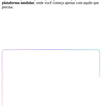
plataforma modular
, onde você começa apenas com aquilo que
precisa.