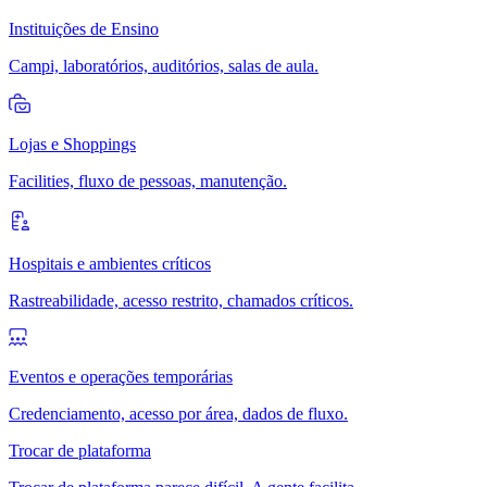
Instituições de Ensino
Campi, laboratórios, auditórios, salas de aula.
Lojas e Shoppings
Facilities, fluxo de pessoas, manutenção.
Hospitais e ambientes críticos
Rastreabilidade, acesso restrito, chamados críticos.
Eventos e operações temporárias
Credenciamento, acesso por área, dados de fluxo.
Trocar de plataforma