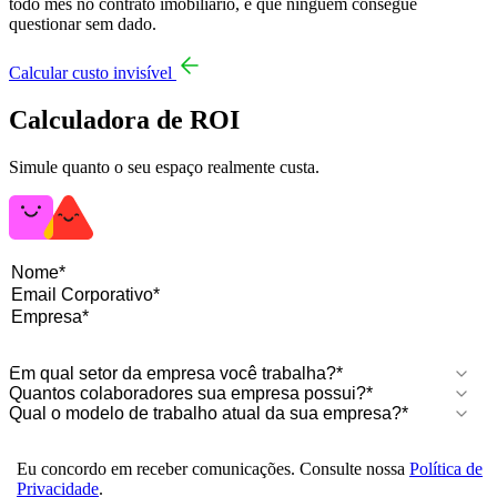
todo mês no contrato imobiliário, e que ninguém consegue
questionar sem dado.
Calcular custo invisível
Calculadora de ROI
Simule quanto o seu espaço realmente custa.
Eu concordo em receber comunicações. Consulte nossa
Política de
Privacidade
.