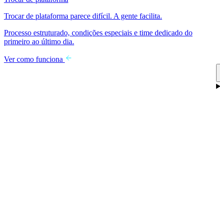
Trocar de plataforma parece difícil. A gente facilita.
Processo estruturado, condições especiais e time dedicado do
primeiro ao último dia.
Ver como funciona