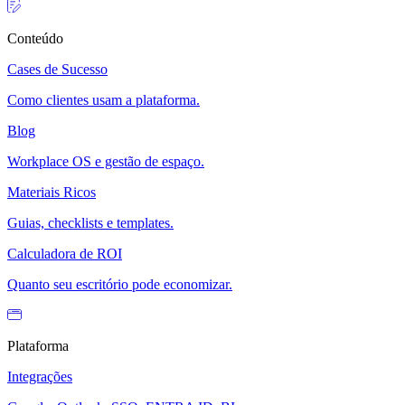
Conteúdo
Cases de Sucesso
Como clientes usam a plataforma.
Blog
Workplace OS e gestão de espaço.
Materiais Ricos
Guias, checklists e templates.
Calculadora de ROI
Quanto seu escritório pode economizar.
Plataforma
Integrações