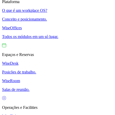
Plataforma
O que é um workplace OS?
Conceito e posicionamento.
WiseOffices
Todos os módulos em um só lugar.
Espaços e Reservas
WiseDesk
Posições de trabalho.
WiseRoom
Salas de reunião.
Operações e Facilities