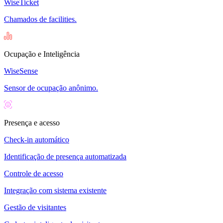
WiseTicket
Chamados de facilities.
Ocupação e Inteligência
WiseSense
Sensor de ocupação anônimo.
Presença e acesso
Check-in automático
Identificação de presença automatizada
Controle de acesso
Integração com sistema existente
Gestão de visitantes