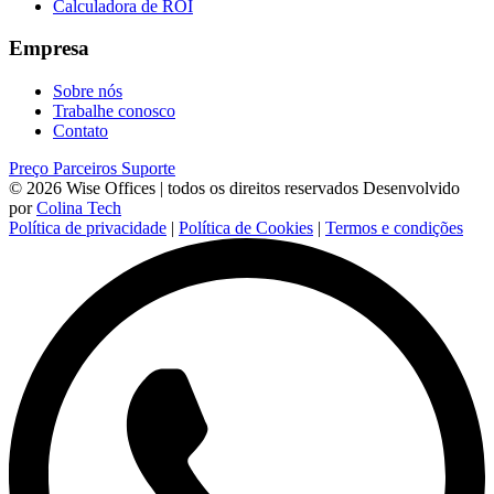
Calculadora de ROI
Empresa
Sobre nós
Trabalhe conosco
Contato
Preço
Parceiros
Suporte
© 2026 Wise Offices | todos os direitos reservados
Desenvolvido
por
Colina Tech
Política de privacidade
|
Política de Cookies
|
Termos e condições