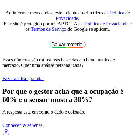
Ao informar meus dados, estou ciente das diretrizes da
Política de
Privacidade.
Este site é protegido por reCAPTCHA e a
Política de Privacidade
e
os
Termos de Serviço
do Google se aplicam.
Esses números são estimativas baseadas em benchmarks de
mercado. Quer uma análise personalizada?
Fazer análise gratuita
Por que o gestor acha que a ocupação é
60% e o sensor mostra 38%?
A resposta está em como o dado é coletado.
Conhecer WiseSense