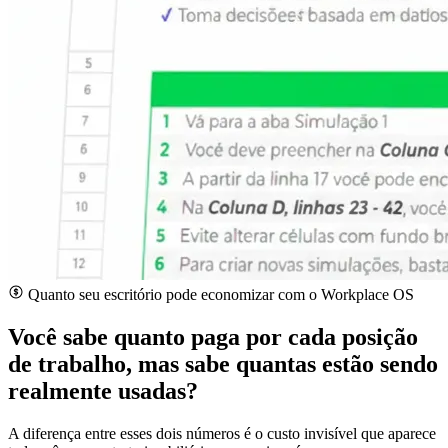
Quanto seu escritório pode economizar com o Workplace OS
Você sabe quanto paga por cada posição
de trabalho, mas sabe quantas estão sendo
realmente usadas?
A diferença entre esses dois números é o custo invisível que aparece