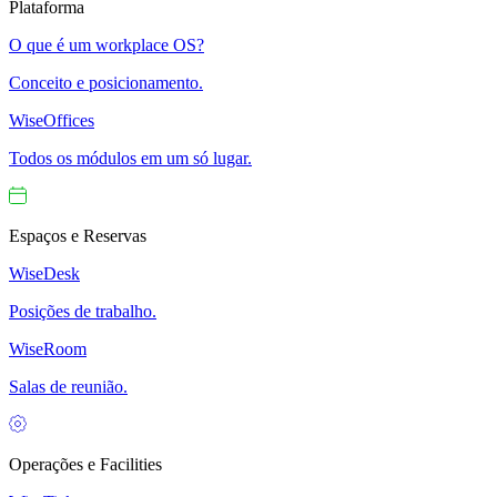
Plataforma
O que é um workplace OS?
Conceito e posicionamento.
WiseOffices
Todos os módulos em um só lugar.
Espaços e Reservas
WiseDesk
Posições de trabalho.
WiseRoom
Salas de reunião.
Operações e Facilities