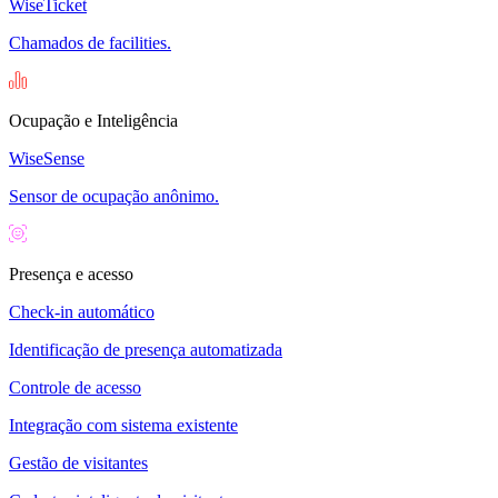
WiseTicket
Chamados de facilities.
Ocupação e Inteligência
WiseSense
Sensor de ocupação anônimo.
Presença e acesso
Check-in automático
Identificação de presença automatizada
Controle de acesso
Integração com sistema existente
Gestão de visitantes