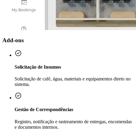
Add-ons
Solicitação de Insumos
Solicitação de café, água, materiais e equipamentos direto no
sistema.
Gestão de Correspondências
Registro, notificação e rastreamento de entregas, encomendas
e documentos internos.