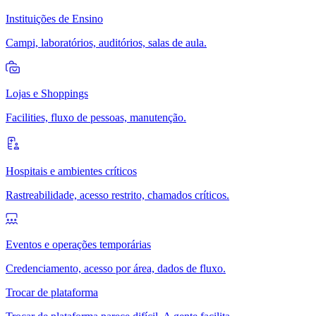
Instituições de Ensino
Campi, laboratórios, auditórios, salas de aula.
Lojas e Shoppings
Facilities, fluxo de pessoas, manutenção.
Hospitais e ambientes críticos
Rastreabilidade, acesso restrito, chamados críticos.
Eventos e operações temporárias
Credenciamento, acesso por área, dados de fluxo.
Trocar de plataforma