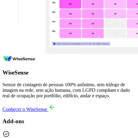
WiseSense
Sensor de contagem de pessoas 100% anônimo, sem tráfego de
imagem na rede, sem ação humana, com LGPD compliant e dado
real de ocupação por portfólio, edifício, andar e espaço.
Conhecer o WiseSense
Add-ons