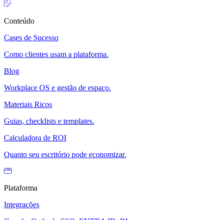
Conteúdo
Cases de Sucesso
Como clientes usam a plataforma.
Blog
Workplace OS e gestão de espaço.
Materiais Ricos
Guias, checklists e templates.
Calculadora de ROI
Quanto seu escritório pode economizar.
Plataforma
Integrações