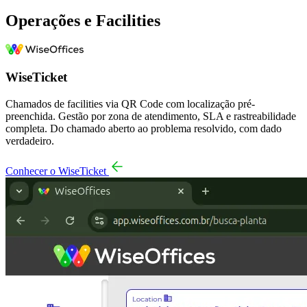
Operações e Facilities
WiseTicket
Chamados de facilities via QR Code com localização pré-
preenchida. Gestão por zona de atendimento, SLA e rastreabilidade
completa. Do chamado aberto ao problema resolvido, com dado
verdadeiro.
Conhecer o WiseTicket