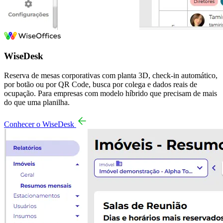
WiseDesk
Reserva de mesas corporativas com planta 3D, check-in automático,
por botão ou por QR Code, busca por colega e dados reais de
ocupação. Para empresas com modelo híbrido que precisam de mais
do que uma planilha.
Conhecer o WiseDesk