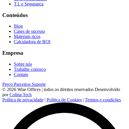
T.I. e Segurança
Conteúdos
Blog
Cases de sucesso
Materiais ricos
Calculadora de ROI
Empresa
Sobre nós
Trabalhe conosco
Contato
Preço
Parceiros
Suporte
© 2026 Wise Offices | todos os direitos reservados
Desenvolvido
por
Colina Tech
Política de privacidade
|
Política de Cookies
|
Termos e condições