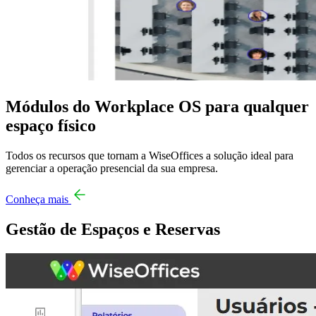
Módulos do Workplace OS para qualquer
espaço físico
Todos os recursos que tornam a WiseOffices a solução ideal para
gerenciar a operação presencial da sua empresa.
Conheça mais
Gestão de Espaços e Reservas