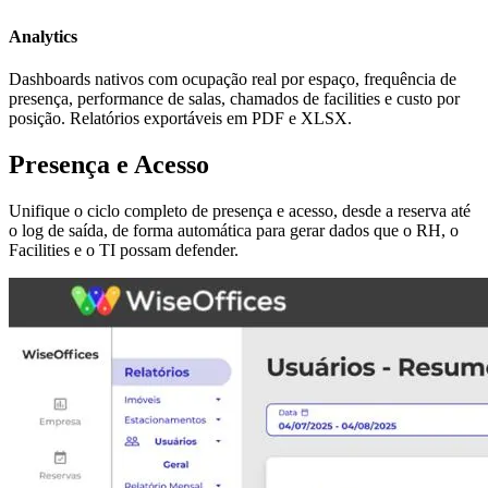
Analytics
Dashboards nativos com ocupação real por espaço, frequência de
presença, performance de salas, chamados de facilities e custo por
posição. Relatórios exportáveis em PDF e XLSX.
Presença e Acesso
Unifique o ciclo completo de presença e acesso, desde a reserva até
o log de saída, de forma automática para gerar dados que o RH, o
Facilities e o TI possam defender.