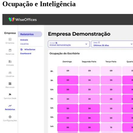
Ocupação e Inteligência