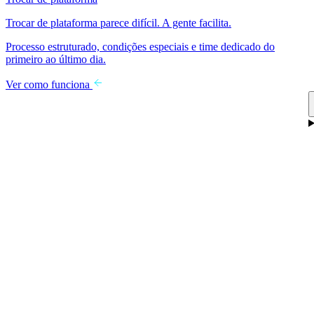
Trocar de plataforma parece difícil. A gente facilita.
Processo estruturado, condições especiais e time dedicado do
primeiro ao último dia.
Ver como funciona