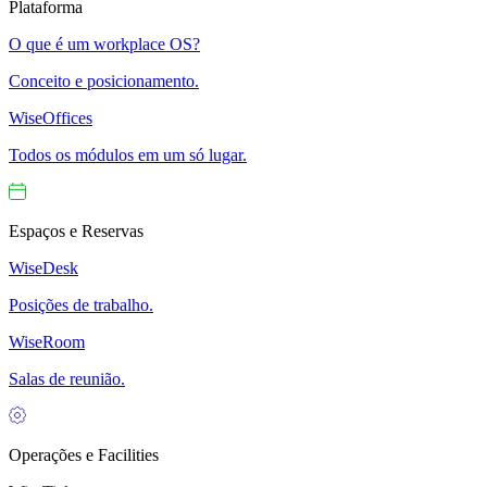
Plataforma
O que é um workplace OS?
Conceito e posicionamento.
WiseOffices
Todos os módulos em um só lugar.
Espaços e Reservas
WiseDesk
Posições de trabalho.
WiseRoom
Salas de reunião.
Operações e Facilities