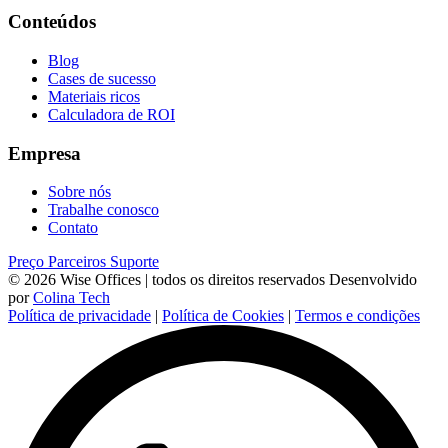
Conteúdos
Blog
Cases de sucesso
Materiais ricos
Calculadora de ROI
Empresa
Sobre nós
Trabalhe conosco
Contato
Preço
Parceiros
Suporte
© 2026 Wise Offices | todos os direitos reservados
Desenvolvido
por
Colina Tech
Política de privacidade
|
Política de Cookies
|
Termos e condições