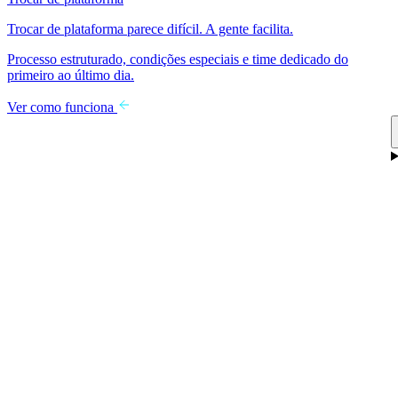
Trocar de plataforma parece difícil. A gente facilita.
Processo estruturado, condições especiais e time dedicado do
primeiro ao último dia.
Ver como funciona