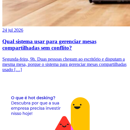
24 jul 2026
Qual sistema usar para gerenciar mesas
compartilhadas sem conflito?
Segunda-feira, 9h. Duas pessoas chegam ao escritório e disputam a
mesma mesa, porque o sistema para gerenciar mesas compartilhadas
usado […]