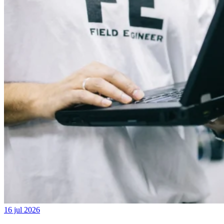
16 jul 2026