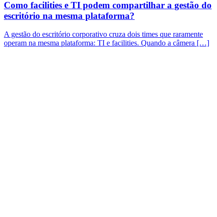
Como facilities e TI podem compartilhar a gestão do
escritório na mesma plataforma?
A gestão do escritório corporativo cruza dois times que raramente
operam na mesma plataforma: TI e facilities. Quando a câmera […]