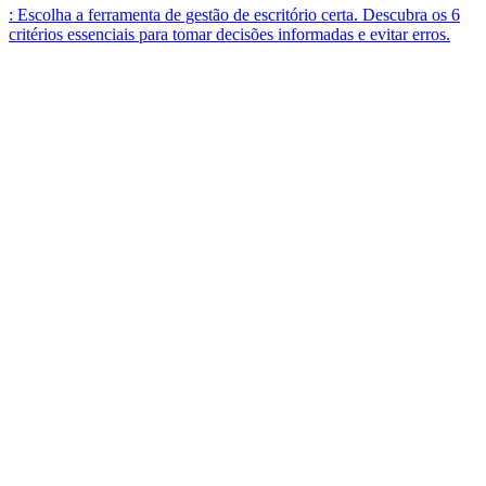
: Escolha a ferramenta de gestão de escritório certa. Descubra os 6
critérios essenciais para tomar decisões informadas e evitar erros.