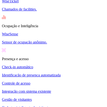
WiseTicket
Chamados de facilities.
Ocupação e Inteligência
WiseSense
Sensor de ocupação anônimo.
Presença e acesso
Check-in automático
Identificação de presença automatizada
Controle de acesso
Integração com sistema existente
Gestão de visitantes