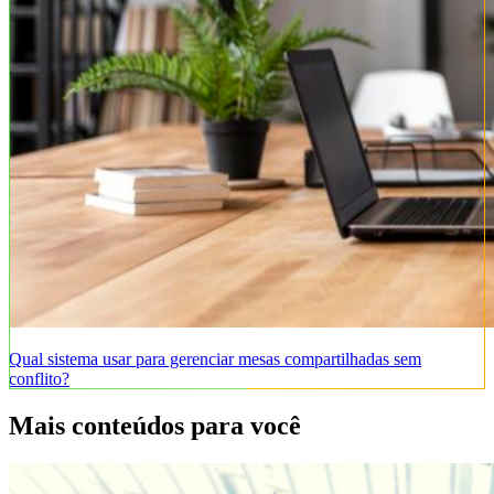
Qual sistema usar para gerenciar mesas compartilhadas sem
conflito?
Mais conteúdos para você