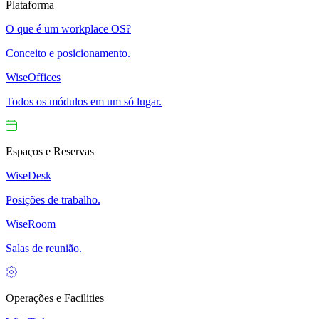
Plataforma
O que é um workplace OS?
Conceito e posicionamento.
WiseOffices
Todos os módulos em um só lugar.
Espaços e Reservas
WiseDesk
Posições de trabalho.
WiseRoom
Salas de reunião.
Operações e Facilities