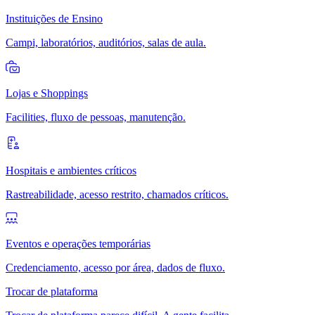
Instituições de Ensino
Campi, laboratórios, auditórios, salas de aula.
Lojas e Shoppings
Facilities, fluxo de pessoas, manutenção.
Hospitais e ambientes críticos
Rastreabilidade, acesso restrito, chamados críticos.
Eventos e operações temporárias
Credenciamento, acesso por área, dados de fluxo.
Trocar de plataforma