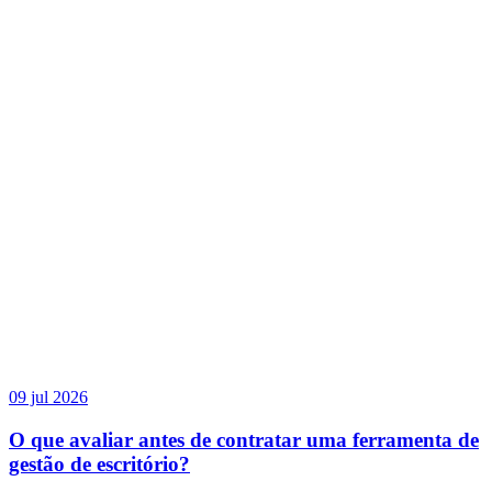
09 jul 2026
O que avaliar antes de contratar uma ferramenta de
gestão de escritório?