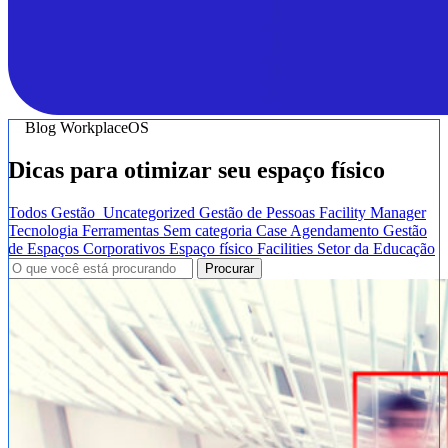
Blog WorkplaceOS
Dicas para otimizar seu espaço físico
Todos
Gestão
Uncategorized
Gestão de Pessoas
Facility Manager
Tecnologia
Ferramentas
Sem categoria
Case
Agendamento
Gestão
de Espaços Corporativos
Espaço físico
Facilities
Setor da Educação
Procurar