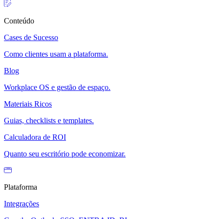
Conteúdo
Cases de Sucesso
Como clientes usam a plataforma.
Blog
Workplace OS e gestão de espaço.
Materiais Ricos
Guias, checklists e templates.
Calculadora de ROI
Quanto seu escritório pode economizar.
Plataforma
Integrações