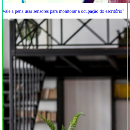
Vale a pena usar sensores para monitorar a ocupação do escritório?