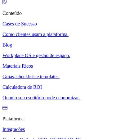
Conteúdo
Cases de Sucesso
Como clientes usam a plataforma.
Blog
Workplace OS e gestão de espaço.
Materiais Ricos
Guias, checklists e templates.
Calculadora de ROI
Quanto seu escritório pode economizar.
Plataforma
Integrações