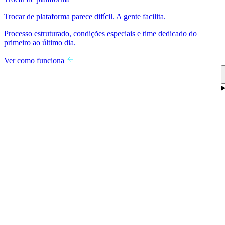
Trocar de plataforma parece difícil. A gente facilita.
Processo estruturado, condições especiais e time dedicado do
primeiro ao último dia.
Ver como funciona