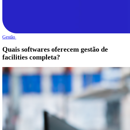
Gestão
Quais softwares oferecem gestão de
facilities completa?