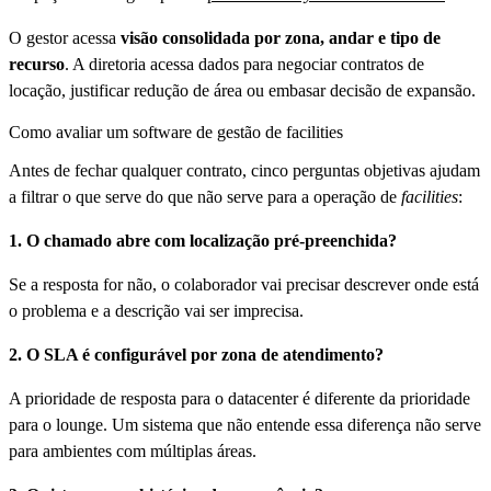
O gestor acessa
visão consolidada por zona, andar e tipo de
recurso
. A diretoria acessa dados para negociar contratos de
locação, justificar redução de área ou embasar decisão de expansão.
Como avaliar um software de gestão de facilities
Antes de fechar qualquer contrato, cinco perguntas objetivas ajudam
a filtrar o que serve do que não serve para a operação de
facilities
:
1. O chamado abre com localização pré-preenchida?
Se a resposta for não, o colaborador vai precisar descrever onde está
o problema e a descrição vai ser imprecisa.
2. O SLA é configurável por zona de atendimento?
A prioridade de resposta para o datacenter é diferente da prioridade
para o lounge. Um sistema que não entende essa diferença não serve
para ambientes com múltiplas áreas.