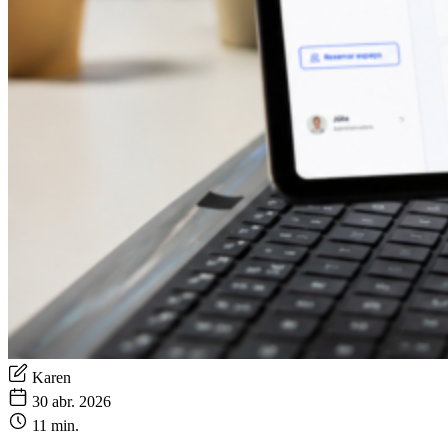
Karen
30 abr. 2026
11 min.