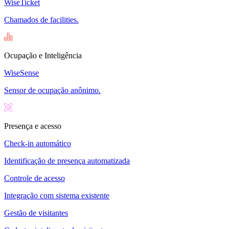
WiseTicket
Chamados de facilities.
Ocupação e Inteligência
WiseSense
Sensor de ocupação anônimo.
Presença e acesso
Check-in automático
Identificação de presença automatizada
Controle de acesso
Integração com sistema existente
Gestão de visitantes