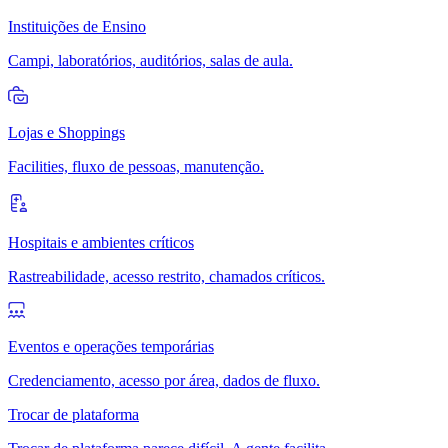
Instituições de Ensino
Campi, laboratórios, auditórios, salas de aula.
Lojas e Shoppings
Facilities, fluxo de pessoas, manutenção.
Hospitais e ambientes críticos
Rastreabilidade, acesso restrito, chamados críticos.
Eventos e operações temporárias
Credenciamento, acesso por área, dados de fluxo.
Trocar de plataforma