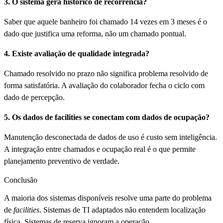
3. O sistema gera histórico de recorrência?
Saber que aquele banheiro foi chamado 14 vezes em 3 meses é o
dado que justifica uma reforma, não um chamado pontual.
4. Existe avaliação de qualidade integrada?
Chamado resolvido no prazo não significa problema resolvido de
forma satisfatória. A avaliação do colaborador fecha o ciclo com
dado de percepção.
5. Os dados de facilities se conectam com dados de ocupação?
Manutenção desconectada de dados de uso é custo sem inteligência.
A integração entre chamados e ocupação real é o que permite
planejamento preventivo de verdade.
Conclusão
A maioria dos sistemas disponíveis resolve uma parte do problema
de
facilities
. Sistemas de TI adaptados não entendem localização
física. Sistemas de reserva ignoram a operação.