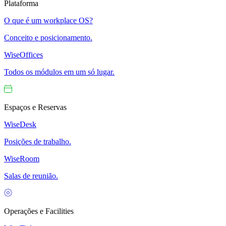
Plataforma
O que é um workplace OS?
Conceito e posicionamento.
WiseOffices
Todos os módulos em um só lugar.
Espaços e Reservas
WiseDesk
Posições de trabalho.
WiseRoom
Salas de reunião.
Operações e Facilities