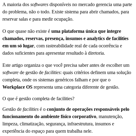
A maioria dos
softwares
disponíveis no mercado gerencia uma parte
do problema, não o todo. Existe sistema para abrir chamados, para
reservar salas e para medir ocupação.
O que quase não existe é
uma plataforma única que integre
chamados, reservas, presença, insumos e analytics de facilities
em um só lugar
, com rastreabilidade real de cada ocorrência e
dados suficientes para apresentar resultado à diretoria.
Este artigo organiza o que você precisa saber antes de escolher um
software
de gestão de
facilities
: quais critérios definem uma solução
completa, onde os sistemas genéricos falham e por que o
Workplace OS
representa uma categoria diferente de gestão.
O que é gestão completa de facilities?
Gestão de
facilities
é o
conjunto de operações responsáveis pelo
funcionamento do ambiente físico corporativo
, manutenção,
limpeza, climatização, segurança, infraestrutura, insumos e
experiência do espaço para quem trabalha nele.