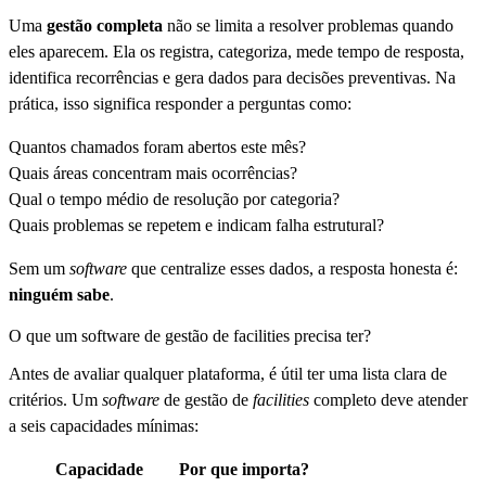
Uma
gestão completa
não se limita a resolver problemas quando
eles aparecem. Ela os registra, categoriza, mede tempo de resposta,
identifica recorrências e gera dados para decisões preventivas. Na
prática, isso significa responder a perguntas como:
Quantos chamados foram abertos este mês?
Quais áreas concentram mais ocorrências?
Qual o tempo médio de resolução por categoria?
Quais problemas se repetem e indicam falha estrutural?
Sem um
software
que centralize esses dados, a resposta honesta é:
ninguém sabe
.
O que um software de gestão de facilities precisa ter?
Antes de avaliar qualquer plataforma, é útil ter uma lista clara de
critérios. Um
software
de gestão de
facilities
completo deve atender
a seis capacidades mínimas:
Capacidade
Por que importa?