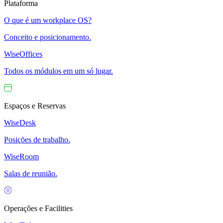
Plataforma
O que é um workplace OS?
Conceito e posicionamento.
WiseOffices
Todos os módulos em um só lugar.
Espaços e Reservas
WiseDesk
Posições de trabalho.
WiseRoom
Salas de reunião.
Operações e Facilities