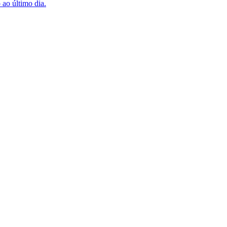
 ao último dia.