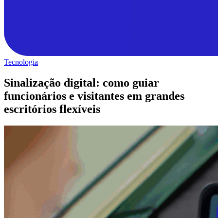
Tecnologia
Sinalização digital: como guiar
funcionários e visitantes em grandes
escritórios flexíveis