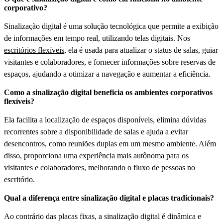
corporativo?
Sinalização digital é uma solução tecnológica que permite a exibição
de informações em tempo real, utilizando telas digitais. Nos
escritórios flexíveis,
ela é usada para atualizar o status de salas, guiar
visitantes e colaboradores, e fornecer informações sobre reservas de
espaços, ajudando a otimizar a navegação e aumentar a eficiência.
Como a sinalização digital beneficia os ambientes corporativos
flexíveis?
Ela facilita a localização de espaços disponíveis, elimina dúvidas
recorrentes sobre a disponibilidade de salas e ajuda a evitar
desencontros, como reuniões duplas em um mesmo ambiente. Além
disso, proporciona uma experiência mais autônoma para os
visitantes e colaboradores, melhorando o fluxo de pessoas no
escritório.
Qual a diferença entre sinalização digital e placas tradicionais?
Ao contrário das placas fixas, a sinalização digital é dinâmica e