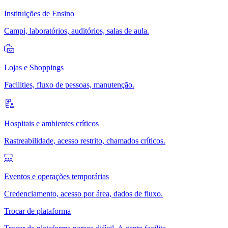
Instituições de Ensino
Campi, laboratórios, auditórios, salas de aula.
Lojas e Shoppings
Facilities, fluxo de pessoas, manutenção.
Hospitais e ambientes críticos
Rastreabilidade, acesso restrito, chamados críticos.
Eventos e operações temporárias
Credenciamento, acesso por área, dados de fluxo.
Trocar de plataforma