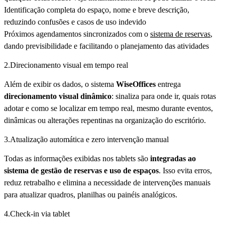
Identificação completa do espaço, nome e breve descrição,
reduzindo confusões e casos de uso indevido
Próximos agendamentos sincronizados com o
sistema de reservas
,
dando previsibilidade e facilitando o planejamento das atividades
2.Direcionamento visual em tempo real
Além de exibir os dados, o sistema
WiseOffices
entrega
direcionamento visual dinâmico
: sinaliza para onde ir, quais rotas
adotar e como se localizar em tempo real, mesmo durante eventos,
dinâmicas ou alterações repentinas na organização do escritório.
3.Atualização automática e zero intervenção manual
Todas as informações exibidas nos tablets são
integradas ao
sistema de gestão de reservas e uso de espaços
. Isso evita erros,
reduz retrabalho e elimina a necessidade de intervenções manuais
para atualizar quadros, planilhas ou painéis analógicos.
4.Check-in via tablet