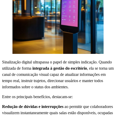
Sinalização digital ultrapassa o papel de simples indicação. Quando
utilizada de forma
integrada à gestão do escritório
, ela se torna um
canal de comunicação visual capaz de atualizar informações em
tempo real, instruir trajetos, direcionar usuários e manter todos
informados sobre o status dos ambientes.
Entre os principais benefícios, destacam-se:
Redução de dúvidas e interrupções
ao permitir que colaboradores
visualizem instantaneamente quais salas estão disponíveis, ocupadas