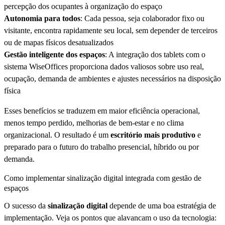
percepção dos ocupantes à organização do espaço
Autonomia para todos
: Cada pessoa, seja colaborador fixo ou
visitante, encontra rapidamente seu local, sem depender de terceiros
ou de mapas físicos desatualizados
Gestão inteligente dos espaços
: A integração dos tablets com o
sistema WiseOffices proporciona dados valiosos sobre uso real,
ocupação, demanda de ambientes e ajustes necessários na disposição
física
Esses benefícios se traduzem em maior eficiência operacional,
menos tempo perdido, melhorias de bem-estar e no clima
organizacional. O resultado é um
escritório mais produtivo
e
preparado para o futuro do trabalho presencial, híbrido ou por
demanda.
Como implementar sinalização digital integrada com gestão de
espaços
O sucesso da
sinalização digital
depende de uma boa estratégia de
implementação. Veja os pontos que alavancam o uso da tecnologia: