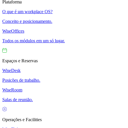
Plataforma
O que é um workplace OS?
Conceito e posicionamento.
WiseOffices
Todos os módulos em um só lugar.
Espaços e Reservas
WiseDesk
Posições de trabalho.
WiseRoom
Salas de reunião.
Operações e Facilities