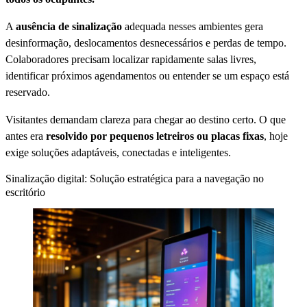
A
ausência de sinalização
adequada nesses ambientes gera
desinformação, deslocamentos desnecessários e perdas de tempo.
Colaboradores precisam localizar rapidamente salas livres,
identificar próximos agendamentos ou entender se um espaço está
reservado.
Visitantes demandam clareza para chegar ao destino certo. O que
antes era
resolvido por pequenos letreiros ou placas fixas
, hoje
exige soluções adaptáveis, conectadas e inteligentes.
Sinalização digital: Solução estratégica para a navegação no
escritório