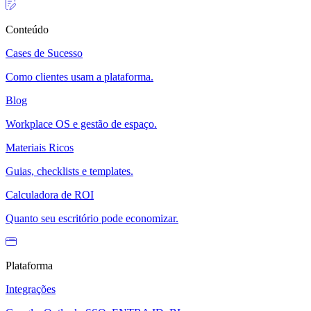
Conteúdo
Cases de Sucesso
Como clientes usam a plataforma.
Blog
Workplace OS e gestão de espaço.
Materiais Ricos
Guias, checklists e templates.
Calculadora de ROI
Quanto seu escritório pode economizar.
Plataforma
Integrações