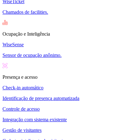
WiseTicket
Chamados de facilities.
Ocupação e Inteligência
WiseSense
Sensor de ocupação anônimo.
Presença e acesso
Check-in automático
Identificação de presença automatizada
Controle de acesso
Integração com sistema existente
Gestão de visitantes