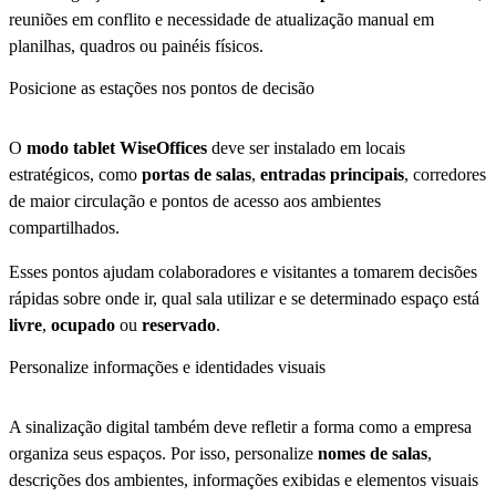
reuniões em conflito e necessidade de atualização manual em
planilhas, quadros ou painéis físicos.
Posicione as estações nos pontos de decisão
O
modo tablet WiseOffices
deve ser instalado em locais
estratégicos, como
portas de salas
,
entradas principais
, corredores
de maior circulação e pontos de acesso aos ambientes
compartilhados.
Esses pontos ajudam colaboradores e visitantes a tomarem decisões
rápidas sobre onde ir, qual sala utilizar e se determinado espaço está
livre
,
ocupado
ou
reservado
.
Personalize informações e identidades visuais
A sinalização digital também deve refletir a forma como a empresa
organiza seus espaços. Por isso, personalize
nomes de salas
,
descrições dos ambientes, informações exibidas e elementos visuais