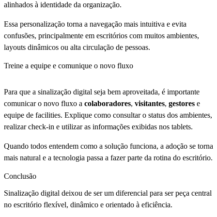
alinhados à identidade da organização.
Essa personalização torna a navegação mais intuitiva e evita
confusões, principalmente em escritórios com muitos ambientes,
layouts dinâmicos ou alta circulação de pessoas.
Treine a equipe e comunique o novo fluxo
Para que a sinalização digital seja bem aproveitada, é importante
comunicar o novo fluxo a
colaboradores
,
visitantes
,
gestores
e
equipe de facilities. Explique como consultar o status dos ambientes,
realizar check-in e utilizar as informações exibidas nos tablets.
Quando todos entendem como a solução funciona, a adoção se torna
mais natural e a tecnologia passa a fazer parte da rotina do escritório.
Conclusão
Sinalização digital deixou de ser um diferencial para ser peça central
no escritório flexível, dinâmico e orientado à eficiência.