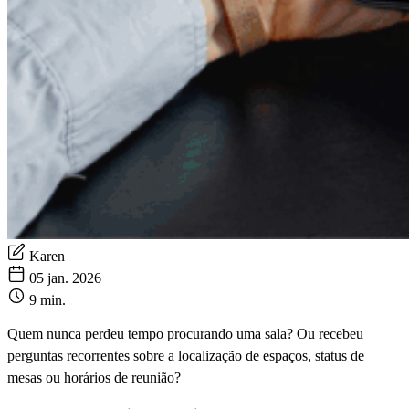
Karen
05 jan. 2026
9 min.
Quem nunca perdeu tempo procurando uma sala? Ou recebeu
perguntas recorrentes sobre a localização de espaços, status de
mesas ou horários de reunião?