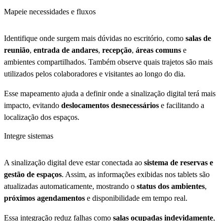
Mapeie necessidades e fluxos
Identifique onde surgem mais dúvidas no escritório, como
salas de
reunião
,
entrada de andares
,
recepção
,
áreas comuns
e
ambientes compartilhados. Também observe quais trajetos são mais
utilizados pelos colaboradores e visitantes ao longo do dia.
Esse mapeamento ajuda a definir onde a sinalização digital terá mais
impacto, evitando
deslocamentos desnecessários
e facilitando a
localização dos espaços.
Integre sistemas
A sinalização digital deve estar conectada ao
sistema de reservas e
gestão de espaços
. Assim, as informações exibidas nos tablets são
atualizadas automaticamente, mostrando o
status dos ambientes
,
próximos agendamentos
e disponibilidade em tempo real.
Essa integração reduz falhas como
salas ocupadas indevidamente
,