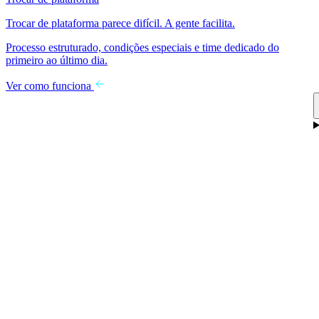
Trocar de plataforma parece difícil. A gente facilita.
Processo estruturado, condições especiais e time dedicado do
primeiro ao último dia.
Ver como funciona