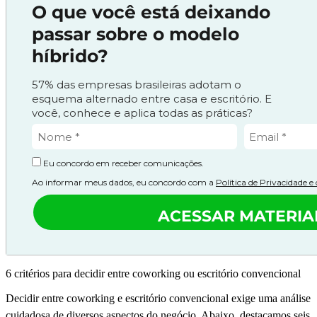
O que você está deixando
passar sobre o modelo
híbrido?
57% das empresas brasileiras adotam o
esquema alternado entre casa e escritório. E
você, conhece e aplica todas as práticas?
Eu concordo em receber comunicações.
Ao informar meus dados, eu concordo com a
Política de Privacidade 
ACESSAR MATERIA
6 critérios para decidir entre coworking ou escritório convencional
Decidir entre coworking e escritório convencional exige uma análise
cuidadosa de diversos aspectos do negócio. Abaixo, destacamos seis