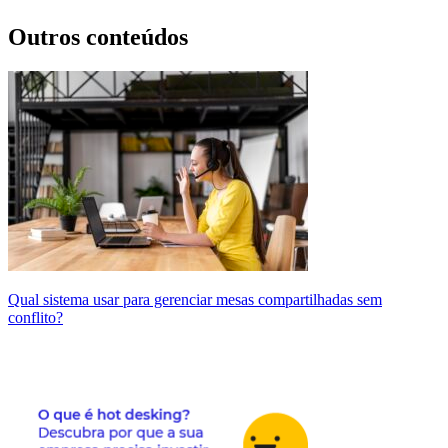
Outros conteúdos
Qual sistema usar para gerenciar mesas compartilhadas sem
conflito?