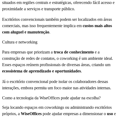
situados em regiões centrais e estratégicas, oferecendo fácil acesso e
proximidade a serviços e transporte público.
Escritórios convencionais também podem ser localizados em áreas
comerciais, mas isso frequentemente implica em
custos mais altos
com aluguel e manutenção
.
Cultura e networking
Para empresas que priorizam a
troca de conhecimento
e a
construção de redes de contatos, o coworking é um ambiente ideal.
Esses espaços reúnem profissionais de diversas áreas, criando um
ecossistema de aprendizado e oportunidades
.
Já o escritório convencional pode isolar os colaboradores dessas
interações, embora permita um foco maior nas atividades internas.
Como a tecnologia da WiseOffices pode ajudar na escolha?
Seja locando espaços em coworkings ou administrando escritórios
próprios, a
WiseOffices
pode ajudar empresas a dimensionar o
uso
e