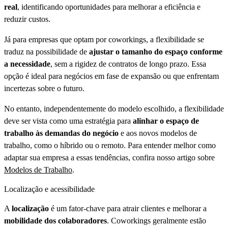
real
, identificando oportunidades para melhorar a eficiência e
reduzir custos.
Já para empresas que optam por coworkings, a flexibilidade se
traduz na possibilidade de
ajustar o tamanho do espaço conforme
a necessidade
, sem a rigidez de contratos de longo prazo. Essa
opção é ideal para negócios em fase de expansão ou que enfrentam
incertezas sobre o futuro.
No entanto, independentemente do modelo escolhido, a flexibilidade
deve ser vista como uma estratégia para
alinhar o espaço de
trabalho às demandas do negócio
e aos novos modelos de
trabalho, como o híbrido ou o remoto. Para entender melhor como
adaptar sua empresa a essas tendências, confira nosso artigo sobre
Modelos de Trabalho
.
Localização e acessibilidade
A
localização
é um fator-chave para atrair clientes e melhorar a
mobilidade dos colaboradores
. Coworkings geralmente estão