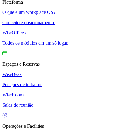
Plataforma
O que é um workplace OS?
Conceito e posicionamento.
WiseOffices
Todos os módulos em um só lugar.
Espaços e Reservas
WiseDesk
Posições de trabalho.
WiseRoom
Salas de reunião.
Operações e Facilities