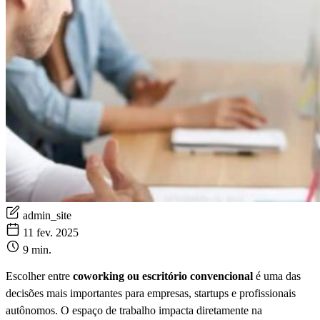
admin_site
11 fev. 2025
9 min.
Escolher entre
coworking ou escritório convencional
é uma das
decisões mais importantes para empresas, startups e profissionais
autônomos. O espaço de trabalho impacta diretamente na