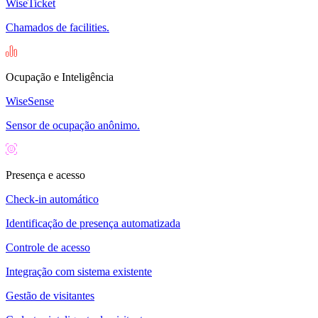
WiseTicket
Chamados de facilities.
Ocupação e Inteligência
WiseSense
Sensor de ocupação anônimo.
Presença e acesso
Check-in automático
Identificação de presença automatizada
Controle de acesso
Integração com sistema existente
Gestão de visitantes