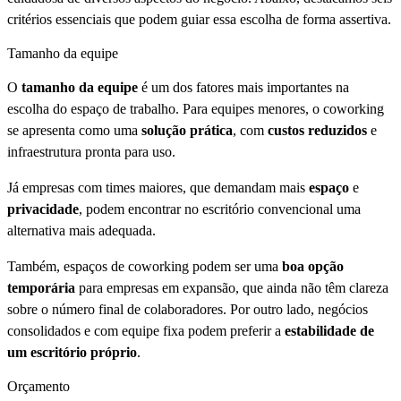
critérios essenciais que podem guiar essa escolha de forma assertiva.
Tamanho da equipe
O
tamanho da equipe
é um dos fatores mais importantes na
escolha do espaço de trabalho. Para equipes menores, o coworking
se apresenta como uma
solução prática
, com
custos reduzidos
e
infraestrutura pronta para uso.
Já empresas com times maiores, que demandam mais
espaço
e
privacidade
, podem encontrar no escritório convencional uma
alternativa mais adequada.
Também, espaços de coworking podem ser uma
boa opção
temporária
para empresas em expansão, que ainda não têm clareza
sobre o número final de colaboradores. Por outro lado, negócios
consolidados e com equipe fixa podem preferir a
estabilidade de
um escritório próprio
.
Orçamento