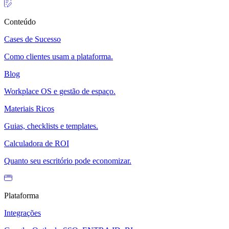
Conteúdo
Cases de Sucesso
Como clientes usam a plataforma.
Blog
Workplace OS e gestão de espaço.
Materiais Ricos
Guias, checklists e templates.
Calculadora de ROI
Quanto seu escritório pode economizar.
Plataforma
Integrações