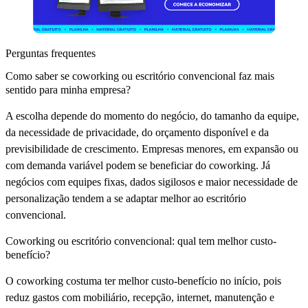
Perguntas frequentes
Como saber se coworking ou escritório convencional faz mais
sentido para minha empresa?
A escolha depende do momento do negócio, do tamanho da equipe,
da necessidade de privacidade, do orçamento disponível e da
previsibilidade de crescimento. Empresas menores, em expansão ou
com demanda variável podem se beneficiar do coworking. Já
negócios com equipes fixas, dados sigilosos e maior necessidade de
personalização tendem a se adaptar melhor ao escritório
convencional.
Coworking ou escritório convencional: qual tem melhor custo-
benefício?
O coworking costuma ter melhor custo-benefício no início, pois
reduz gastos com mobiliário, recepção, internet, manutenção e