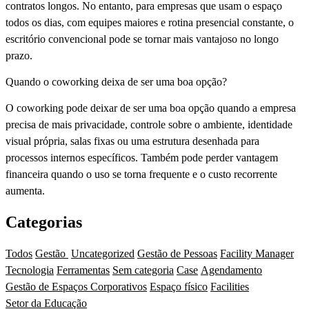
contratos longos. No entanto, para empresas que usam o espaço
todos os dias, com equipes maiores e rotina presencial constante, o
escritório convencional pode se tornar mais vantajoso no longo
prazo.
Quando o coworking deixa de ser uma boa opção?
O coworking pode deixar de ser uma boa opção quando a empresa
precisa de mais privacidade, controle sobre o ambiente, identidade
visual própria, salas fixas ou uma estrutura desenhada para
processos internos específicos. Também pode perder vantagem
financeira quando o uso se torna frequente e o custo recorrente
aumenta.
Categorias
Todos
Gestão
Uncategorized
Gestão de Pessoas
Facility Manager
Tecnologia
Ferramentas
Sem categoria
Case
Agendamento
Gestão de Espaços Corporativos
Espaço físico
Facilities
Setor da Educação