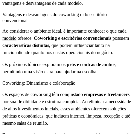
vantagens e desvantagens de cada modelo.
Vantagens e desvantagens do coworking e do escritório
convencional
Ao considerar o ambiente ideal, é importante conhecer o que cada
modelo
oferece.
Coworking e escritórios convencionais
possuem
características distintas
, que podem influenciar tanto na
funcionalidade quanto nos custos operacionais do negócio.
Os próximos tópicos exploram os
prós e contras de ambos
,
permitindo uma visão clara para ajudar na escolha.
Coworking: Dinamismo e colaboração
Os espaços de coworking têm conquistado
empresas e freelancers
por sua flexibilidade e estrutura completa. Ao eliminar a necessidade
de altos investimentos iniciais, esses ambientes oferecem soluções
práticas e econômicas, que incluem internet, limpeza, recepção e até
mesmo salas de reunião.