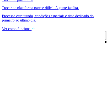
Trocar de plataforma parece difícil. A gente facilita.
Processo estruturado, condições especiais e time dedicado do
primeiro ao último dia.
Ver como funciona