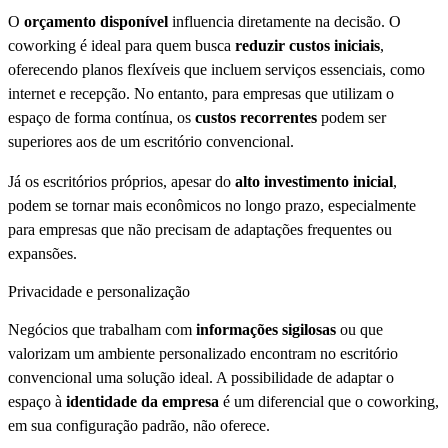
O
orçamento disponível
influencia diretamente na decisão. O
coworking é ideal para quem busca
reduzir custos iniciais
,
oferecendo planos flexíveis que incluem serviços essenciais, como
internet e recepção. No entanto, para empresas que utilizam o
espaço de forma contínua, os
custos recorrentes
podem ser
superiores aos de um escritório convencional.
Já os escritórios próprios, apesar do
alto investimento inicial
,
podem se tornar mais econômicos no longo prazo, especialmente
para empresas que não precisam de adaptações frequentes ou
expansões.
Privacidade e personalização
Negócios que trabalham com
informações sigilosas
ou que
valorizam um ambiente personalizado encontram no escritório
convencional uma solução ideal. A possibilidade de adaptar o
espaço à
identidade da empresa
é um diferencial que o coworking,
em sua configuração padrão, não oferece.