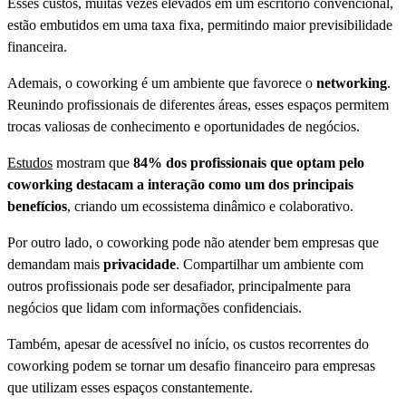
Esses custos, muitas vezes elevados em um escritório convencional,
estão embutidos em uma taxa fixa, permitindo maior previsibilidade
financeira.
Ademais, o coworking é um ambiente que favorece o
networking
.
Reunindo profissionais de diferentes áreas, esses espaços permitem
trocas valiosas de conhecimento e oportunidades de negócios.
Estudos
mostram que
84% dos profissionais que optam pelo
coworking destacam a interação como um dos principais
benefícios
, criando um ecossistema dinâmico e colaborativo.
Por outro lado, o coworking pode não atender bem empresas que
demandam mais
privacidade
. Compartilhar um ambiente com
outros profissionais pode ser desafiador, principalmente para
negócios que lidam com informações confidenciais.
Também, apesar de acessível no início, os custos recorrentes do
coworking podem se tornar um desafio financeiro para empresas
que utilizam esses espaços constantemente.