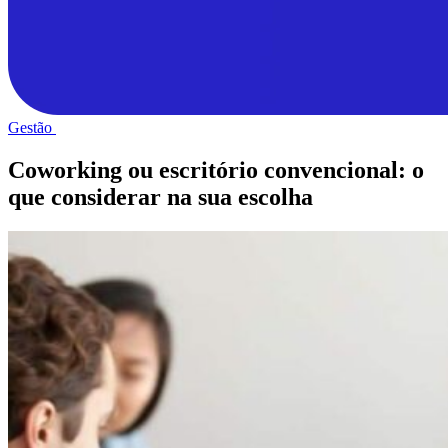
Gestão
Coworking ou escritório convencional: o
que considerar na sua escolha