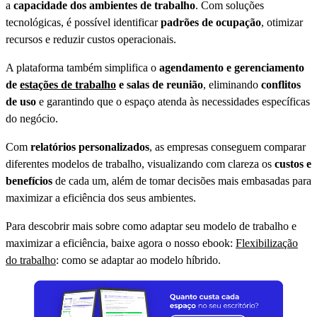
a
capacidade dos ambientes de trabalho
. Com soluções
tecnológicas, é possível identificar
padrões de ocupação
, otimizar
recursos e reduzir custos operacionais.
A plataforma também simplifica o
agendamento e gerenciamento
de
estações de trabalho
e salas de reunião
, eliminando
conflitos
de uso
e garantindo que o espaço atenda às necessidades específicas
do negócio.
Com
relatórios personalizados
, as empresas conseguem comparar
diferentes modelos de trabalho, visualizando com clareza os
custos e
benefícios
de cada um, além de tomar decisões mais embasadas para
maximizar a eficiência dos seus ambientes.
Para descobrir mais sobre como adaptar seu modelo de trabalho e
maximizar a eficiência, baixe agora o nosso ebook:
Flexibilização
do trabalho
: como se adaptar ao modelo híbrido.