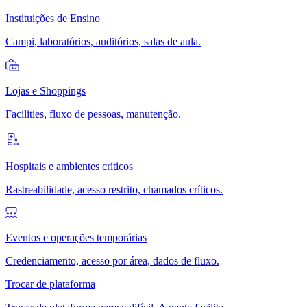
Instituições de Ensino
Campi, laboratórios, auditórios, salas de aula.
Lojas e Shoppings
Facilities, fluxo de pessoas, manutenção.
Hospitais e ambientes críticos
Rastreabilidade, acesso restrito, chamados críticos.
Eventos e operações temporárias
Credenciamento, acesso por área, dados de fluxo.
Trocar de plataforma