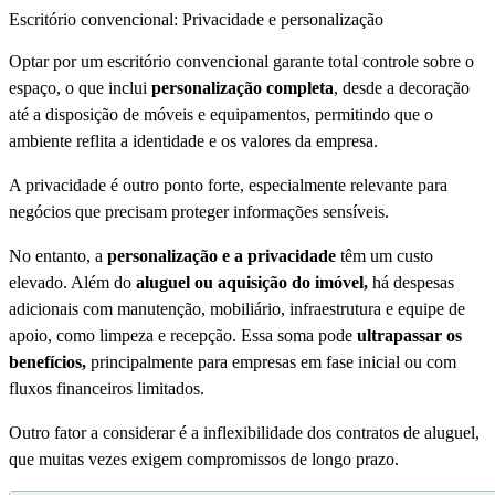
Escritório convencional: Privacidade e personalização
Optar por um escritório convencional garante total controle sobre o
espaço, o que inclui
personalização completa
, desde a decoração
até a disposição de móveis e equipamentos, permitindo que o
ambiente reflita a identidade e os valores da empresa.
A privacidade é outro ponto forte, especialmente relevante para
negócios que precisam proteger informações sensíveis.
No entanto, a
personalização e a privacidade
têm um custo
elevado. Além do
aluguel ou aquisição do imóvel,
há despesas
adicionais com manutenção, mobiliário, infraestrutura e equipe de
apoio, como limpeza e recepção. Essa soma pode
ultrapassar os
benefícios,
principalmente para empresas em fase inicial ou com
fluxos financeiros limitados.
Outro fator a considerar é a inflexibilidade dos contratos de aluguel,
que muitas vezes exigem compromissos de longo prazo.