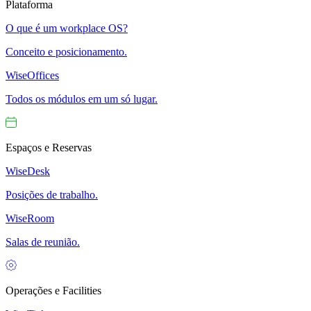
Plataforma
O que é um workplace OS?
Conceito e posicionamento.
WiseOffices
Todos os módulos em um só lugar.
Espaços e Reservas
WiseDesk
Posições de trabalho.
WiseRoom
Salas de reunião.
Operações e Facilities