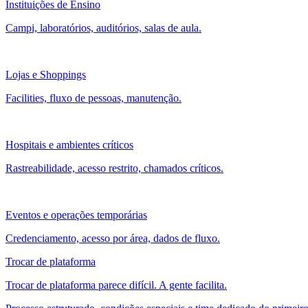
Instituições de Ensino
Campi, laboratórios, auditórios, salas de aula.
Lojas e Shoppings
Facilities, fluxo de pessoas, manutenção.
Hospitais e ambientes críticos
Rastreabilidade, acesso restrito, chamados críticos.
Eventos e operações temporárias
Credenciamento, acesso por área, dados de fluxo.
Trocar de plataforma
Trocar de plataforma parece difícil. A gente facilita.