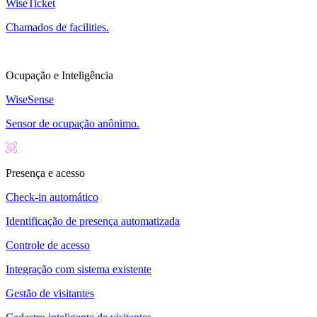
WiseTicket
Chamados de facilities.
Ocupação e Inteligência
WiseSense
Sensor de ocupação anônimo.
Presença e acesso
Check-in automático
Identificação de presença automatizada
Controle de acesso
Integração com sistema existente
Gestão de visitantes