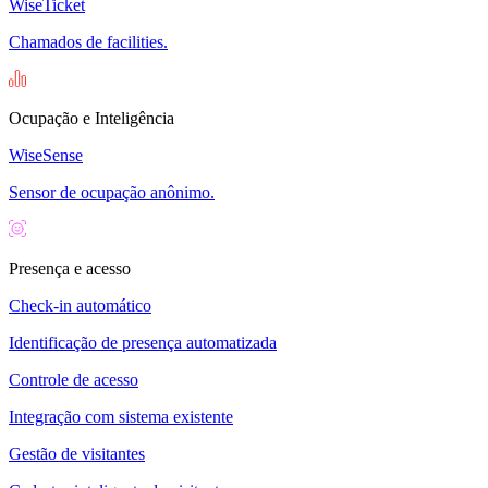
WiseTicket
Chamados de facilities.
Ocupação e Inteligência
WiseSense
Sensor de ocupação anônimo.
Presença e acesso
Check-in automático
Identificação de presença automatizada
Controle de acesso
Integração com sistema existente
Gestão de visitantes