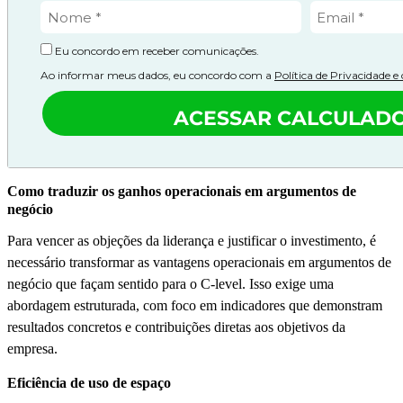
Eu concordo em receber comunicações.
Ao informar meus dados, eu concordo com a
Política de Privacidade 
ACESSAR CALCULAD
Como traduzir os ganhos operacionais em argumentos de
negócio
Para vencer as objeções da liderança e justificar o investimento, é
necessário transformar as vantagens operacionais em argumentos de
negócio que façam sentido para o C-level. Isso exige uma
abordagem estruturada, com foco em indicadores que demonstram
resultados concretos e contribuições diretas aos objetivos da
empresa.
Eficiência de uso de espaço