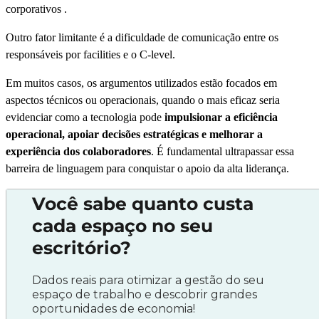
corporativos .
Outro fator limitante é a dificuldade de comunicação entre os
responsáveis por facilities e o C-level.
Em muitos casos, os argumentos utilizados estão focados em
aspectos técnicos ou operacionais, quando o mais eficaz seria
evidenciar como a tecnologia pode
impulsionar a eficiência
operacional, apoiar decisões estratégicas e melhorar a
experiência dos colaboradores
. É fundamental ultrapassar essa
barreira de linguagem para conquistar o apoio da alta liderança.
Você sabe quanto custa
cada espaço no seu
escritório?
Dados reais para otimizar a gestão do seu
espaço de trabalho e descobrir grandes
oportunidades de economia!