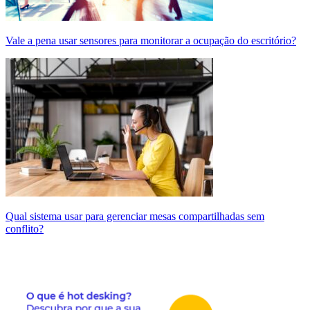
Vale a pena usar sensores para monitorar a ocupação do escritório?
Qual sistema usar para gerenciar mesas compartilhadas sem
conflito?