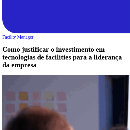
Facility Manager
Como justificar o investimento em
tecnologias de facilities para a liderança
da empresa