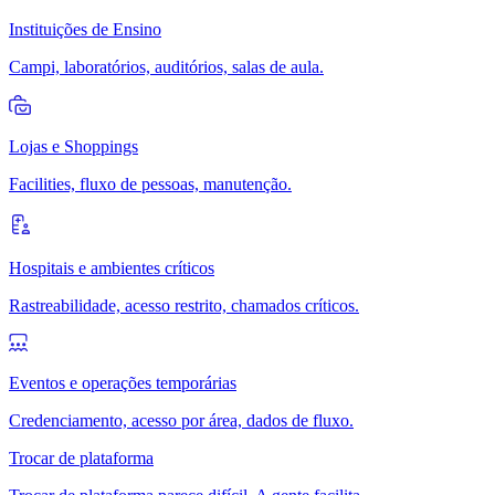
Instituições de Ensino
Campi, laboratórios, auditórios, salas de aula.
Lojas e Shoppings
Facilities, fluxo de pessoas, manutenção.
Hospitais e ambientes críticos
Rastreabilidade, acesso restrito, chamados críticos.
Eventos e operações temporárias
Credenciamento, acesso por área, dados de fluxo.
Trocar de plataforma