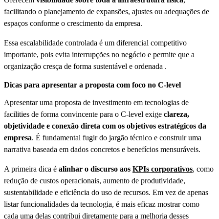
facilitando o planejamento de expansões, ajustes ou adequações de
espaços conforme o crescimento da empresa.
Essa escalabilidade controlada é um diferencial competitivo
importante, pois evita interrupções no negócio e permite que a
organização cresça de forma sustentável e ordenada .
Dicas para apresentar a proposta com foco no C-level
Apresentar uma proposta de investimento em tecnologias de
facilities de forma convincente para o C-level exige
clareza,
objetividade e conexão direta com os objetivos estratégicos da
empresa
. É fundamental fugir do jargão técnico e construir uma
narrativa baseada em dados concretos e benefícios mensuráveis.
A primeira dica é
alinhar o discurso aos
KPIs corporativos
, como
redução de custos operacionais, aumento de produtividade,
sustentabilidade e eficiência do uso de recursos. Em vez de apenas
listar funcionalidades da tecnologia, é mais eficaz mostrar como
cada uma delas contribui diretamente para a melhoria desses