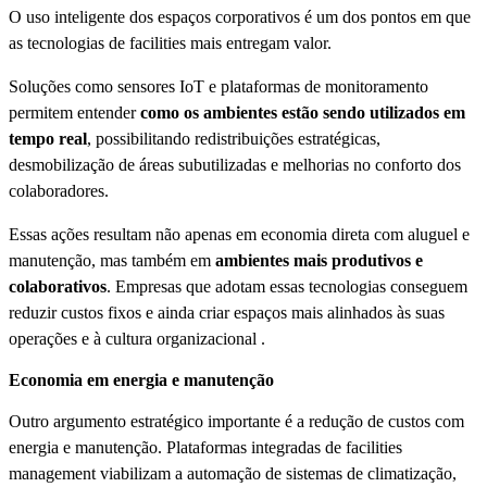
O uso inteligente dos espaços corporativos é um dos pontos em que
as tecnologias de facilities mais entregam valor.
Soluções como sensores IoT e plataformas de monitoramento
permitem entender
como os ambientes estão sendo utilizados em
tempo real
, possibilitando redistribuições estratégicas,
desmobilização de áreas subutilizadas e melhorias no conforto dos
colaboradores.
Essas ações resultam não apenas em economia direta com aluguel e
manutenção, mas também em
ambientes mais produtivos e
colaborativos
. Empresas que adotam essas tecnologias conseguem
reduzir custos fixos e ainda criar espaços mais alinhados às suas
operações e à cultura organizacional .
Economia em energia e manutenção
Outro argumento estratégico importante é a redução de custos com
energia e manutenção. Plataformas integradas de facilities
management viabilizam a automação de sistemas de climatização,