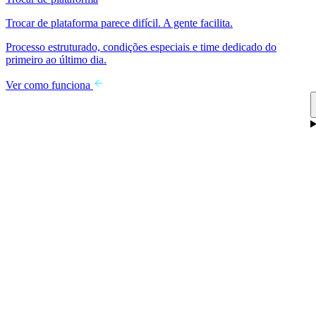
Trocar de plataforma parece difícil. A gente facilita.
Processo estruturado, condições especiais e time dedicado do
primeiro ao último dia.
Ver como funciona