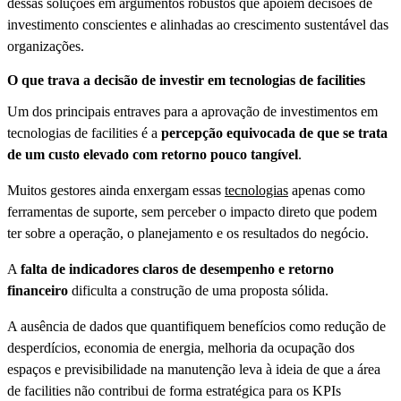
dessas soluções em argumentos robustos que apoiem decisões de
investimento conscientes e alinhadas ao crescimento sustentável das
organizações.
O que trava a decisão de investir em tecnologias de facilities
Um dos principais entraves para a aprovação de investimentos em
tecnologias de facilities é a
percepção equivocada de que se trata
de um custo elevado com retorno pouco tangível
.
Muitos gestores ainda enxergam essas
tecnologias
apenas como
ferramentas de suporte, sem perceber o impacto direto que podem
ter sobre a operação, o planejamento e os resultados do negócio.
A
falta de indicadores claros de desempenho e retorno
financeiro
dificulta a construção de uma proposta sólida.
A ausência de dados que quantifiquem benefícios como redução de
desperdícios, economia de energia, melhoria da ocupação dos
espaços e previsibilidade na manutenção leva à ideia de que a área
de facilities não contribui de forma estratégica para os KPIs