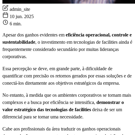
admin_site
10 jun. 2025
6 min.
Apesar dos ganhos evidentes em
eficiência operacional, controle e
sustentabilidade
, o investimento em tecnologias de facilities ainda é
frequentemente considerado secundário por muitas lideranças
corporativas.
Essa percepção se deve, em grande parte, à dificuldade de
quantificar com precisão os retornos gerados por essas soluções e de
conectá-los diretamente aos objetivos estratégicos da empresa.
No entanto, à medida que os ambientes corporativos se tornam mais
complexos e a busca por eficiência se intensifica,
demonstrar o
valor estratégico das tecnologias de facilities
deixa de ser um
diferencial para se tornar uma necessidade.
Cabe aos profissionais da área traduzir os ganhos operacionais