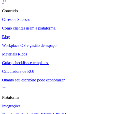
Conteúdo
Cases de Sucesso
Como clientes usam a plataforma.
Blog
Workplace OS e gestão de espaço.
Materiais Ricos
Guias, checklists e templates.
Calculadora de ROI
Quanto seu escritório pode economizar.
Plataforma
Integrações