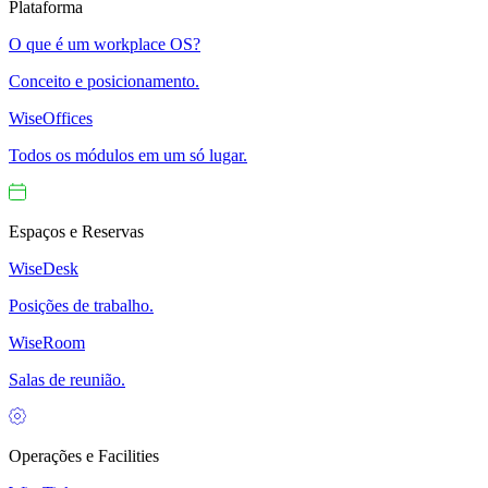
Plataforma
O que é um workplace OS?
Conceito e posicionamento.
WiseOffices
Todos os módulos em um só lugar.
Espaços e Reservas
WiseDesk
Posições de trabalho.
WiseRoom
Salas de reunião.
Operações e Facilities