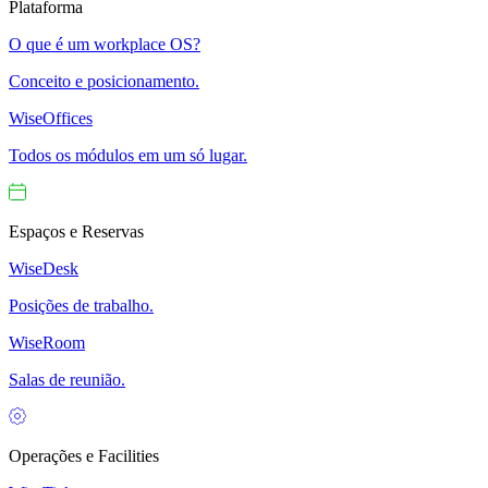
Plataforma
O que é um workplace OS?
Conceito e posicionamento.
WiseOffices
Todos os módulos em um só lugar.
Espaços e Reservas
WiseDesk
Posições de trabalho.
WiseRoom
Salas de reunião.
Operações e Facilities