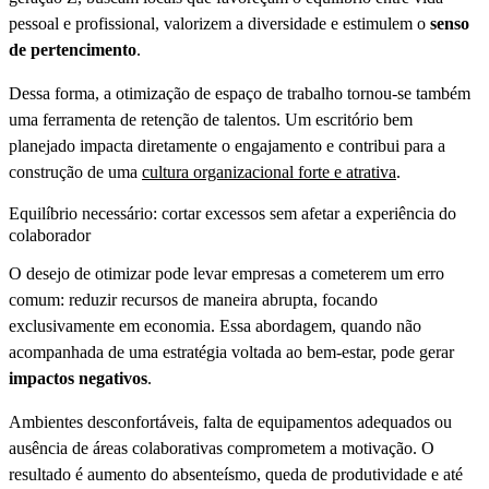
pessoal e profissional, valorizem a diversidade e estimulem o
senso
de pertencimento
.
Dessa forma, a otimização de espaço de trabalho tornou-se também
uma ferramenta de retenção de talentos. Um escritório bem
planejado impacta diretamente o engajamento e contribui para a
construção de uma
cultura organizacional forte e atrativa
.
Equilíbrio necessário: cortar excessos sem afetar a experiência do
colaborador
O desejo de otimizar pode levar empresas a cometerem um erro
comum: reduzir recursos de maneira abrupta, focando
exclusivamente em economia. Essa abordagem, quando não
acompanhada de uma estratégia voltada ao bem-estar, pode gerar
impactos negativos
.
Ambientes desconfortáveis, falta de equipamentos adequados ou
ausência de áreas colaborativas comprometem a motivação. O
resultado é aumento do absenteísmo, queda de produtividade e até