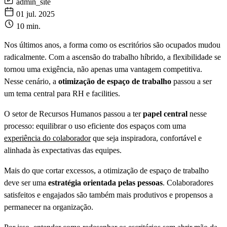
admin_site
01 jul. 2025
10 min.
Nos últimos anos, a forma como os escritórios são ocupados mudou
radicalmente. Com a ascensão do trabalho híbrido, a flexibilidade se
tornou uma exigência, não apenas uma vantagem competitiva.
Nesse cenário, a
otimização de espaço de trabalho
passou a ser
um tema central para RH e facilities.
O setor de Recursos Humanos passou a ter
papel central
nesse
processo: equilibrar o uso eficiente dos espaços com uma
experiência do colaborador
que seja inspiradora, confortável e
alinhada às expectativas das equipes.
Mais do que cortar excessos, a otimização de espaço de trabalho
deve ser uma
estratégia orientada pelas pessoas
. Colaboradores
satisfeitos e engajados são também mais produtivos e propensos a
permanecer na organização.