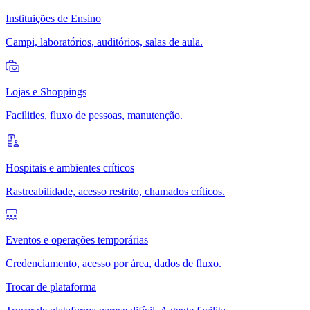
Instituições de Ensino
Campi, laboratórios, auditórios, salas de aula.
Lojas e Shoppings
Facilities, fluxo de pessoas, manutenção.
Hospitais e ambientes críticos
Rastreabilidade, acesso restrito, chamados críticos.
Eventos e operações temporárias
Credenciamento, acesso por área, dados de fluxo.
Trocar de plataforma