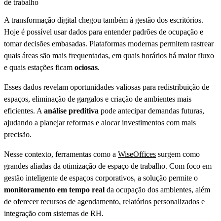
de trabalho
A transformação digital chegou também à gestão dos escritórios.
Hoje é possível usar dados para entender padrões de ocupação e
tomar decisões embasadas. Plataformas modernas permitem rastrear
quais áreas são mais frequentadas, em quais horários há maior fluxo
e quais estações ficam
ociosas
.
Esses dados revelam oportunidades valiosas para redistribuição de
espaços, eliminação de gargalos e criação de ambientes mais
eficientes. A
análise preditiva
pode antecipar demandas futuras,
ajudando a planejar reformas e alocar investimentos com mais
precisão.
Nesse contexto, ferramentas como a
WiseOffices
surgem como
grandes aliadas da otimização de espaço de trabalho. Com foco em
gestão inteligente de espaços corporativos, a solução permite o
monitoramento em tempo real
da ocupação dos ambientes, além
de oferecer recursos de agendamento, relatórios personalizados e
integração com sistemas de RH.