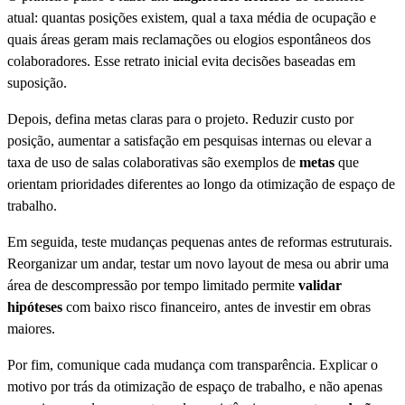
atual: quantas posições existem, qual a taxa média de ocupação e
quais áreas geram mais reclamações ou elogios espontâneos dos
colaboradores. Esse retrato inicial evita decisões baseadas em
suposição.
Depois, defina metas claras para o projeto. Reduzir custo por
posição, aumentar a satisfação em pesquisas internas ou elevar a
taxa de uso de salas colaborativas são exemplos de
metas
que
orientam prioridades diferentes ao longo da otimização de espaço de
trabalho.
Em seguida, teste mudanças pequenas antes de reformas estruturais.
Reorganizar um andar, testar um novo layout de mesa ou abrir uma
área de descompressão por tempo limitado permite
validar
hipóteses
com baixo risco financeiro, antes de investir em obras
maiores.
Por fim, comunique cada mudança com transparência. Explicar o
motivo por trás da otimização de espaço de trabalho, e não apenas