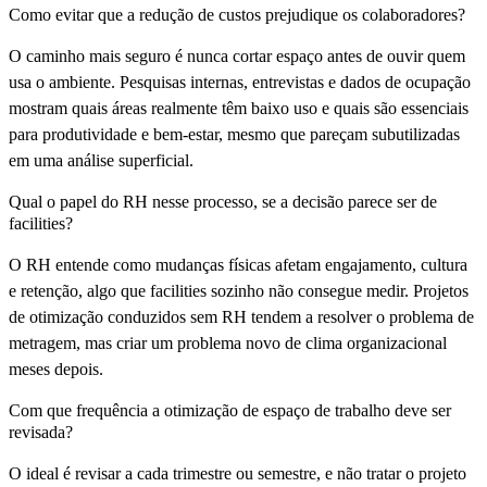
Como evitar que a redução de custos prejudique os colaboradores?
O caminho mais seguro é nunca cortar espaço antes de ouvir quem
usa o ambiente. Pesquisas internas, entrevistas e dados de ocupação
mostram quais áreas realmente têm baixo uso e quais são essenciais
para produtividade e bem-estar, mesmo que pareçam subutilizadas
em uma análise superficial.
Qual o papel do RH nesse processo, se a decisão parece ser de
facilities?
O RH entende como mudanças físicas afetam engajamento, cultura
e retenção, algo que facilities sozinho não consegue medir. Projetos
de otimização conduzidos sem RH tendem a resolver o problema de
metragem, mas criar um problema novo de clima organizacional
meses depois.
Com que frequência a otimização de espaço de trabalho deve ser
revisada?
O ideal é revisar a cada trimestre ou semestre, e não tratar o projeto