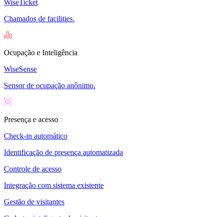
WiseTicket
Chamados de facilities.
Ocupação e Inteligência
WiseSense
Sensor de ocupação anônimo.
Presença e acesso
Check-in automático
Identificação de presença automatizada
Controle de acesso
Integração com sistema existente
Gestão de visitantes