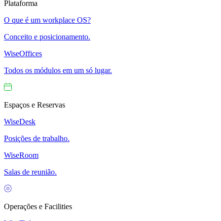
Plataforma
O que é um workplace OS?
Conceito e posicionamento.
WiseOffices
Todos os módulos em um só lugar.
Espaços e Reservas
WiseDesk
Posições de trabalho.
WiseRoom
Salas de reunião.
Operações e Facilities