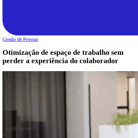
Gestão de Pessoas
Otimização de espaço de trabalho sem
perder a experiência do colaborador