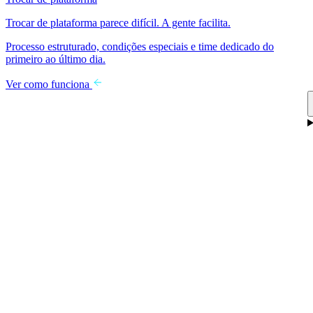
Trocar de plataforma parece difícil. A gente facilita.
Processo estruturado, condições especiais e time dedicado do
primeiro ao último dia.
Ver como funciona