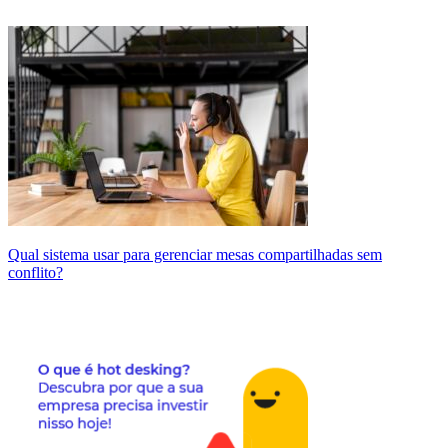
Qual sistema usar para gerenciar mesas compartilhadas sem
conflito?