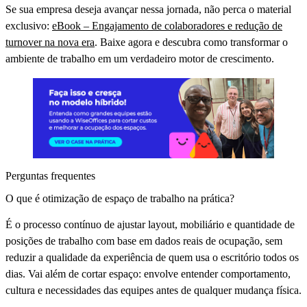
Se sua empresa deseja avançar nessa jornada, não perca o material
exclusivo:
eBook – Engajamento de colaboradores e redução de
turnover na nova era
. Baixe agora e descubra como transformar o
ambiente de trabalho em um verdadeiro motor de crescimento.
Perguntas frequentes
O que é otimização de espaço de trabalho na prática?
É o processo contínuo de ajustar layout, mobiliário e quantidade de
posições de trabalho com base em dados reais de ocupação, sem
reduzir a qualidade da experiência de quem usa o escritório todos os
dias. Vai além de cortar espaço: envolve entender comportamento,
cultura e necessidades das equipes antes de qualquer mudança física.