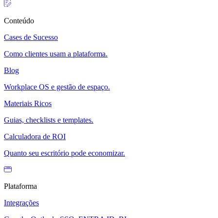
Conteúdo
Cases de Sucesso
Como clientes usam a plataforma.
Blog
Workplace OS e gestão de espaço.
Materiais Ricos
Guias, checklists e templates.
Calculadora de ROI
Quanto seu escritório pode economizar.
Plataforma
Integrações