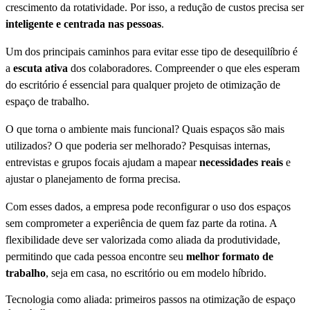
crescimento da rotatividade. Por isso, a redução de custos precisa ser
inteligente e centrada nas pessoas
.
Um dos principais caminhos para evitar esse tipo de desequilíbrio é
a
escuta ativa
dos colaboradores. Compreender o que eles esperam
do escritório é essencial para qualquer projeto de otimização de
espaço de trabalho.
O que torna o ambiente mais funcional? Quais espaços são mais
utilizados? O que poderia ser melhorado? Pesquisas internas,
entrevistas e grupos focais ajudam a mapear
necessidades reais
e
ajustar o planejamento de forma precisa.
Com esses dados, a empresa pode reconfigurar o uso dos espaços
sem comprometer a experiência de quem faz parte da rotina. A
flexibilidade deve ser valorizada como aliada da produtividade,
permitindo que cada pessoa encontre seu
melhor formato de
trabalho
, seja em casa, no escritório ou em modelo híbrido.
Tecnologia como aliada: primeiros passos na otimização de espaço