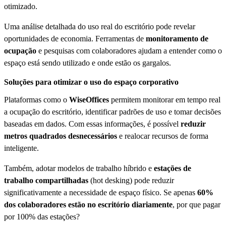
otimizado.
Uma análise detalhada do uso real do escritório pode revelar
oportunidades de economia. Ferramentas de
monitoramento de
ocupação
e pesquisas com colaboradores ajudam a entender como o
espaço está sendo utilizado e onde estão os gargalos.
Soluções para otimizar o uso do espaço corporativo
Plataformas como o
WiseOffices
permitem monitorar em tempo real
a ocupação do escritório, identificar padrões de uso e tomar decisões
baseadas em dados. Com essas informações, é possível
reduzir
metros quadrados desnecessários
e realocar recursos de forma
inteligente.
Também, adotar modelos de trabalho híbrido e
estações de
trabalho compartilhadas
(hot desking) pode reduzir
significativamente a necessidade de espaço físico. Se apenas
60%
dos colaboradores estão no escritório diariamente
, por que pagar
por 100% das estações?