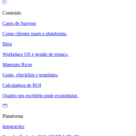
Conteúdo
Cases de Sucesso
Como clientes usam a plataforma.
Blog
Workplace OS e gestão de espaço.
Materiais Ricos
Guias, checklists e templates.
Calculadora de ROI
Quanto seu escritório pode economizar.
Plataforma
Integrações