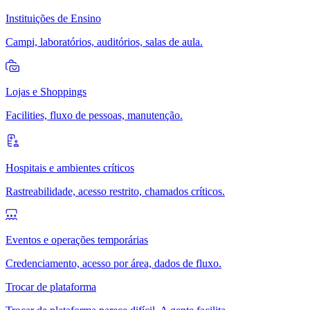
Instituições de Ensino
Campi, laboratórios, auditórios, salas de aula.
Lojas e Shoppings
Facilities, fluxo de pessoas, manutenção.
Hospitais e ambientes críticos
Rastreabilidade, acesso restrito, chamados críticos.
Eventos e operações temporárias
Credenciamento, acesso por área, dados de fluxo.
Trocar de plataforma