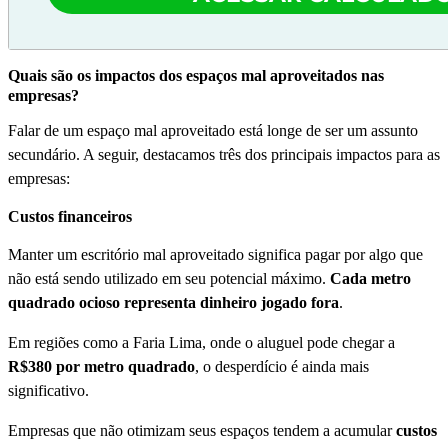
Quais são os impactos dos espaços mal aproveitados nas
empresas?
Falar de um espaço mal aproveitado está longe de ser um assunto
secundário. A seguir, destacamos três dos principais impactos para as
empresas:
Custos financeiros
Manter um escritório mal aproveitado significa pagar por algo que
não está sendo utilizado em seu potencial máximo.
Cada metro
quadrado ocioso representa dinheiro jogado fora
.
Em regiões como a Faria Lima, onde o aluguel pode chegar a
R$380 por metro quadrado
, o desperdício é ainda mais
significativo.
Empresas que não otimizam seus espaços tendem a acumular
custos