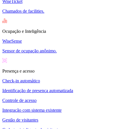
WiseTicket
Chamados de facilities.
Ocupação e Inteligência
WiseSense
Sensor de ocupação anônimo.
Presença e acesso
Check-in automático
Identificação de presença automatizada
Controle de acesso
Integração com sistema existente
Gestão de visitantes