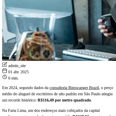
admin_site
01 abr. 2025
6 min.
Em 2024, segundo dados da
consultoria Binswanger Brazil
, o preço
médio do aluguel de escritórios de alto padrão em São Paulo atingiu
um recorde histórico:
R$116,49 por metro quadrado
.
Na Faria Lima, um dos endereços mais cobiçados da capital