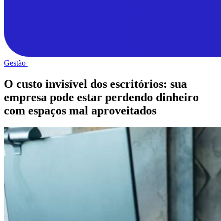
Gestão
O custo invisível dos escritórios: sua
empresa pode estar perdendo dinheiro
com espaços mal aproveitados