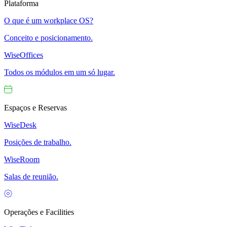
Plataforma
O que é um workplace OS?
Conceito e posicionamento.
WiseOffices
Todos os módulos em um só lugar.
Espaços e Reservas
WiseDesk
Posições de trabalho.
WiseRoom
Salas de reunião.
Operações e Facilities