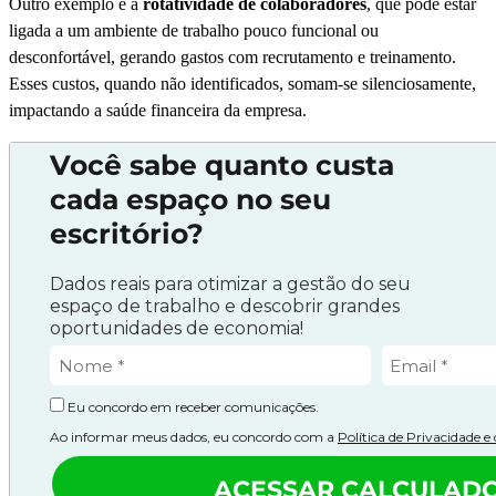
Outro exemplo é a
rotatividade de colaboradores
, que pode estar
ligada a um ambiente de trabalho pouco funcional ou
desconfortável, gerando gastos com recrutamento e treinamento.
Esses custos, quando não identificados, somam-se silenciosamente,
impactando a saúde financeira da empresa.
Você sabe quanto custa
cada espaço no seu
escritório?
Dados reais para otimizar a gestão do seu
espaço de trabalho e descobrir grandes
oportunidades de economia!
Eu concordo em receber comunicações.
Ao informar meus dados, eu concordo com a
Política de Privacidade 
ACESSAR CALCULAD