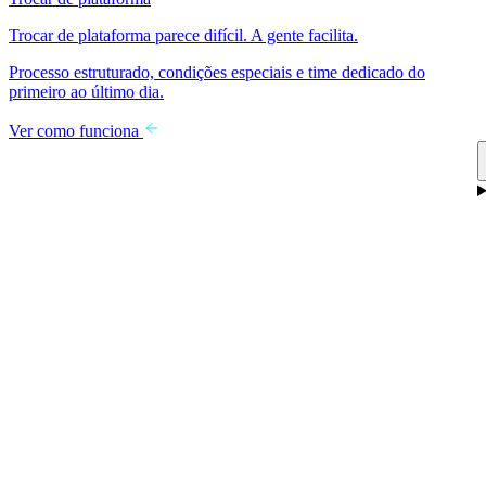
Trocar de plataforma parece difícil. A gente facilita.
Processo estruturado, condições especiais e time dedicado do
primeiro ao último dia.
Ver como funciona