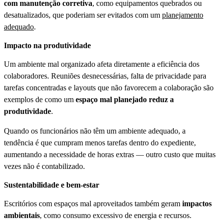
com manutenção corretiva
, como equipamentos quebrados ou
desatualizados, que poderiam ser evitados com um
planejamento
adequado
.
Impacto na produtividade
Um ambiente mal organizado afeta diretamente a eficiência dos
colaboradores. Reuniões desnecessárias, falta de privacidade para
tarefas concentradas e layouts que não favorecem a colaboração são
exemplos de como um
espaço mal planejado reduz a
produtividade
.
Quando os funcionários não têm um ambiente adequado, a
tendência é que cumpram menos tarefas dentro do expediente,
aumentando a necessidade de horas extras — outro custo que muitas
vezes não é contabilizado.
Sustentabilidade e bem-estar
Escritórios com espaços mal aproveitados também geram
impactos
ambientais
, como consumo excessivo de energia e recursos.