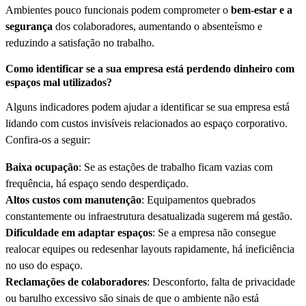
Ambientes pouco funcionais podem comprometer o
bem-estar e a
segurança
dos colaboradores, aumentando o absenteísmo e
reduzindo a satisfação no trabalho.
Como identificar se a sua empresa está perdendo dinheiro com
espaços mal utilizados?
Alguns indicadores podem ajudar a identificar se sua empresa está
lidando com custos invisíveis relacionados ao espaço corporativo.
Confira-os a seguir:
Baixa ocupação
: Se as estações de trabalho ficam vazias com
frequência, há espaço sendo desperdiçado.
Altos custos com manutenção
: Equipamentos quebrados
constantemente ou infraestrutura desatualizada sugerem má gestão.
Dificuldade em adaptar espaços
: Se a empresa não consegue
realocar equipes ou redesenhar layouts rapidamente, há ineficiência
no uso do espaço.
Reclamações de colaboradores
: Desconforto, falta de privacidade
ou barulho excessivo são sinais de que o ambiente não está