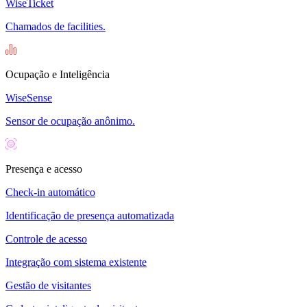
WiseTicket
Chamados de facilities.
Ocupação e Inteligência
WiseSense
Sensor de ocupação anônimo.
Presença e acesso
Check-in automático
Identificação de presença automatizada
Controle de acesso
Integração com sistema existente
Gestão de visitantes