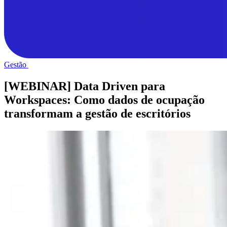
Gestão
[WEBINAR] Data Driven para
Workspaces: Como dados de ocupação
transformam a gestão de escritórios