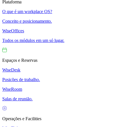
Plataforma
O que é um workplace OS?
Conceito e posicionamento.
WiseOffices
Todos os módulos em um só lugar.
Espaços e Reservas
WiseDesk
Posições de trabalho.
WiseRoom
Salas de reunião.
Operações e Facilities