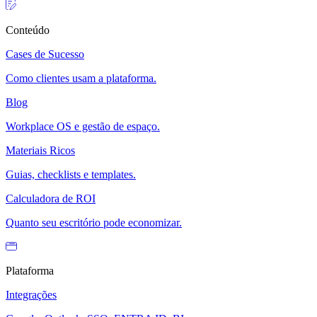
Conteúdo
Cases de Sucesso
Como clientes usam a plataforma.
Blog
Workplace OS e gestão de espaço.
Materiais Ricos
Guias, checklists e templates.
Calculadora de ROI
Quanto seu escritório pode economizar.
Plataforma
Integrações