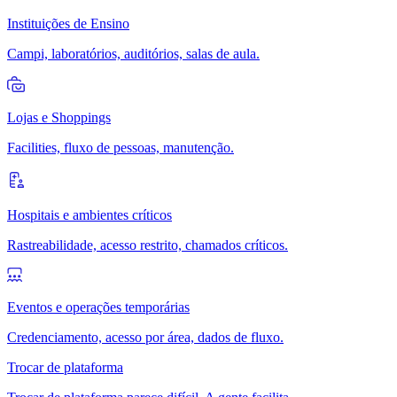
Instituições de Ensino
Campi, laboratórios, auditórios, salas de aula.
Lojas e Shoppings
Facilities, fluxo de pessoas, manutenção.
Hospitais e ambientes críticos
Rastreabilidade, acesso restrito, chamados críticos.
Eventos e operações temporárias
Credenciamento, acesso por área, dados de fluxo.
Trocar de plataforma