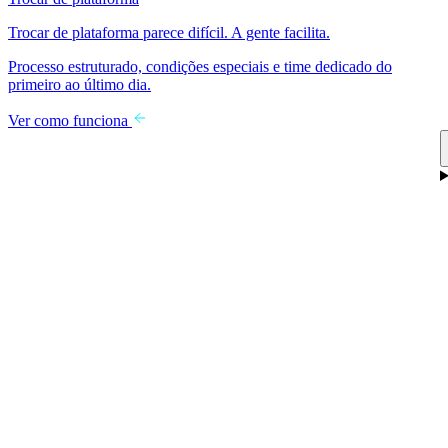
Trocar de plataforma parece difícil. A gente facilita.
Processo estruturado, condições especiais e time dedicado do
primeiro ao último dia.
Ver como funciona