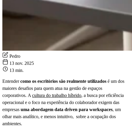
Pedro
13 nov. 2025
13 min.
Entender
como os escritórios são realmente utilizados
é um dos
maiores desafios para quem atua na gestão de espaços
corporativos. A
cultura do trabalho híbrido
, a busca por eficiência
operacional e o foco na experiência do colaborador exigem das
empresas
uma abordagem data driven para workspaces
, um
olhar mais analítico, e menos intuitivo, sobre a ocupação dos
ambientes.