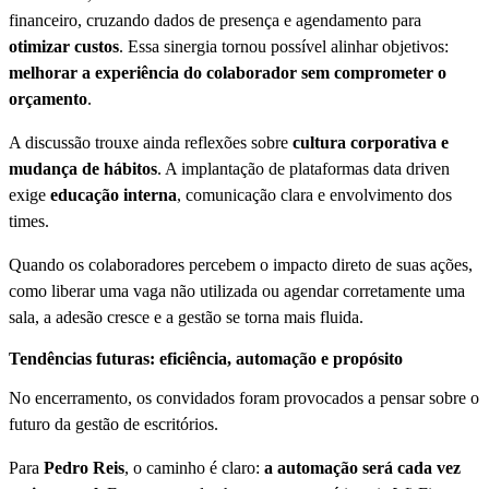
financeiro, cruzando dados de presença e agendamento para
otimizar custos
. Essa sinergia tornou possível alinhar objetivos:
melhorar a experiência do colaborador sem comprometer o
orçamento
.
A discussão trouxe ainda reflexões sobre
cultura corporativa e
mudança de hábitos
. A implantação de plataformas data driven
exige
educação interna
, comunicação clara e envolvimento dos
times.
Quando os colaboradores percebem o impacto direto de suas ações,
como liberar uma vaga não utilizada ou agendar corretamente uma
sala, a adesão cresce e a gestão se torna mais fluida.
Tendências futuras: eficiência, automação e propósito
No encerramento, os convidados foram provocados a pensar sobre o
futuro da gestão de escritórios.
Para
Pedro Reis
, o caminho é claro:
a automação será cada vez