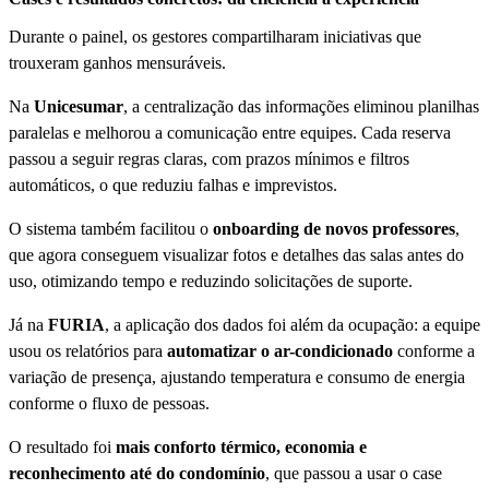
Durante o painel, os gestores compartilharam iniciativas que
trouxeram ganhos mensuráveis.
Na
Unicesumar
, a centralização das informações eliminou planilhas
paralelas e melhorou a comunicação entre equipes. Cada reserva
passou a seguir regras claras, com prazos mínimos e filtros
automáticos, o que reduziu falhas e imprevistos.
O sistema também facilitou o
onboarding de novos professores
,
que agora conseguem visualizar fotos e detalhes das salas antes do
uso, otimizando tempo e reduzindo solicitações de suporte.
Já na
FURIA
, a aplicação dos dados foi além da ocupação: a equipe
usou os relatórios para
automatizar o ar-condicionado
conforme a
variação de presença, ajustando temperatura e consumo de energia
conforme o fluxo de pessoas.
O resultado foi
mais conforto térmico, economia e
reconhecimento até do condomínio
, que passou a usar o case