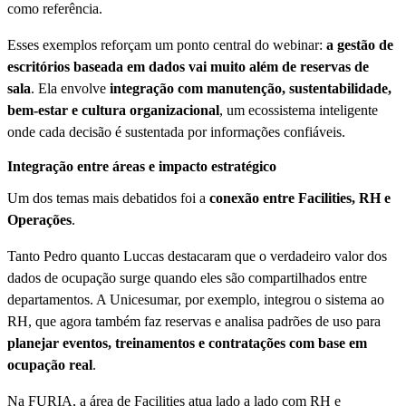
como referência.
Esses exemplos reforçam um ponto central do webinar:
a gestão de
escritórios baseada em dados vai muito além de reservas de
sala
. Ela envolve
integração com manutenção, sustentabilidade,
bem-estar e cultura organizacional
, um ecossistema inteligente
onde cada decisão é sustentada por informações confiáveis.
Integração entre áreas e impacto estratégico
Um dos temas mais debatidos foi a
conexão entre Facilities, RH e
Operações
.
Tanto Pedro quanto Luccas destacaram que o verdadeiro valor dos
dados de ocupação surge quando eles são compartilhados entre
departamentos. A Unicesumar, por exemplo, integrou o sistema ao
RH, que agora também faz reservas e analisa padrões de uso para
planejar eventos, treinamentos e contratações com base em
ocupação real
.
Na FURIA, a área de Facilities atua lado a lado com RH e