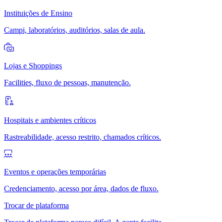
Instituições de Ensino
Campi, laboratórios, auditórios, salas de aula.
Lojas e Shoppings
Facilities, fluxo de pessoas, manutenção.
Hospitais e ambientes críticos
Rastreabilidade, acesso restrito, chamados críticos.
Eventos e operações temporárias
Credenciamento, acesso por área, dados de fluxo.
Trocar de plataforma