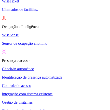
WiseTicket
Chamados de facilities.
Ocupação e Inteligência
WiseSense
Sensor de ocupação anônimo.
Presença e acesso
Check-in automático
Identificação de presença automatizada
Controle de acesso
Integração com sistema existente
Gestão de visitantes