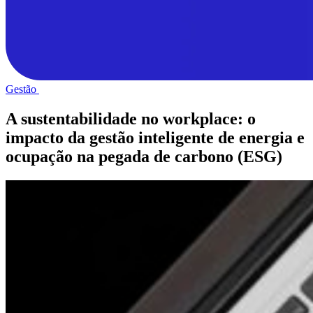
Gestão
A sustentabilidade no workplace: o
impacto da gestão inteligente de energia e
ocupação na pegada de carbono (ESG)