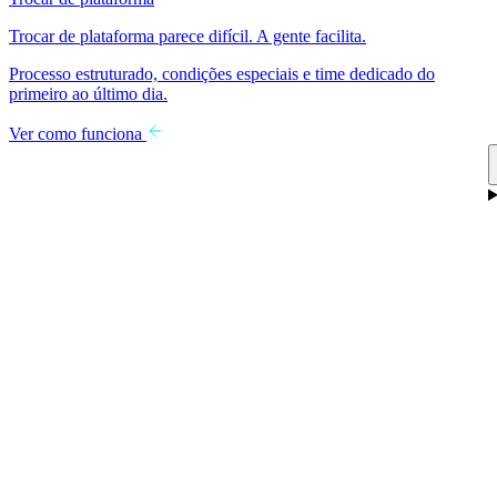
Trocar de plataforma parece difícil. A gente facilita.
Processo estruturado, condições especiais e time dedicado do
primeiro ao último dia.
Ver como funciona