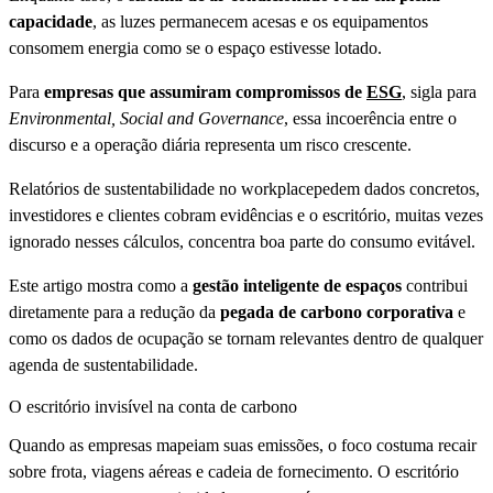
capacidade
, as luzes permanecem acesas e os equipamentos
consomem energia como se o espaço estivesse lotado.
Para
empresas que assumiram compromissos de
ESG
, sigla para
Environmental, Social and Governance
, essa incoerência entre o
discurso e a operação diária representa um risco crescente.
Relatórios de sustentabilidade no workplacepedem dados concretos,
investidores e clientes cobram evidências e o escritório, muitas vezes
ignorado nesses cálculos, concentra boa parte do consumo evitável.
Este artigo mostra como a
gestão inteligente de espaços
contribui
diretamente para a redução da
pegada de carbono corporativa
e
como os dados de ocupação se tornam relevantes dentro de qualquer
agenda de sustentabilidade.
O escritório invisível na conta de carbono
Quando as empresas mapeiam suas emissões, o foco costuma recair
sobre frota, viagens aéreas e cadeia de fornecimento. O escritório