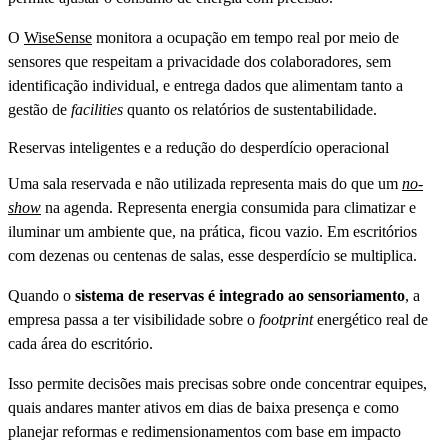
O
WiseSense
monitora a ocupação em tempo real por meio de
sensores que respeitam a privacidade dos colaboradores, sem
identificação individual, e entrega dados que alimentam tanto a
gestão de
facilities
quanto os relatórios de sustentabilidade.
Reservas inteligentes e a redução do desperdício operacional
Uma sala reservada e não utilizada representa mais do que um
no-
show
na agenda. Representa energia consumida para climatizar e
iluminar um ambiente que, na prática, ficou vazio. Em escritórios
com dezenas ou centenas de salas, esse desperdício se multiplica.
Quando o
sistema de reservas é integrado ao sensoriamento
, a
empresa passa a ter visibilidade sobre o
footprint
energético real de
cada área do escritório.
Isso permite decisões mais precisas sobre onde concentrar equipes,
quais andares manter ativos em dias de baixa presença e como
planejar reformas e redimensionamentos com base em impacto