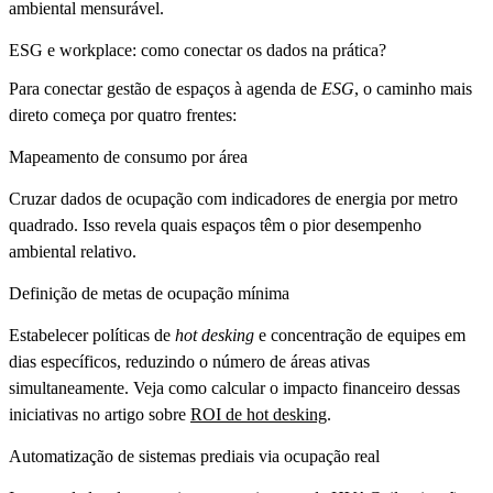
ambiental mensurável.
ESG e workplace: como conectar os dados na prática?
Para conectar gestão de espaços à agenda de
ESG
, o caminho mais
direto começa por quatro frentes:
Mapeamento de consumo por área
Cruzar dados de ocupação com indicadores de energia por metro
quadrado. Isso revela quais espaços têm o pior desempenho
ambiental relativo.
Definição de metas de ocupação mínima
Estabelecer políticas de
hot desking
e concentração de equipes em
dias específicos, reduzindo o número de áreas ativas
simultaneamente. Veja como calcular o impacto financeiro dessas
iniciativas no artigo sobre
ROI de hot desking
.
Automatização de sistemas prediais via ocupação real