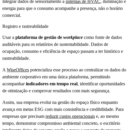
Integrar dados de sensoriamento a
sistemas de HVAC
, iluminação e
energia para que o consumo acompanhe a presença, não o horário
comercial.
Registro e rastreabilidade
Usar a
plataforma de gestão de
workplace
como fonte de dados
auditáveis para os relatórios de sustentabilidade. Dados de
ocupação, consumo e eficiência de espaço passam a ter histórico e
rastreabilidade.
A
WiseOffices
potencializa esse processo ao centralizar os dados do
ambiente corporativo em uma única plataforma, permitindo
acompanhar
indicadores em tempo real
, identificar oportunidades
de otimização e comprovar resultados com mais segurança.
Assim, sua empresa evolui na gestão do espaço físico enquanto
avança em metas ESG com mais consistência e credibilidade. Para
empresas que precisam
reduzir custos operacionais
e, ao mesmo
tempo, demonstrar compromisso ambiental concreto, o escritório