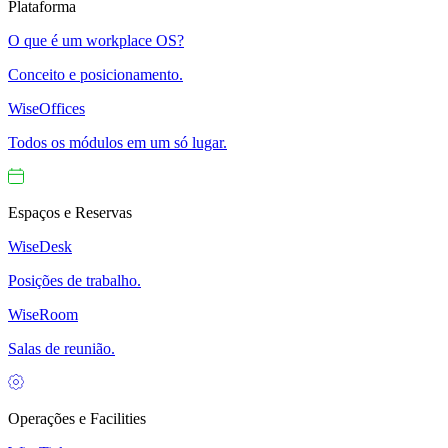
Plataforma
O que é um workplace OS?
Conceito e posicionamento.
WiseOffices
Todos os módulos em um só lugar.
Espaços e Reservas
WiseDesk
Posições de trabalho.
WiseRoom
Salas de reunião.
Operações e Facilities