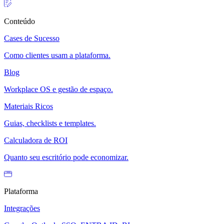
Conteúdo
Cases de Sucesso
Como clientes usam a plataforma.
Blog
Workplace OS e gestão de espaço.
Materiais Ricos
Guias, checklists e templates.
Calculadora de ROI
Quanto seu escritório pode economizar.
Plataforma
Integrações