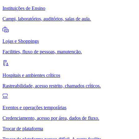
Instituições de Ensino
Campi, laboratórios, auditórios, salas de aula.
Lojas e Shoppings
Facilities, fluxo de pessoas, manutenção.
Hospitais e ambientes críticos
Rastreabilidade, acesso restrito, chamados críticos.
Eventos e operações temporárias
Credenciamento, acesso por área, dados de fluxo.
Trocar de plataforma