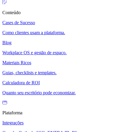
Conteúdo
Cases de Sucesso
Como clientes usam a plataforma.
Blog
Workplace OS e gestão de espaço.
Materiais Ricos
Guias, checklists e templates.
Calculadora de ROI
Quanto seu escritório pode economizar.
Plataforma
Integrações