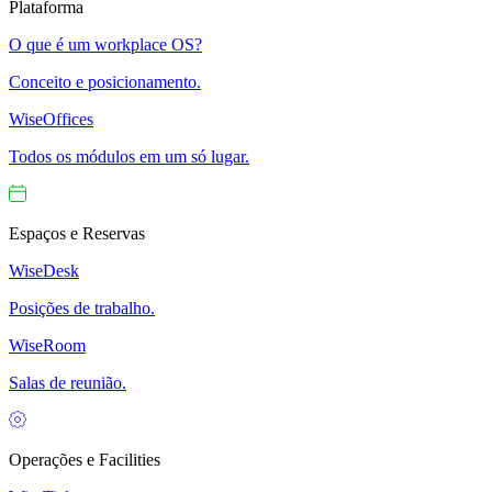
Plataforma
O que é um workplace OS?
Conceito e posicionamento.
WiseOffices
Todos os módulos em um só lugar.
Espaços e Reservas
WiseDesk
Posições de trabalho.
WiseRoom
Salas de reunião.
Operações e Facilities