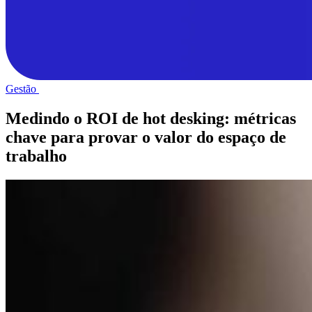
Gestão
Medindo o ROI de hot desking: métricas
chave para provar o valor do espaço de
trabalho