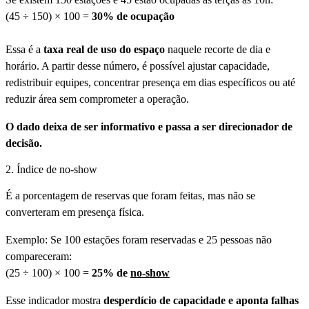
(45 ÷ 150) × 100 =
30% de ocupação
Essa é a
taxa real de uso do espaço
naquele recorte de dia e
horário. A partir desse número, é possível ajustar capacidade,
redistribuir equipes, concentrar presença em dias específicos ou até
reduzir área sem comprometer a operação.
O dado deixa de ser informativo e passa a ser direcionador de
decisão.
2. Índice de no-show
É a porcentagem de reservas que foram feitas, mas não se
converteram em presença física.
Exemplo: Se 100 estações foram reservadas e 25 pessoas não
compareceram:
(25 ÷ 100) × 100 =
25% de
no-show
Esse indicador mostra
desperdício de capacidade e aponta falhas