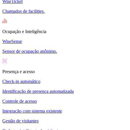
WiseTicket
Chamados de facilities.
Ocupação e Inteligência
WiseSense
Sensor de ocupação anônimo.
Presença e acesso
Check-in automático
Identificação de presença automatizada
Controle de acesso
Integração com sistema existente
Gestão de visitantes