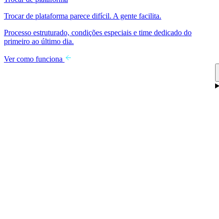
Trocar de plataforma parece difícil. A gente facilita.
Processo estruturado, condições especiais e time dedicado do
primeiro ao último dia.
Ver como funciona