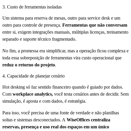
3. Custo de ferramentas isoladas
Um sistema para reserva de mesas, outro para service desk e um
outro para controle de presença.
Ferramentas que não conversam
entre si, exigem integrações manuais, múltiplas licenças, treinamento
separado e suporte técnico fragmentado.
No fim, a promessa era simplificar, mas a operação ficou complexa e
toda essa sobreposição de ferramentas vira custo operacional que
reduz o retorno do projeto
.
4. Capacidade de planejar cenário
Hot desking só faz sentido financeiro quando é guiado por dados.
Com
workplace analytics,
você testa cenários antes de decidir. Sem
simulação, é aposta e com dados, é estratégia.
Para isso, você precisa de uma fonte de verdade e não planilhas
soltas e sistemas desconectados. A
WiseOffices centraliza
reservas, presença e uso real dos espaços em um único