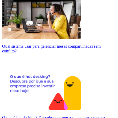
Qual sistema usar para gerenciar mesas compartilhadas sem
conflito?
O que é hot desking? Descubra por que a sua empresa precisa