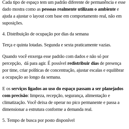
Cada tipo de espaço tem um padrão diferente de permanência e esse
dado mostra como as
pessoas realmente utilizam o ambiente
e
ajuda a ajustar o layout com base em comportamento real, não em
suposições.
4. Distribuição de ocupação por dias da semana
Terça e quinta lotadas. Segunda e sexta praticamente vazias.
Quando você enxerga esse padrão com dados e não só por
percepção, dá para agir. É possível
redistribuir dias
de presença
por time, criar políticas de concentração, ajustar escalas e equilibrar
a ocupação ao longo da semana.
E os
serviços ligados ao uso do espaço passam a ser planejados
com precisão
: limpeza, recepção, segurança, alimentação e
climatização. Você deixa de operar no pico permanente e passa a
dimensionar a estrutura conforme a demanda real.
5. Tempo de busca por posto disponível