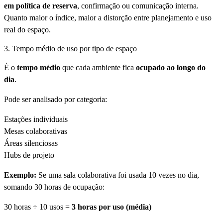
em política de reserva
, confirmação ou comunicação interna.
Quanto maior o índice, maior a distorção entre planejamento e uso
real do espaço.
3. Tempo médio de uso por tipo de espaço
É o
tempo médio
que cada ambiente fica
ocupado ao longo do
dia
.
Pode ser analisado por categoria:
Estações individuais
Mesas colaborativas
Áreas silenciosas
Hubs de projeto
Exemplo:
Se uma sala colaborativa foi usada 10 vezes no dia,
somando 30 horas de ocupação:
30 horas ÷ 10 usos =
3 horas por uso (média)