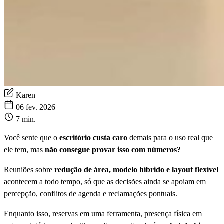
Karen
06 fev. 2026
7 min.
Você sente que o
escritório custa caro
demais para o uso real que
ele tem, mas
não consegue provar isso com números?
Reuniões sobre
redução de área, modelo híbrido e layout flexível
acontecem a todo tempo, só que as decisões ainda se apoiam em
percepção, conflitos de agenda e reclamações pontuais.
Enquanto isso, reservas em uma ferramenta, presença física em