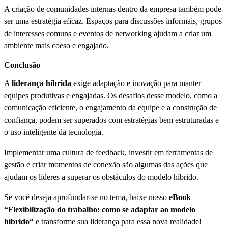
A criação de comunidades internas dentro da empresa também pode
ser uma estratégia eficaz. Espaços para discussões informais, grupos
de interesses comuns e eventos de networking ajudam a criar um
ambiente mais coeso e engajado.
Conclusão
A
liderança híbrida
exige adaptação e inovação para manter
equipes produtivas e engajadas. Os desafios desse modelo, como a
comunicação eficiente, o engajamento da equipe e a construção de
confiança, podem ser superados com estratégias bem estruturadas e
o uso inteligente da tecnologia.
Implementar uma cultura de feedback, investir em ferramentas de
gestão e criar momentos de conexão são algumas das ações que
ajudam os líderes a superar os obstáculos do modelo híbrido.
Se você deseja aprofundar-se no tema, baixe nosso
eBook
“
Flexibilização do trabalho: como se adaptar ao modelo
híbrido
“
e transforme sua liderança para essa nova realidade!