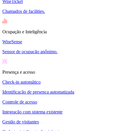
WiseTicket
Chamados de facilities.
Ocupação e Inteligência
WiseSense
Sensor de ocupação anônimo.
Presença e acesso
Check-in automático
Identificação de presença automatizada
Controle de acesso
Integração com sistema existente
Gestão de visitantes