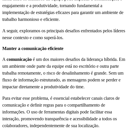
engajamento e a produtividade, tornando fundamental a
implementação de estratégias eficazes para garantir um ambiente de
trabalho harmonioso e eficiente.
A seguir, exploramos os principais desafios enfrentados pelos líderes
nesse contexto e como superá-los.
Manter a comunicação eficiente
A
comunicação
é um dos maiores desafios da liderança híbrida. Em
um ambiente onde parte da equipe está no escritório e outra parte
trabalha remotamente, o risco de desalinhamento é grande. Sem um
fluxo de informação estruturado, as mensagens podem se perder e
impactar diretamente a produtividade do time.
Para evitar esse problema, é essencial estabelecer canais claros de
comunicação e definir regras para o compartilhamento de
informações. O uso de ferramentas digitais pode facilitar essa
interação, promovendo transparência e acessibilidade a todos os
colaboradores, independentemente de sua localização.