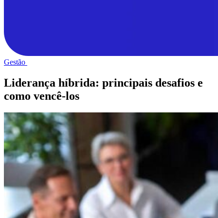
Gestão
Liderança híbrida: principais desafios e
como vencê-los