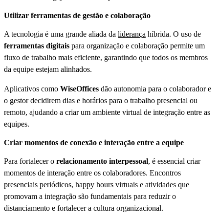
Utilizar ferramentas de gestão e colaboração
A tecnologia é uma grande aliada da
liderança
híbrida. O uso de
ferramentas digitais
para organização e colaboração permite um
fluxo de trabalho mais eficiente, garantindo que todos os membros
da equipe estejam alinhados.
Aplicativos como
WiseOffices
dão autonomia para o colaborador e
o gestor decidirem dias e horários para o trabalho presencial ou
remoto, ajudando a criar um ambiente virtual de integração entre as
equipes.
Criar momentos de conexão e interação entre a equipe
Para fortalecer o
relacionamento interpessoal
, é essencial criar
momentos de interação entre os colaboradores. Encontros
presenciais periódicos, happy hours virtuais e atividades que
promovam a integração são fundamentais para reduzir o
distanciamento e fortalecer a cultura organizacional.