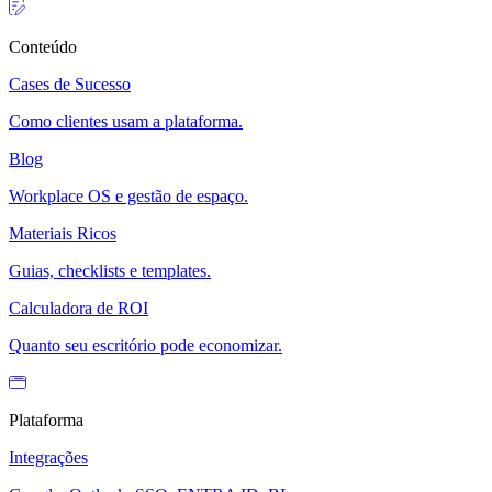
Conteúdo
Cases de Sucesso
Como clientes usam a plataforma.
Blog
Workplace OS e gestão de espaço.
Materiais Ricos
Guias, checklists e templates.
Calculadora de ROI
Quanto seu escritório pode economizar.
Plataforma
Integrações