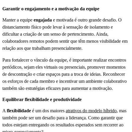
Garantir o engajamento e a motivação da equipe
Manter a equipe
engajada
e motivada é outro grande desafio. O
distanciamento físico pode levar à sensação de isolamento e
dificultar a criação de um senso de pertencimento. Ainda,
colaboradores remotos podem sentir que têm menos visibilidade em
relação aos que trabalham presencialmente.
Para fortalecer o vínculo da equipe, é importante realizar encontros
periódicos, sejam eles virtuais ou presenciais, promover momentos
de descontração e criar espaços para a troca de ideias. Reconhecer
os esforços de cada membro e incentivar um ambiente colaborativo
também são estratégias eficazes para aumentar a motivação.
Equilibrar flexibilidade e produtividade
A
flexibilidade
é um dos maiores
atrativos do modelo híbrido
, mas
também pode ser um desafio para a liderança. Como garantir que
todos estejam entregando os resultados esperados sem recorrer ao
micro gerenciamento?