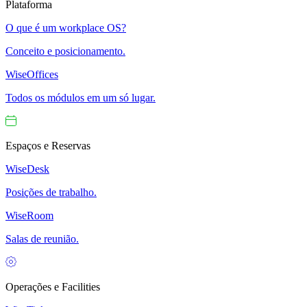
Plataforma
O que é um workplace OS?
Conceito e posicionamento.
WiseOffices
Todos os módulos em um só lugar.
Espaços e Reservas
WiseDesk
Posições de trabalho.
WiseRoom
Salas de reunião.
Operações e Facilities