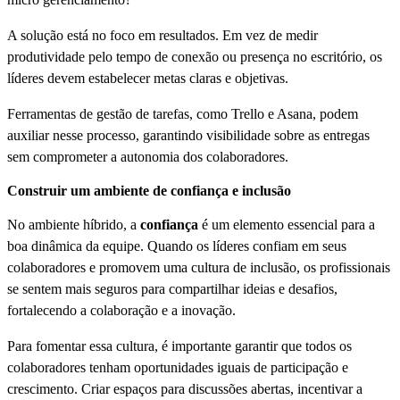
A solução está no foco em resultados. Em vez de medir
produtividade pelo tempo de conexão ou presença no escritório, os
líderes devem estabelecer metas claras e objetivas.
Ferramentas de gestão de tarefas, como Trello e Asana, podem
auxiliar nesse processo, garantindo visibilidade sobre as entregas
sem comprometer a autonomia dos colaboradores.
Construir um ambiente de confiança e inclusão
No ambiente híbrido, a
confiança
é um elemento essencial para a
boa dinâmica da equipe. Quando os líderes confiam em seus
colaboradores e promovem uma cultura de inclusão, os profissionais
se sentem mais seguros para compartilhar ideias e desafios,
fortalecendo a colaboração e a inovação.
Para fomentar essa cultura, é importante garantir que todos os
colaboradores tenham oportunidades iguais de participação e
crescimento. Criar espaços para discussões abertas, incentivar a