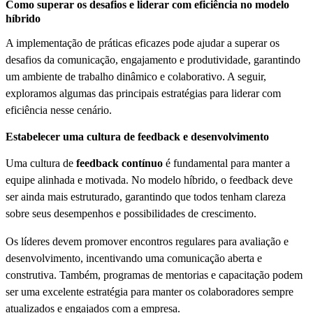
Como superar os desafios e liderar com eficiência no modelo
híbrido
A implementação de práticas eficazes pode ajudar a superar os
desafios da comunicação, engajamento e produtividade, garantindo
um ambiente de trabalho dinâmico e colaborativo. A seguir,
exploramos algumas das principais estratégias para liderar com
eficiência nesse cenário.
Estabelecer uma cultura de feedback e desenvolvimento
Uma cultura de
feedback contínuo
é fundamental para manter a
equipe alinhada e motivada. No modelo híbrido, o feedback deve
ser ainda mais estruturado, garantindo que todos tenham clareza
sobre seus desempenhos e possibilidades de crescimento.
Os líderes devem promover encontros regulares para avaliação e
desenvolvimento, incentivando uma comunicação aberta e
construtiva. Também, programas de mentorias e capacitação podem
ser uma excelente estratégia para manter os colaboradores sempre
atualizados e engajados com a empresa.