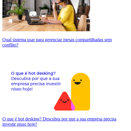
Qual sistema usar para gerenciar mesas compartilhadas sem
conflito?
O que é hot desking? Descubra por que a sua empresa precisa
investir nisso hoje!