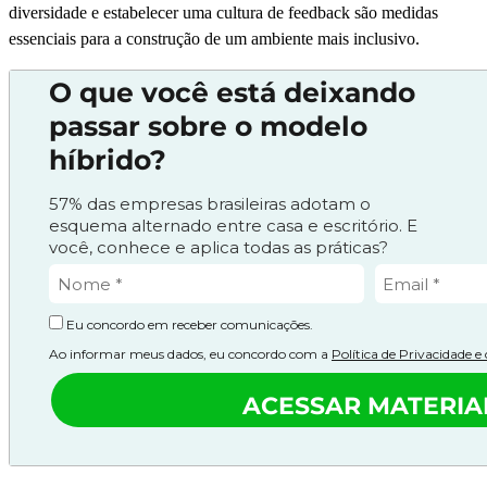
diversidade e estabelecer uma cultura de feedback são medidas
essenciais para a construção de um ambiente mais inclusivo.
O que você está deixando
passar sobre o modelo
híbrido?
57% das empresas brasileiras adotam o
esquema alternado entre casa e escritório. E
você, conhece e aplica todas as práticas?
Eu concordo em receber comunicações.
Ao informar meus dados, eu concordo com a
Política de Privacidade 
ACESSAR MATERIA