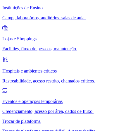
Instituições de Ensino
Campi, laboratórios, auditórios, salas de aula.
Lojas e Shoppings
Facilities, fluxo de pessoas, manutenção.
Hospitais e ambientes críticos
Rastreabilidade, acesso restrito, chamados críticos.
Eventos e operações temporárias
Credenciamento, acesso por área, dados de fluxo.
Trocar de plataforma