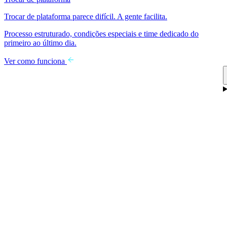
Trocar de plataforma parece difícil. A gente facilita.
Processo estruturado, condições especiais e time dedicado do
primeiro ao último dia.
Ver como funciona