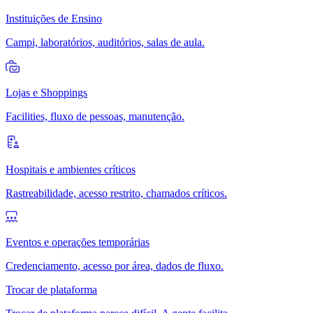
Instituições de Ensino
Campi, laboratórios, auditórios, salas de aula.
Lojas e Shoppings
Facilities, fluxo de pessoas, manutenção.
Hospitais e ambientes críticos
Rastreabilidade, acesso restrito, chamados críticos.
Eventos e operações temporárias
Credenciamento, acesso por área, dados de fluxo.
Trocar de plataforma