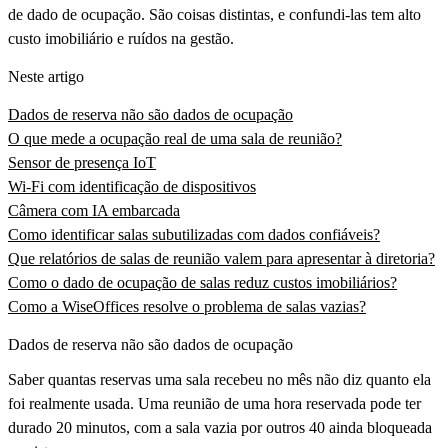
de dado de ocupação. São coisas distintas, e confundi-las tem alto
custo imobiliário e ruídos na gestão.
Neste artigo
Dados de reserva não são dados de ocupação
O que mede a ocupação real de uma sala de reunião?
Sensor de presença IoT
Wi-Fi com identificação de dispositivos
Câmera com IA embarcada
Como identificar salas subutilizadas com dados confiáveis?
Que relatórios de salas de reunião valem para apresentar à diretoria?
Como o dado de ocupação de salas reduz custos imobiliários?
Como a WiseOffices resolve o problema de salas vazias?
Dados de reserva não são dados de ocupação
Saber quantas reservas uma sala recebeu no mês não diz quanto ela
foi realmente usada. Uma reunião de uma hora reservada pode ter
durado 20 minutos, com a sala vazia por outros 40 ainda bloqueada