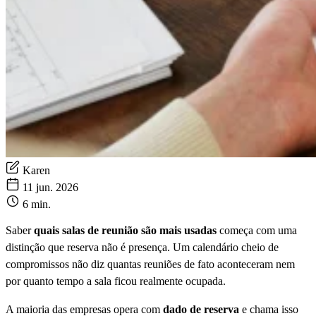
Karen
11 jun. 2026
6 min.
Saber
quais salas de reunião são mais usadas
começa com uma
distinção que reserva não é presença. Um calendário cheio de
compromissos não diz quantas reuniões de fato aconteceram nem
por quanto tempo a sala ficou realmente ocupada.
A maioria das empresas opera com
dado de reserva
e chama isso