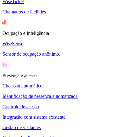
WiseTicket
Chamados de facilities.
Ocupação e Inteligência
WiseSense
Sensor de ocupação anônimo.
Presença e acesso
Check-in automático
Identificação de presença automatizada
Controle de acesso
Integração com sistema existente
Gestão de visitantes