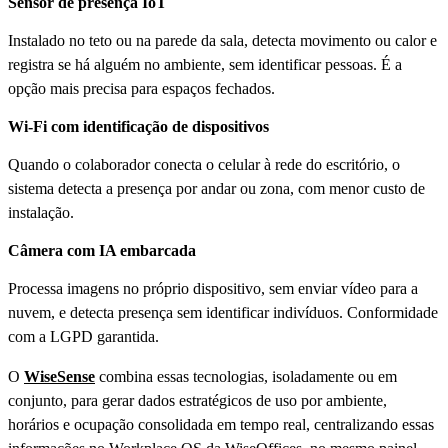
Sensor de presença IoT
Instalado no teto ou na parede da sala, detecta movimento ou calor e
registra se há alguém no ambiente, sem identificar pessoas. É a
opção mais precisa para espaços fechados.
Wi-Fi com identificação de dispositivos
Quando o colaborador conecta o celular à rede do escritório, o
sistema detecta a presença por andar ou zona, com menor custo de
instalação.
Câmera com IA embarcada
Processa imagens no próprio dispositivo, sem enviar vídeo para a
nuvem, e detecta presença sem identificar indivíduos. Conformidade
com a LGPD garantida.
O
WiseSense
combina essas tecnologias, isoladamente ou em
conjunto, para gerar dados estratégicos de uso por ambiente,
horários e ocupação consolidada em tempo real, centralizando essas