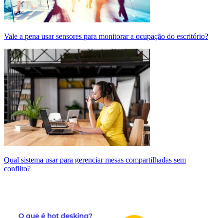
Vale a pena usar sensores para monitorar a ocupação do escritório?
Qual sistema usar para gerenciar mesas compartilhadas sem
conflito?