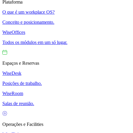
Plataforma
O que é um workplace OS?
Conceito e posicionamento.
WiseOffices
Todos os módulos em um só lugar.
Espaços e Reservas
WiseDesk
Posições de trabalho.
WiseRoom
Salas de reunião.
Operações e Facilities