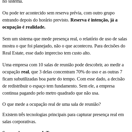
no sistema.
Ou pode ter acontecido sem reserva prévia, com outro grupo
entrando depois do horário previsto.
Reserva é intenção, já a
ocupação é realidade.
Sem um sistema que mede presença real, o relatório de uso de salas
mostra o que foi planejado, não o que aconteceu. Para decisões do
Real Estate, esse dado impreciso tem custo alto.
Uma empresa com 10 salas de reunião pode descobrir, ao medir a
ocupação
real
, que 3 delas concentram 70% do uso e as outras 7
ficam subutilizadas boa parte do tempo. Com esse dado, a decisão
de redistribuir o espaço tem fundamento. Sem ele, a empresa
continua pagando pelo metro quadrado que não usa.
O que mede a ocupação real de uma sala de reunião?
Existem três tecnologias principais para capturar presença real em
salas corporativas.