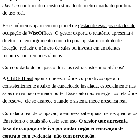
check-in
confirmado e custo estimado de metro quadrado por hora
de uso real.
Esses números aparecem no painel de
gestão de espaços e dados de
ocupação
da WiseOffices. O gestor exporta o relatório, apresenta à
diretoria e tem argumento concreto para ajustar o contrato de
locação, reduzir o número de salas ou investir em ambientes
menores para reuniões rápidas.
Como o dado de ocupação de salas reduz custos imobiliários?
A
CBRE Brasil
aponta que escritórios corporativos operam
consistentemente abaixo da capacidade instalada, especialmente nas
salas de reunião de maior porte. Esse dado não emerge nos relatórios
de reserva, ele só aparece quando o sistema mede presença real.
Com dado real de ocupação, a empresa sabe quais metros quadrados
têm retorno e quais são custo sem uso.
O gestor que apresenta
taxa de ocupação efetiva por andar negocia renovação de
contrato com evidência, não com percepção.