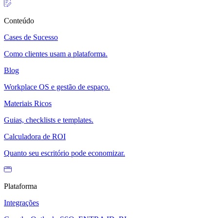
Conteúdo
Cases de Sucesso
Como clientes usam a plataforma.
Blog
Workplace OS e gestão de espaço.
Materiais Ricos
Guias, checklists e templates.
Calculadora de ROI
Quanto seu escritório pode economizar.
Plataforma
Integrações