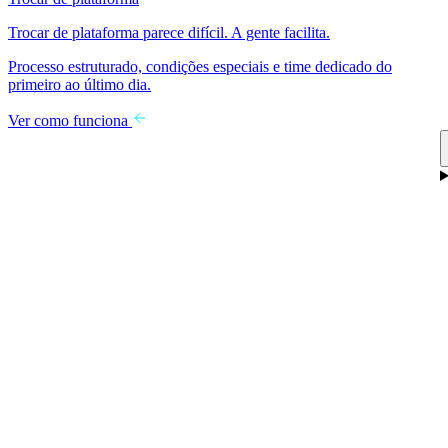
Trocar de plataforma parece difícil. A gente facilita.
Processo estruturado, condições especiais e time dedicado do
primeiro ao último dia.
Ver como funciona