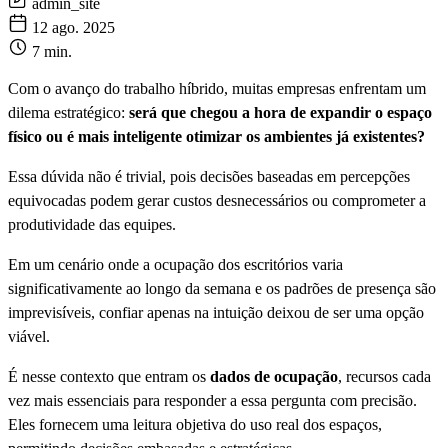
admin_site
12 ago. 2025
7 min.
Com o avanço do trabalho híbrido, muitas empresas enfrentam um
dilema estratégico:
será que chegou a hora de expandir o espaço
físico ou é mais inteligente otimizar os ambientes já existentes?
Essa dúvida não é trivial, pois decisões baseadas em percepções
equivocadas podem gerar custos desnecessários ou comprometer a
produtividade das equipes.
Em um cenário onde a ocupação dos escritórios varia
significativamente ao longo da semana e os padrões de presença são
imprevisíveis, confiar apenas na intuição deixou de ser uma opção
viável.
É nesse contexto que entram os
dados de ocupação
, recursos cada
vez mais essenciais para responder a essa pergunta com precisão.
Eles fornecem uma leitura objetiva do uso real dos espaços,