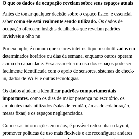
O que os dados de ocupação revelam sobre seus espaços atuais
Antes de tomar qualquer decisão sobre o espaço físico, é essencial
saber
como ele está realmente sendo utilizado
. Os dados de
ocupação oferecem insights detalhados que revelam padrões
invisíveis a olho nu.
Por exemplo, é comum que setores inteiros fiquem subutilizados em
determinados horários ou dias da semana, enquanto outros operam
acima da capacidade. Essa assimetria no uso dos espaços pode ser
facilmente identificada com o apoio de sensores, sistemas de check-
in, dados de Wi-Fi e outras tecnologias.
Os dados ajudam a identificar
padrões comportamentais
importantes
, como os dias de maior presença no escritório, os
ambientes mais utilizados (salas de reunião, áreas de colaboração,
mesas fixas) e os espaços negligenciados.
Com essas informações em mãos, é possível redesenhar o layout,
promover políticas de uso mais flexíveis e até reconfigurar andares