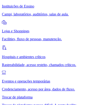
Instituições de Ensino
Campi, laboratórios, auditórios, salas de aula.
Lojas e Shoppings
Facilities, fluxo de pessoas, manutenção.
Hospitais e ambientes críticos
Rastreabilidade, acesso restrito, chamados críticos.
Eventos e operações temporárias
Credenciamento, acesso por área, dados de fluxo.
Trocar de plataforma