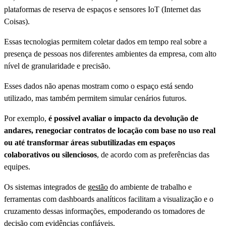
plataformas de reserva de espaços e sensores IoT (Internet das
Coisas).
Essas tecnologias permitem coletar dados em tempo real sobre a
presença de pessoas nos diferentes ambientes da empresa, com alto
nível de granularidade e precisão.
Esses dados não apenas mostram como o espaço está sendo
utilizado, mas também permitem simular cenários futuros.
Por exemplo,
é possível avaliar o impacto da devolução de
andares, renegociar contratos de locação com base no uso real
ou até transformar áreas subutilizadas em espaços
colaborativos ou silenciosos
, de acordo com as preferências das
equipes.
Os sistemas integrados de
gestão
do ambiente de trabalho e
ferramentas com dashboards analíticos facilitam a visualização e o
cruzamento dessas informações, empoderando os tomadores de
decisão com evidências confiáveis.