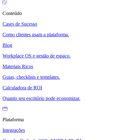
Conteúdo
Cases de Sucesso
Como clientes usam a plataforma.
Blog
Workplace OS e gestão de espaço.
Materiais Ricos
Guias, checklists e templates.
Calculadora de ROI
Quanto seu escritório pode economizar.
Plataforma
Integrações