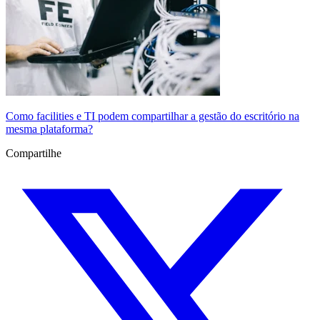
Como facilities e TI podem compartilhar a gestão do escritório na
mesma plataforma?
Compartilhe