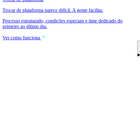
Trocar de plataforma parece difícil. A gente facilita.
Processo estruturado, condições especiais e time dedicado do
primeiro ao último dia.
Ver como funciona