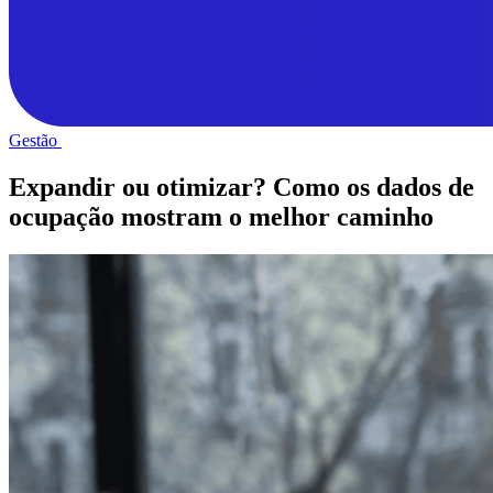
Gestão
Expandir ou otimizar? Como os dados de
ocupação mostram o melhor caminho