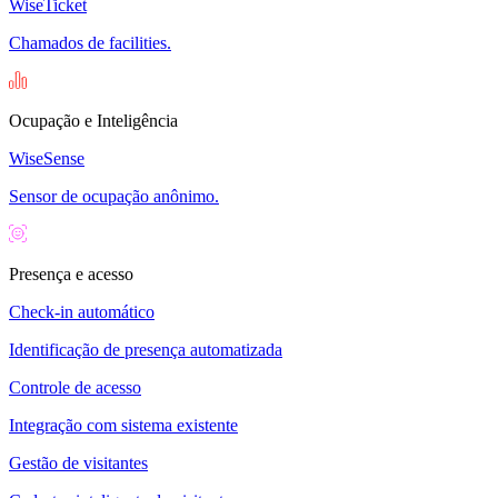
WiseTicket
Chamados de facilities.
Ocupação e Inteligência
WiseSense
Sensor de ocupação anônimo.
Presença e acesso
Check-in automático
Identificação de presença automatizada
Controle de acesso
Integração com sistema existente
Gestão de visitantes