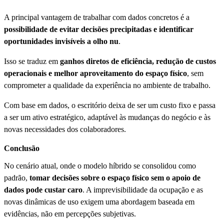
A principal vantagem de trabalhar com dados concretos é a
possibilidade de evitar decisões precipitadas e identificar
oportunidades invisíveis a olho nu
.
Isso se traduz em
ganhos diretos de eficiência, redução de custos
operacionais e melhor aproveitamento do espaço físico
, sem
comprometer a qualidade da experiência no ambiente de trabalho.
Com base em dados, o escritório deixa de ser um custo fixo e passa
a ser um ativo estratégico, adaptável às mudanças do negócio e às
novas necessidades dos colaboradores.
Conclusão
No cenário atual, onde o modelo híbrido se consolidou como
padrão,
tomar decisões sobre o espaço físico sem o apoio de
dados pode custar caro
. A imprevisibilidade da ocupação e as
novas dinâmicas de uso exigem uma abordagem baseada em
evidências, não em percepções subjetivas.