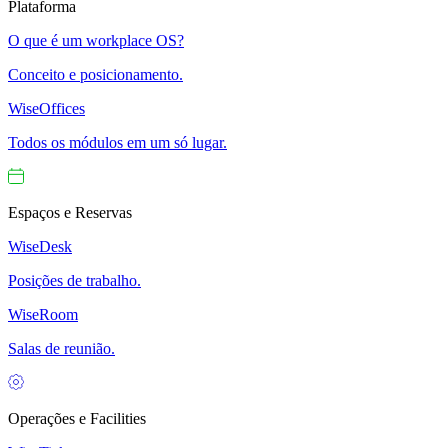
Plataforma
O que é um workplace OS?
Conceito e posicionamento.
WiseOffices
Todos os módulos em um só lugar.
Espaços e Reservas
WiseDesk
Posições de trabalho.
WiseRoom
Salas de reunião.
Operações e Facilities