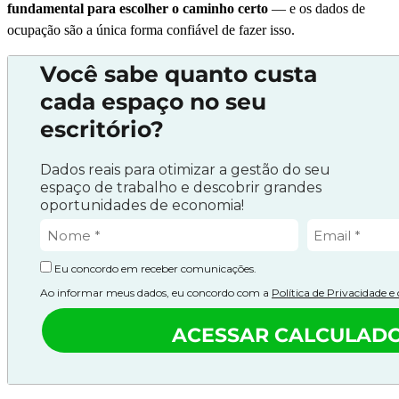
fundamental para escolher o caminho certo
— e os dados de
ocupação são a única forma confiável de fazer isso.
Você sabe quanto custa
cada espaço no seu
escritório?
Dados reais para otimizar a gestão do seu
espaço de trabalho e descobrir grandes
oportunidades de economia!
Eu concordo em receber comunicações.
Ao informar meus dados, eu concordo com a
Política de Privacidade 
ACESSAR CALCULAD