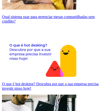
Qual sistema usar para gerenciar mesas compartilhadas sem
conflito?
O que é hot desking? Descubra por que a sua empresa precisa
investir nisso hoje!