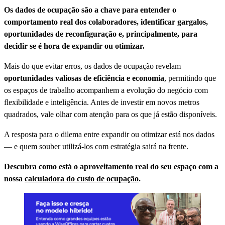
Os dados de ocupação são a chave para entender o
comportamento real dos colaboradores, identificar gargalos,
oportunidades de reconfiguração e, principalmente, para
decidir se é hora de expandir ou otimizar.
Mais do que evitar erros, os dados de ocupação revelam
oportunidades valiosas de eficiência e economia
, permitindo que
os espaços de trabalho acompanhem a evolução do negócio com
flexibilidade e inteligência. Antes de investir em novos metros
quadrados, vale olhar com atenção para os que já estão disponíveis.
A resposta para o dilema entre expandir ou otimizar está nos dados
— e quem souber utilizá-los com estratégia sairá na frente.
Descubra como está o aproveitamento real do seu espaço com a
nossa
calculadora do custo de ocupação
.