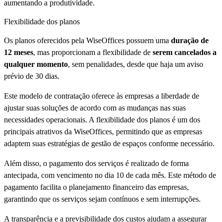
aumentando a produtividade.
Flexibilidade dos planos
Os planos oferecidos pela WiseOffices possuem uma
duração de
12 meses
, mas proporcionam a flexibilidade de
serem cancelados a
qualquer momento
, sem penalidades, desde que haja um aviso
prévio de 30 dias.
Este modelo de contratação oferece às empresas a liberdade de
ajustar suas soluções de acordo com as mudanças nas suas
necessidades operacionais. A flexibilidade dos planos é um dos
principais atrativos da WiseOffices, permitindo que as empresas
adaptem suas estratégias de gestão de espaços conforme necessário.
Além disso, o pagamento dos serviços é realizado de forma
antecipada, com vencimento no dia 10 de cada mês. Este método de
pagamento facilita o planejamento financeiro das empresas,
garantindo que os serviços sejam contínuos e sem interrupções.
A transparência e a previsibilidade dos custos ajudam a assegurar