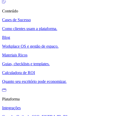
Conteúdo
Cases de Sucesso
Como clientes usam a plataforma.
Blog
Workplace OS e gestão de espaço.
Materiais Ricos
Guias, checklists e templates.
Calculadora de ROI
Quanto seu escritório pode economizar.
Plataforma
Integrações