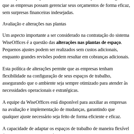
que as empresas possam gerenciar seus orçamentos de forma eficaz,
sem surpresas financeiras indesejadas.
Avaliação e alterações nas plantas
Um aspecto importante a ser considerado na contratação do sistema
WiseOffices é a questão das
alterações nas plantas de espaço
.
Pequenos ajustes podem ser realizados sem custos adicionais,
enquanto grandes revisões podem resultar em cobranças adicionais.
Esta política de alterações permite que as empresas tenham
flexibilidade na configuração de seus espaços de trabalho,
assegurando que o ambiente seja sempre otimizado para atender às
necessidades operacionais e estratégicas.
A equipe da WiseOffices está disponível para auxiliar as empresas
na avaliação e implementação de mudanças, garantindo que
qualquer ajuste necessário seja feito de forma eficiente e eficaz.
A capacidade de adaptar os espaços de trabalho de maneira flexível