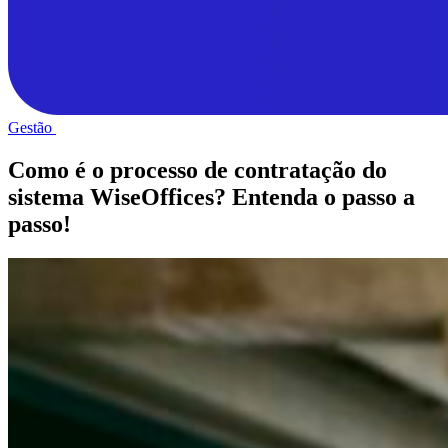
Gestão
Como é o processo de contratação do
sistema WiseOffices? Entenda o passo a
passo!