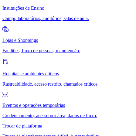
Instituições de Ensino
Campi, laboratórios, auditórios, salas de aula.
Lojas e Shoppings
Facilities, fluxo de pessoas, manutenção.
Hospitais e ambientes críticos
Rastreabilidade, acesso restrito, chamados críticos.
Eventos e operações temporárias
Credenciamento, acesso por área, dados de fluxo.
Trocar de plataforma