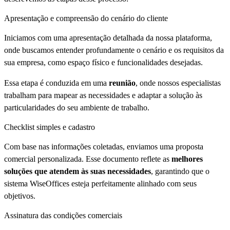
Apresentação e compreensão do cenário do cliente
Iniciamos com uma apresentação detalhada da nossa plataforma,
onde buscamos entender profundamente o cenário e os requisitos da
sua empresa, como espaço físico e funcionalidades desejadas.
Essa etapa é conduzida em uma
reunião
, onde nossos especialistas
trabalham para mapear as necessidades e adaptar a solução às
particularidades do seu ambiente de trabalho.
Checklist simples e cadastro
Com base nas informações coletadas, enviamos uma proposta
comercial personalizada. Esse documento reflete as
melhores
soluções que atendem às suas necessidades
, garantindo que o
sistema WiseOffices esteja perfeitamente alinhado com seus
objetivos.
Assinatura das condições comerciais