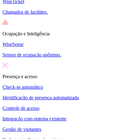
WiseTicket
Chamados de facilities.
Ocupação e Inteligência
WiseSense
Sensor de ocupação anônimo.
Presença e acesso
Check-in automático
Identificação de presença automatizada
Controle de acesso
Integração com sistema existente
Gestão de visitantes