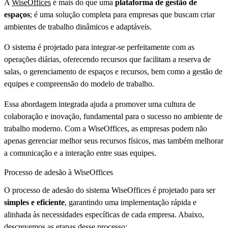
A
WiseOffices
é mais do que uma
plataforma de gestão de
espaços
; é uma solução completa para empresas que buscam criar
ambientes de trabalho dinâmicos e adaptáveis.
O sistema é projetado para integrar-se perfeitamente com as
operações diárias, oferecendo recursos que facilitam a reserva de
salas, o gerenciamento de espaços e recursos, bem como a gestão de
equipes e compreensão do modelo de trabalho.
Essa abordagem integrada ajuda a promover uma cultura de
colaboração e inovação, fundamental para o sucesso no ambiente de
trabalho moderno. Com a WiseOffices, as empresas podem não
apenas gerenciar melhor seus recursos físicos, mas também melhorar
a comunicação e a interação entre suas equipes.
Processo de adesão à WiseOffices
O processo de adesão do sistema WiseOffices é projetado para ser
simples e eficiente
, garantindo uma implementação rápida e
alinhada às necessidades específicas de cada empresa. Abaixo,
descrevemos as etapas desse processo: