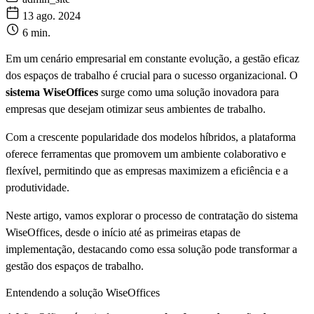
13 ago. 2024
6 min.
Em um cenário empresarial em constante evolução, a gestão eficaz
dos espaços de trabalho é crucial para o sucesso organizacional. O
sistema WiseOffices
surge como uma solução inovadora para
empresas que desejam otimizar seus ambientes de trabalho.
Com a crescente popularidade dos modelos híbridos, a plataforma
oferece ferramentas que promovem um ambiente colaborativo e
flexível, permitindo que as empresas maximizem a eficiência e a
produtividade.
Neste artigo, vamos explorar o processo de contratação do sistema
WiseOffices, desde o início até as primeiras etapas de
implementação, destacando como essa solução pode transformar a
gestão dos espaços de trabalho.
Entendendo a solução WiseOffices