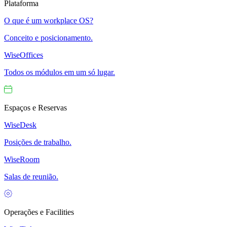
Plataforma
O que é um workplace OS?
Conceito e posicionamento.
WiseOffices
Todos os módulos em um só lugar.
Espaços e Reservas
WiseDesk
Posições de trabalho.
WiseRoom
Salas de reunião.
Operações e Facilities