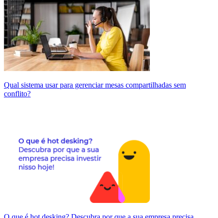
Qual sistema usar para gerenciar mesas compartilhadas sem
conflito?
O que é hot desking? Descubra por que a sua empresa precisa