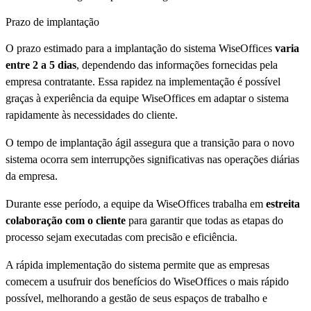
Prazo de implantação
O prazo estimado para a implantação do sistema WiseOffices
varia
entre 2 a 5 dias
, dependendo das informações fornecidas pela
empresa contratante. Essa rapidez na implementação é possível
graças à experiência da equipe WiseOffices em adaptar o sistema
rapidamente às necessidades do cliente.
O tempo de implantação ágil assegura que a transição para o novo
sistema ocorra sem interrupções significativas nas operações diárias
da empresa.
Durante esse período, a equipe da WiseOffices trabalha em
estreita
colaboração com o cliente
para garantir que todas as etapas do
processo sejam executadas com precisão e eficiência.
A rápida implementação do sistema permite que as empresas
comecem a usufruir dos benefícios do WiseOffices o mais rápido
possível, melhorando a gestão de seus espaços de trabalho e