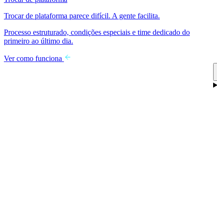
Trocar de plataforma parece difícil. A gente facilita.
Processo estruturado, condições especiais e time dedicado do
primeiro ao último dia.
Ver como funciona