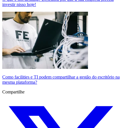
investir nisso hoje!
Como facilities e TI podem compartilhar a gestão do escritório na
mesma plataforma?
Compartilhe