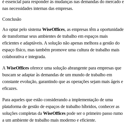
é essencial para responder às mudanças nas demandas do mercado e
nas necessidades internas das empresas.
Conclusão
Ao optar pelo sistema
WiseOffices
, as empresas têm a oportunidade
de transformar seus ambientes de trabalho em espaços mais
eficientes e adaptáveis. A solução não apenas melhora a gestão do
espaço físico, mas também promove uma cultura de trabalho mais
colaborativa e integrada.
A
WiseOffices
oferece uma solução abrangente para empresas que
buscam se adaptar às demandas de um mundo de trabalho em
constante evolução, garantindo que as operações sejam mais ágeis e
eficazes.
Para aqueles que estão considerando a implementação de uma
plataforma de gestão de espaços de trabalho híbridos, conhecer as
soluções completas da
WiseOffices
pode ser o primeiro passo rumo
a um ambiente de trabalho mais moderno e eficiente.