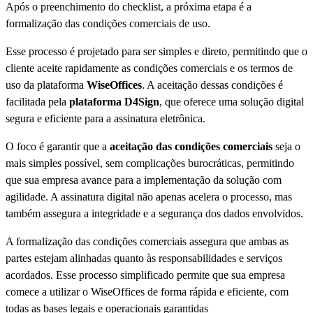
Após o preenchimento do checklist, a próxima etapa é a
formalização das condições comerciais de uso.
Esse processo é projetado para ser simples e direto, permitindo que o
cliente aceite rapidamente as condições comerciais e os termos de
uso da plataforma
WiseOffices
. A aceitação dessas condições é
facilitada pela
plataforma D4Sign
, que oferece uma solução digital
segura e eficiente para a assinatura eletrônica.
O foco é garantir que a
aceitação das condições comerciais
seja o
mais simples possível, sem complicações burocráticas, permitindo
que sua empresa avance para a implementação da solução com
agilidade. A assinatura digital não apenas acelera o processo, mas
também assegura a integridade e a segurança dos dados envolvidos.
A formalização das condições comerciais assegura que ambas as
partes estejam alinhadas quanto às responsabilidades e serviços
acordados. Esse processo simplificado permite que sua empresa
comece a utilizar o WiseOffices de forma rápida e eficiente, com
todas as bases legais e operacionais garantidas