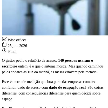
Wise offices
25 jun. 2026
9 min.
O gestor pediu o relatório de acesso.
140 pessoas usaram o
escritório
ontem, é o que o sistema mostra. Mas quando caminhou
pelos andares às 10h da manhã, as mesas estavam pela metade.
Esse é o erro de medição que boa parte das empresas comete:
confundir dado de acesso com
dado de ocupação real
. São coisas
diferentes, com consequências diferentes para quem decide sobre
espaço.