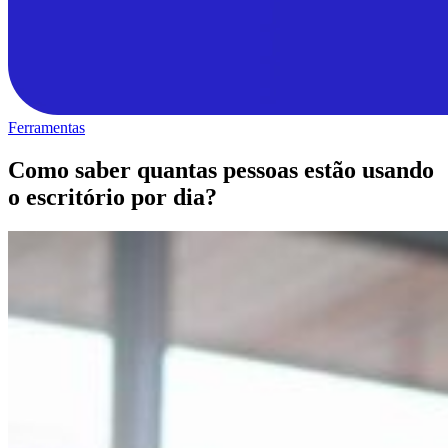
Ferramentas
Como saber quantas pessoas estão usando
o escritório por dia?