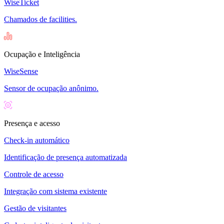
WiseTicket
Chamados de facilities.
Ocupação e Inteligência
WiseSense
Sensor de ocupação anônimo.
Presença e acesso
Check-in automático
Identificação de presença automatizada
Controle de acesso
Integração com sistema existente
Gestão de visitantes