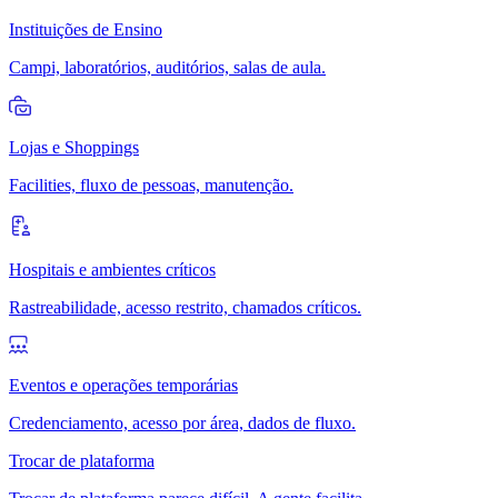
Instituições de Ensino
Campi, laboratórios, auditórios, salas de aula.
Lojas e Shoppings
Facilities, fluxo de pessoas, manutenção.
Hospitais e ambientes críticos
Rastreabilidade, acesso restrito, chamados críticos.
Eventos e operações temporárias
Credenciamento, acesso por área, dados de fluxo.
Trocar de plataforma