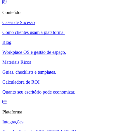
Conteúdo
Cases de Sucesso
Como clientes usam a plataforma.
Blog
Workplace OS e gestão de espaço.
Materiais Ricos
Guias, checklists e templates.
Calculadora de ROI
Quanto seu escritório pode economizar.
Plataforma
Integrações