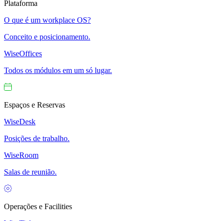
Plataforma
O que é um workplace OS?
Conceito e posicionamento.
WiseOffices
Todos os módulos em um só lugar.
Espaços e Reservas
WiseDesk
Posições de trabalho.
WiseRoom
Salas de reunião.
Operações e Facilities