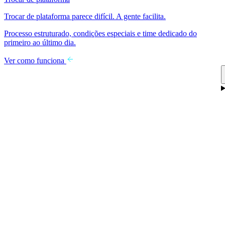
Trocar de plataforma parece difícil. A gente facilita.
Processo estruturado, condições especiais e time dedicado do
primeiro ao último dia.
Ver como funciona