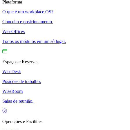
Plataforma
O que é um workplace OS?
Conceito e posicionamento.
WiseOffices
Todos os módulos em um só lugar.
Espaços e Reservas
WiseDesk
Posições de trabalho.
WiseRoom
Salas de reunião.
Operações e Facilities