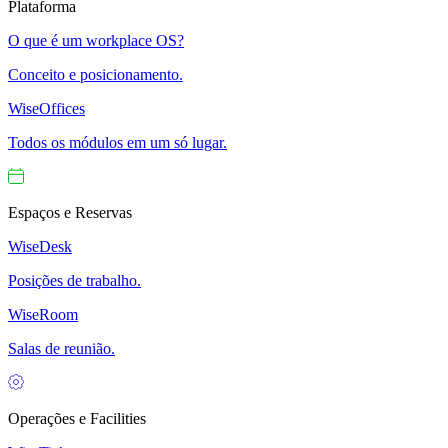
Plataforma
O que é um workplace OS?
Conceito e posicionamento.
WiseOffices
Todos os módulos em um só lugar.
Espaços e Reservas
WiseDesk
Posições de trabalho.
WiseRoom
Salas de reunião.
Operações e Facilities