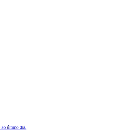
 ao último dia.