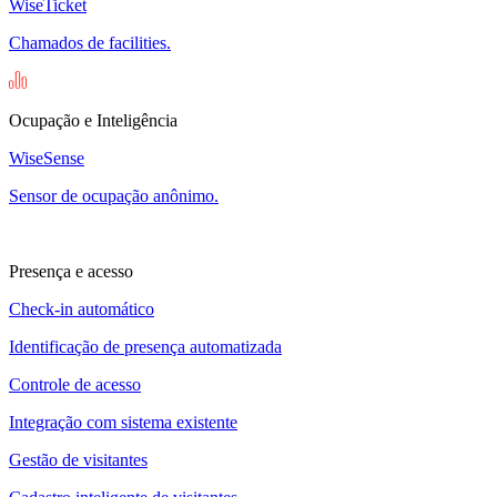
WiseTicket
Chamados de facilities.
Ocupação e Inteligência
WiseSense
Sensor de ocupação anônimo.
Presença e acesso
Check-in automático
Identificação de presença automatizada
Controle de acesso
Integração com sistema existente
Gestão de visitantes