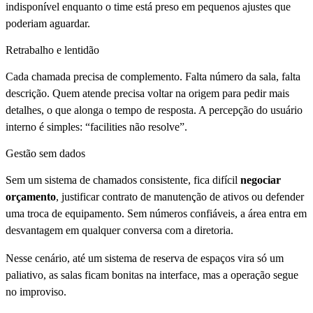
indisponível enquanto o time está preso em pequenos ajustes que
poderiam aguardar.
Retrabalho e lentidão
Cada chamada precisa de complemento. Falta número da sala, falta
descrição. Quem atende precisa voltar na origem para pedir mais
detalhes, o que alonga o tempo de resposta. A percepção do usuário
interno é simples: “facilities não resolve”.
Gestão sem dados
Sem um sistema de chamados consistente, fica difícil
negociar
orçamento
, justificar contrato de manutenção de ativos ou defender
uma troca de equipamento. Sem números confiáveis, a área entra em
desvantagem em qualquer conversa com a diretoria.
Nesse cenário, até um sistema de reserva de espaços vira só um
paliativo, as salas ficam bonitas na interface, mas a operação segue
no improviso.