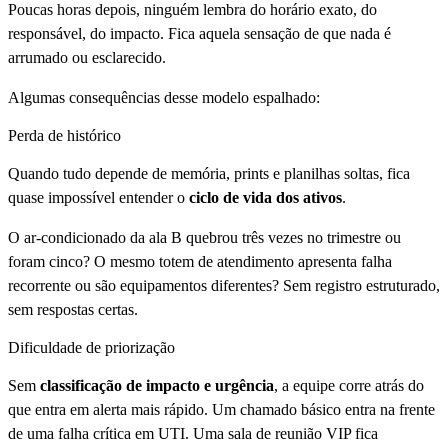
Poucas horas depois, ninguém lembra do horário exato, do
responsável, do impacto. Fica aquela sensação de que nada é
arrumado ou esclarecido.
Algumas consequências desse modelo espalhado:
Perda de histórico
Quando tudo depende de memória, prints e planilhas soltas, fica
quase impossível entender o
ciclo de vida dos ativos
.
O ar-condicionado da ala B quebrou três vezes no trimestre ou
foram cinco? O mesmo totem de atendimento apresenta falha
recorrente ou são equipamentos diferentes? Sem registro estruturado,
sem respostas certas.
Dificuldade de priorização
Sem
classificação de impacto e urgência
, a equipe corre atrás do
que entra em alerta mais rápido. Um chamado básico entra na frente
de uma falha crítica em UTI. Uma sala de reunião VIP fica