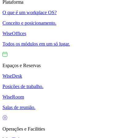
Plataforma
O que é um workplace OS?
Conceito e posicionamento.
WiseOffices
Todos os módulos em um só lugar.
Espaços e Reservas
WiseDesk
Posições de trabalho.
WiseRoom
Salas de reunião.
Operações e Facilities