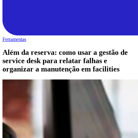
Ferramentas
Além da reserva: como usar a gestão de
service desk para relatar falhas e
organizar a manutenção em facilities