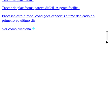
Trocar de plataforma parece difícil. A gente facilita.
Processo estruturado, condições especiais e time dedicado do
primeiro ao último dia.
Ver como funciona