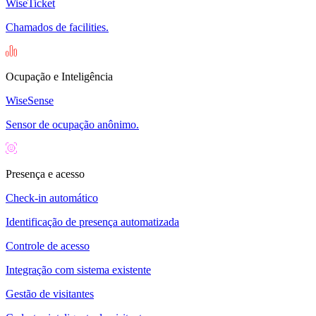
WiseTicket
Chamados de facilities.
Ocupação e Inteligência
WiseSense
Sensor de ocupação anônimo.
Presença e acesso
Check-in automático
Identificação de presença automatizada
Controle de acesso
Integração com sistema existente
Gestão de visitantes