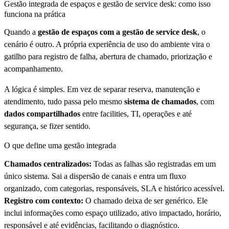
Gestão integrada de espaços e gestão de service desk: como isso
funciona na prática
Quando a
gestão de espaços com a gestão de service desk
, o
cenário é outro. A própria experiência de uso do ambiente vira o
gatilho para registro de falha, abertura de chamado, priorização e
acompanhamento.
A lógica é simples. Em vez de separar reserva, manutenção e
atendimento, tudo passa pelo mesmo
sistema de chamados
, com
dados compartilhados
entre facilities, TI, operações e até
segurança, se fizer sentido.
O que define uma gestão integrada
Chamados centralizados:
Todas as falhas são registradas em um
único sistema. Sai a dispersão de canais e entra um fluxo
organizado, com categorias, responsáveis, SLA e histórico acessível.
Registro com contexto:
O chamado deixa de ser genérico. Ele
inclui informações como espaço utilizado, ativo impactado, horário,
responsável e até evidências, facilitando o diagnóstico.