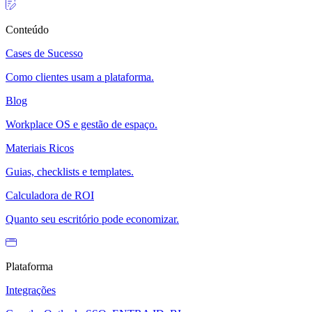
Conteúdo
Cases de Sucesso
Como clientes usam a plataforma.
Blog
Workplace OS e gestão de espaço.
Materiais Ricos
Guias, checklists e templates.
Calculadora de ROI
Quanto seu escritório pode economizar.
Plataforma
Integrações