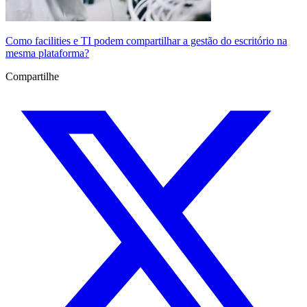
Como facilities e TI podem compartilhar a gestão do escritório na
mesma plataforma?
Compartilhe