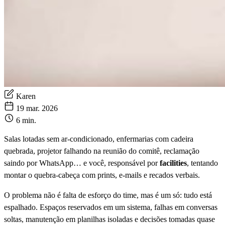
Karen
19 mar. 2026
6 min.
Salas lotadas sem ar-condicionado, enfermarias com cadeira
quebrada, projetor falhando na reunião do comitê, reclamação
saindo por WhatsApp… e você, responsável por
facilities
, tentando
montar o quebra-cabeça com prints, e-mails e recados verbais.
O problema não é falta de esforço do time, mas é um só: tudo está
espalhado. Espaços reservados em um sistema, falhas em conversas
soltas, manutenção em planilhas isoladas e decisões tomadas quase