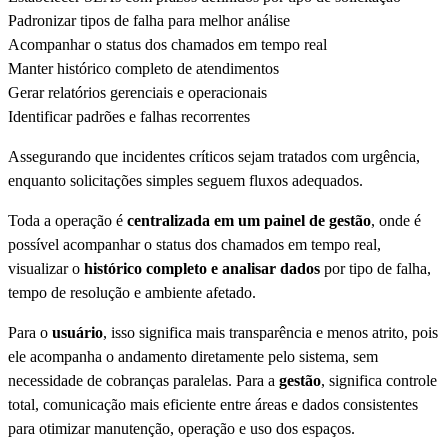
Padronizar tipos de falha para melhor análise
Acompanhar o status dos chamados em tempo real
Manter histórico completo de atendimentos
Gerar relatórios gerenciais e operacionais
Identificar padrões e falhas recorrentes
Assegurando que incidentes críticos sejam tratados com urgência,
enquanto solicitações simples seguem fluxos adequados.
Toda a operação é
centralizada em um painel de gestão
, onde é
possível acompanhar o status dos chamados em tempo real,
visualizar o
histórico completo e analisar dados
por tipo de falha,
tempo de resolução e ambiente afetado.
Para o
usuário
, isso significa mais transparência e menos atrito, pois
ele acompanha o andamento diretamente pelo sistema, sem
necessidade de cobranças paralelas. Para a
gestão
, significa controle
total, comunicação mais eficiente entre áreas e dados consistentes
para otimizar manutenção, operação e uso dos espaços.