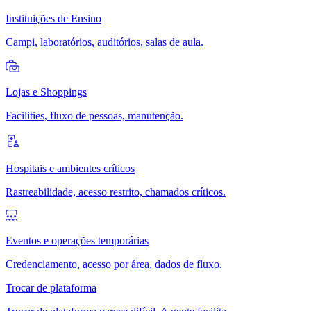
Instituições de Ensino
Campi, laboratórios, auditórios, salas de aula.
Lojas e Shoppings
Facilities, fluxo de pessoas, manutenção.
Hospitais e ambientes críticos
Rastreabilidade, acesso restrito, chamados críticos.
Eventos e operações temporárias
Credenciamento, acesso por área, dados de fluxo.
Trocar de plataforma