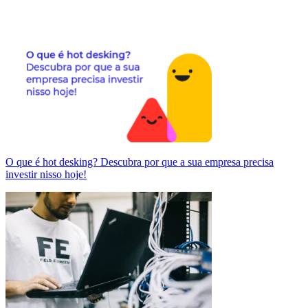
O que é hot desking? Descubra por que a sua empresa precisa
investir nisso hoje!