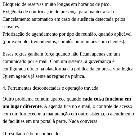
Bloqueio de reservas muito longas em horários de pico.
Exigência de confirmação de presença para manter a sala.
Cancelamento automático em caso de ausência detectada pelos
sensores.
Priorização de agendamento por tipo de reunião, quando aplicável
(por exemplo, treinamentos, comitês ou reuniões com clientes).
Essas regras ganham força quando não ficam apenas em um
comunicado por e-mail. Com um sistema, a governança é
configurada direto na plataforma e a política da empresa vira lógica.
Quem agenda já sente as regras na prática.
4. Ferramentas desconectadas e operação travada
Outro problema comum aparece quando
cada coisa funciona em
um lugar diferente
. A agenda fica no e-mail, o controle de acesso
com um fornecedor, a manutenção em outro sistema, o atendimento
de facilities em um portal à parte. Nada conversa.
O resultado é bem conhecido: