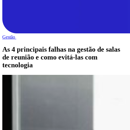
Gestão
As 4 principais falhas na gestão de salas
de reunião e como evitá-las com
tecnologia