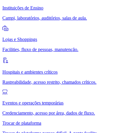
Instituições de Ensino
Campi, laboratórios, auditórios, salas de aula.
Lojas e Shoppings
Facilities, fluxo de pessoas, manutenção.
Hospitais e ambientes críticos
Rastreabilidade, acesso restrito, chamados críticos.
Eventos e operações temporárias
Credenciamento, acesso por área, dados de fluxo.
Trocar de plataforma