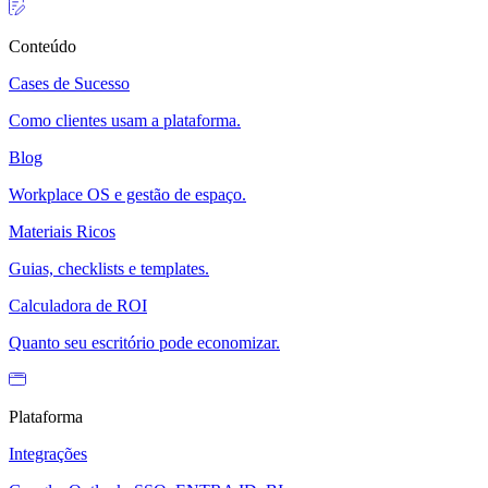
Conteúdo
Cases de Sucesso
Como clientes usam a plataforma.
Blog
Workplace OS e gestão de espaço.
Materiais Ricos
Guias, checklists e templates.
Calculadora de ROI
Quanto seu escritório pode economizar.
Plataforma
Integrações