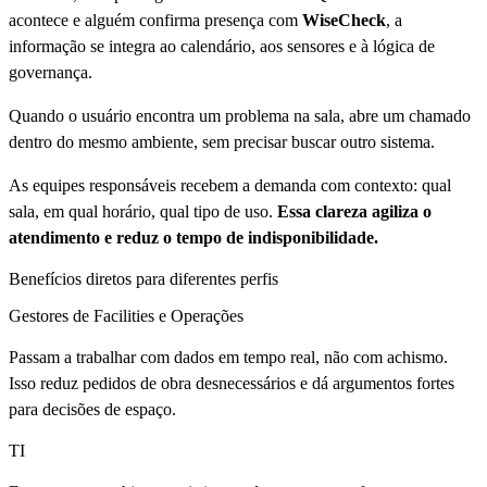
acontece e alguém confirma presença com
WiseCheck
, a
informação se integra ao calendário, aos sensores e à lógica de
governança.
Quando o usuário encontra um problema na sala, abre um chamado
dentro do mesmo ambiente, sem precisar buscar outro sistema.
As equipes responsáveis recebem a demanda com contexto: qual
sala, em qual horário, qual tipo de uso.
Essa clareza agiliza o
atendimento e reduz o tempo de indisponibilidade.
Benefícios diretos para diferentes perfis
Gestores de Facilities e Operações
Passam a trabalhar com dados em tempo real, não com achismo.
Isso reduz pedidos de obra desnecessários e dá argumentos fortes
para decisões de espaço.
TI