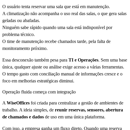
O usuário tenta reservar uma sala que está em manutenção.
A climatização não acompanha o uso real das salas, o que gera salas
geladas ou abafadas.
Ninguém sabe rápido quando uma sala está indisponível por
problema técnico.
O time de manutenção recebe chamados tarde, pela falta de
monitoramento próximo.
Essa desconexão também pesa para
TI e Operações
. Sem uma base
única, qualquer ajuste ou análise exige acesso a várias ferramentas.
O tempo gasto com conciliação manual de informações cresce e o
foco em melhorias estratégicas diminui.
Operação fluida começa com integração
A
WiseOffices
foi criada para centralizar a gestão de ambientes de
trabalho. A ideia simples, de
reunir reservas, sensores, abertura
de chamados e dados
de uso em uma única plataforma.
Com isso, a empresa ganha um fluxo direto. Quando uma reserva