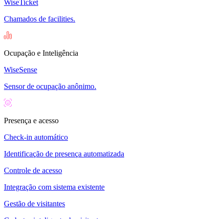
WiseTicket
Chamados de facilities.
Ocupação e Inteligência
WiseSense
Sensor de ocupação anônimo.
Presença e acesso
Check-in automático
Identificação de presença automatizada
Controle de acesso
Integração com sistema existente
Gestão de visitantes