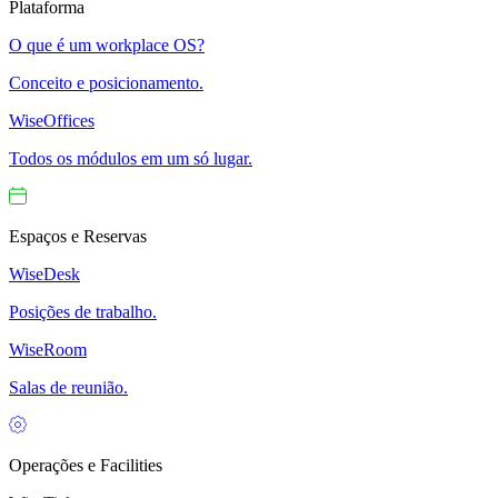
Plataforma
O que é um workplace OS?
Conceito e posicionamento.
WiseOffices
Todos os módulos em um só lugar.
Espaços e Reservas
WiseDesk
Posições de trabalho.
WiseRoom
Salas de reunião.
Operações e Facilities