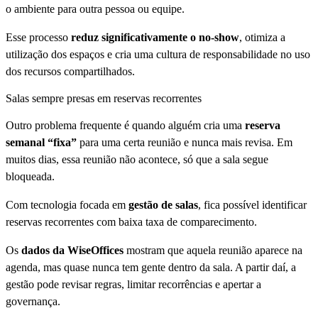
o ambiente para outra pessoa ou equipe.
Esse processo
reduz significativamente o no-show
, otimiza a
utilização dos espaços e cria uma cultura de responsabilidade no uso
dos recursos compartilhados.
Salas sempre presas em reservas recorrentes
Outro problema frequente é quando alguém cria uma
reserva
semanal “fixa”
para uma certa reunião e nunca mais revisa. Em
muitos dias, essa reunião não acontece, só que a sala segue
bloqueada.
Com tecnologia focada em
gestão de salas
, fica possível identificar
reservas recorrentes com baixa taxa de comparecimento.
Os
dados da WiseOffices
mostram que aquela reunião aparece na
agenda, mas quase nunca tem gente dentro da sala. A partir daí, a
gestão pode revisar regras, limitar recorrências e apertar a
governança.