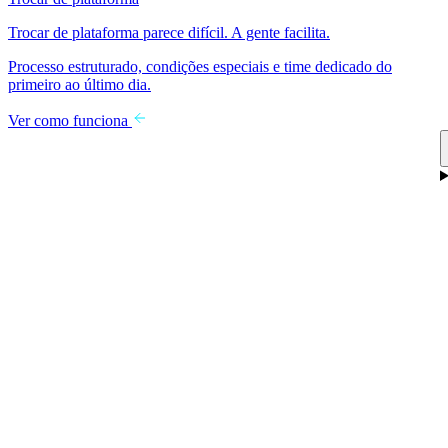
Trocar de plataforma parece difícil. A gente facilita.
Processo estruturado, condições especiais e time dedicado do
primeiro ao último dia.
Ver como funciona