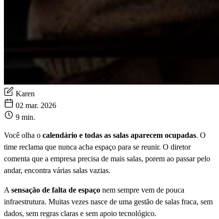
Karen
02 mar. 2026
9 min.
Você olha o
calendário e todas as salas aparecem ocupadas
. O
time reclama que nunca acha espaço para se reunir. O diretor
comenta que a empresa precisa de mais salas, porem ao passar pelo
andar, encontra várias salas vazias.
A
sensação de falta de espaço
nem sempre vem de pouca
infraestrutura. Muitas vezes nasce de uma gestão de salas fraca, sem
dados, sem regras claras e sem apoio tecnológico.