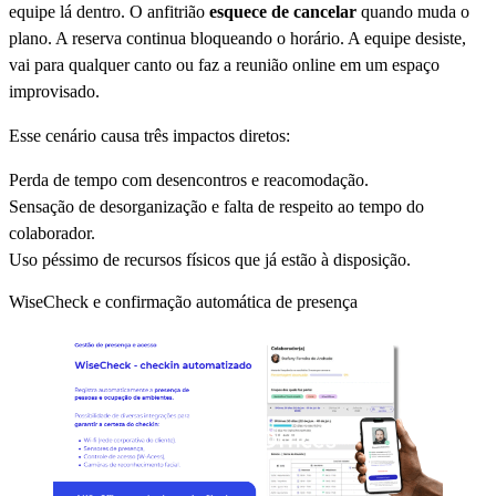
equipe lá dentro. O anfitrião
esquece de cancelar
quando muda o
plano. A reserva continua bloqueando o horário. A equipe desiste,
vai para qualquer canto ou faz a reunião online em um espaço
improvisado.
Esse cenário causa três impactos diretos:
Perda de tempo com desencontros e reacomodação.
Sensação de desorganização e falta de respeito ao tempo do
colaborador.
Uso péssimo de recursos físicos que já estão à disposição.
WiseCheck e confirmação automática de presença