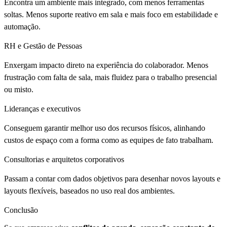
Encontra um ambiente mais integrado, com menos ferramentas
soltas. Menos suporte reativo em sala e mais foco em estabilidade e
automação.
RH e Gestão de Pessoas
Enxergam impacto direto na experiência do colaborador. Menos
frustração com falta de sala, mais fluidez para o trabalho presencial
ou misto.
Lideranças e executivos
Conseguem garantir melhor uso dos recursos físicos, alinhando
custos de espaço com a forma como as equipes de fato trabalham.
Consultorias e arquitetos corporativos
Passam a contar com dados objetivos para desenhar novos layouts e
layouts flexíveis, baseados no uso real dos ambientes.
Conclusão