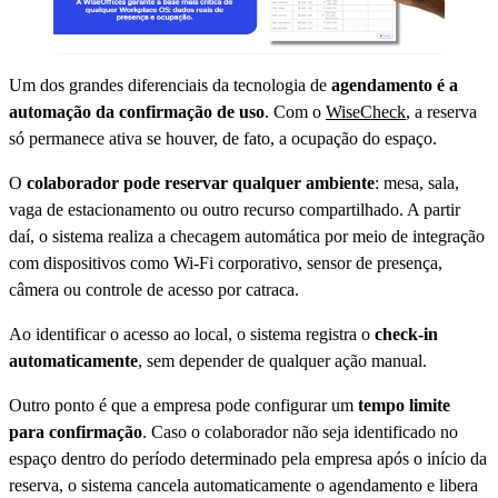
Um dos grandes diferenciais da tecnologia de
agendamento é a
automação da confirmação de uso
. Com o
WiseCheck
, a reserva
só permanece ativa se houver, de fato, a ocupação do espaço.
O
colaborador pode reservar qualquer ambiente
: mesa, sala,
vaga de estacionamento ou outro recurso compartilhado. A partir
daí, o sistema realiza a checagem automática por meio de integração
com dispositivos como Wi-Fi corporativo, sensor de presença,
câmera ou controle de acesso por catraca.
Ao identificar o acesso ao local, o sistema registra o
check-in
automaticamente
, sem depender de qualquer ação manual.
Outro ponto é que a empresa pode configurar um
tempo limite
para confirmação
. Caso o colaborador não seja identificado no
espaço dentro do período determinado pela empresa após o início da
reserva, o sistema cancela automaticamente o agendamento e libera