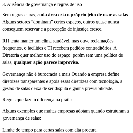
3. Ausência de governança e regras de uso
Sem regras claras,
cada área cria o próprio jeito de usar as salas
.
Alguns setores “dominam” certos espaços, outros quase nunca
conseguem reservar e a percepção de injustiça cresce.
RH tenta manter um clima saudável, mas ouve reclamações
frequentes, o facilities e TI recebem pedidos contraditórios. A
Diretoria quer melhor uso do espaço, porém sem uma política de
salas,
qualquer ação parece improviso
.
Governança não é burocracia a mais.Quando a empresa define
diretrizes transparentes e apoia essas diretrizes com tecnologia, a
gestão de salas deixa de ser disputa e ganha previsibilidade.
Regras que fazem diferença na prática
Alguns exemplos que muitas empresas adotam quando estruturam a
governança de salas:
Limite de tempo para certas salas com alta procura.