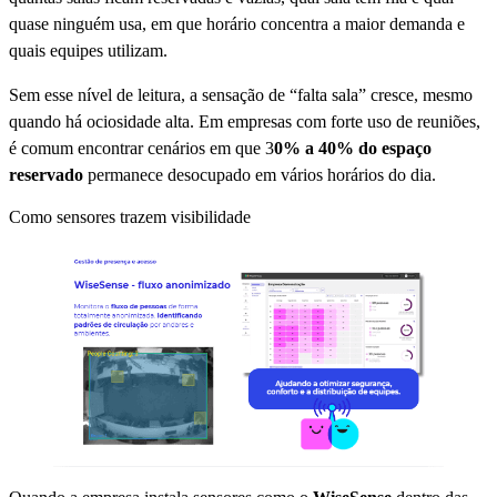
quase ninguém usa, em que horário concentra a maior demanda e
quais equipes utilizam.
Sem esse nível de leitura, a sensação de “falta sala” cresce, mesmo
quando há ociosidade alta. Em empresas com forte uso de reuniões,
é comum encontrar cenários em que 3
0% a 40% do espaço
reservado
permanece desocupado em vários horários do dia.
Como sensores trazem visibilidade