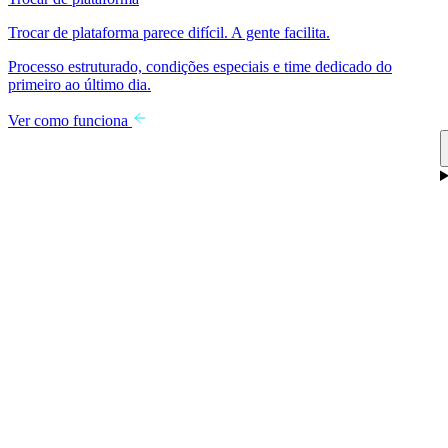
Trocar de plataforma parece difícil. A gente facilita.
Processo estruturado, condições especiais e time dedicado do
primeiro ao último dia.
Ver como funciona