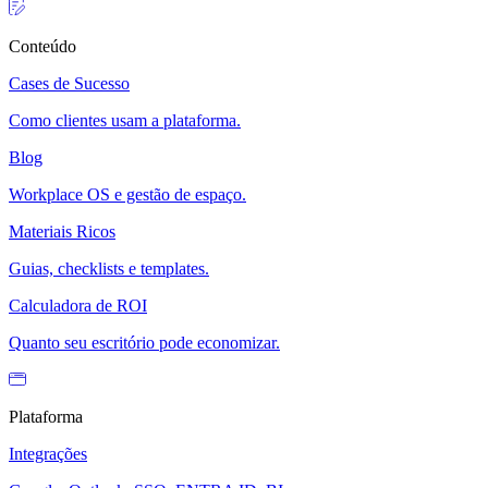
Conteúdo
Cases de Sucesso
Como clientes usam a plataforma.
Blog
Workplace OS e gestão de espaço.
Materiais Ricos
Guias, checklists e templates.
Calculadora de ROI
Quanto seu escritório pode economizar.
Plataforma
Integrações