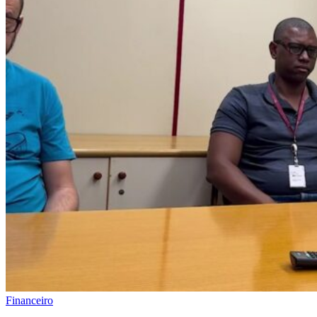
Financeiro