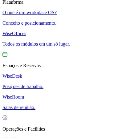
Plataforma
O que é um workplace OS?
Conceito e posicionamento.
WiseOffices
Todos os módulos em um só lugar.
Espaços e Reservas
WiseDesk
Posições de trabalho.
WiseRoom
Salas de reunião.
Operações e Facilities