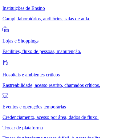
Instituições de Ensino
Campi, laboratórios, auditórios, salas de aula.
Lojas e Shoppings
Facilities, fluxo de pessoas, manutenção.
Hospitais e ambientes críticos
Rastreabilidade, acesso restrito, chamados críticos.
Eventos e operações temporárias
Credenciamento, acesso por área, dados de fluxo.
Trocar de plataforma