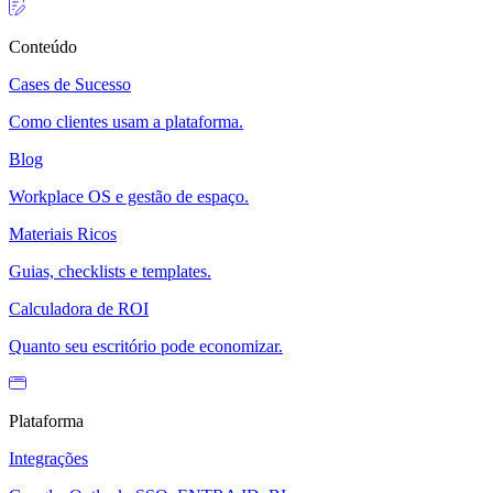
Conteúdo
Cases de Sucesso
Como clientes usam a plataforma.
Blog
Workplace OS e gestão de espaço.
Materiais Ricos
Guias, checklists e templates.
Calculadora de ROI
Quanto seu escritório pode economizar.
Plataforma
Integrações