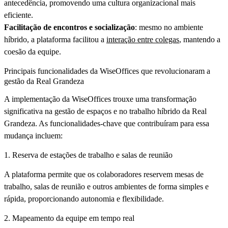
antecedência, promovendo uma cultura organizacional mais
eficiente.
Facilitação de encontros e socialização
: mesmo no ambiente
híbrido, a plataforma facilitou a
interação entre colegas
, mantendo a
coesão da equipe.
Principais funcionalidades da WiseOffices que revolucionaram a
gestão da Real Grandeza
A implementação da WiseOffices trouxe uma transformação
significativa na gestão de espaços e no trabalho híbrido da Real
Grandeza. As funcionalidades-chave que contribuíram para essa
mudança incluem:
1. Reserva de estações de trabalho e salas de reunião
A plataforma permite que os colaboradores reservem mesas de
trabalho, salas de reunião e outros ambientes de forma simples e
rápida, proporcionando autonomia e flexibilidade.
2. Mapeamento da equipe em tempo real