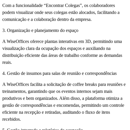
Com a funcionalidade “Encontrar Colegas”, os colaboradores
podem visualizar onde seus colegas estão alocados, facilitando a
comunicação e a colaboração dentro da empresa.
3. Organização e planejamento do espaço
A WiseOffices oferece plantas interativas em 3D, permitindo uma
visualização clara da ocupação dos espaços e auxiliando na
distribuição eficiente das áreas de trabalho conforme as demandas
reais.
4. Gestão de insumos para salas de reunião e correspondências
A WiseOffices facilita a solicitação de coffee breaks para reuniões e
treinamentos, garantindo que os eventos internos sejam mais
produtivos e bem organizados. Além disso, a plataforma otimiza a
gestão de correspondências e encomendas, permitindo um controle
eficiente na recepção e retiradas, auditando o fluxo de itens
recebidos.