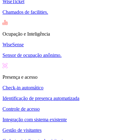
WiseTicket
Chamados de facilities.
Ocupação e Inteligência
WiseSense
Sensor de ocupação anônimo.
Presença e acesso
Check-in automático
Identificação de presença automatizada
Controle de acesso
Integração com sistema existente
Gestão de visitantes