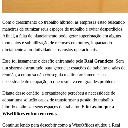
Com o crescimento do trabalho híbrido, as empresas estão buscando
maneiras de otimizar seus espaços de trabalho e evitar desperdícios.
Afinal, a falta de planejamento pode gerar superlotação em alguns
momentos e subutilização de recursos em outros, impactando
diretamente a produtividade e os custos operacionais.
Esse foi justamente o desafio enfrentado pela
Real Grandeza
. Sem
um sistema estruturado para gerenciar estações de trabalho e salas de
reunião, a empresa não conseguia medir corretamente sua
necessidade de ocupação, o que resultava em grandes problemas.
Diante desse cenário, a organização percebeu a necessidade de
adotar uma solução capaz de transformar a gestão do trabalho
híbrido e otimizar seus espaços de trabalho.
E foi assim que a
WiseOffices entrou em cena.
Continue lendo para descobrir como a WiseOffices ajudou a Real