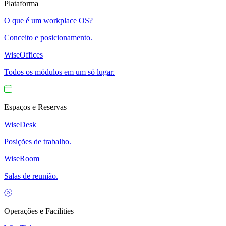
Plataforma
O que é um workplace OS?
Conceito e posicionamento.
WiseOffices
Todos os módulos em um só lugar.
Espaços e Reservas
WiseDesk
Posições de trabalho.
WiseRoom
Salas de reunião.
Operações e Facilities