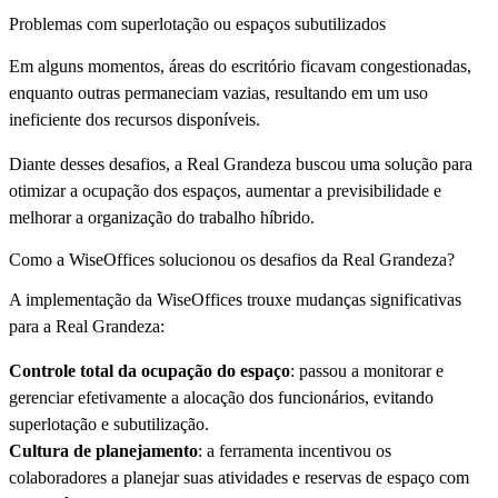
Problemas com superlotação ou espaços subutilizados
Em alguns momentos, áreas do escritório ficavam congestionadas,
enquanto outras permaneciam vazias, resultando em um uso
ineficiente dos recursos disponíveis.
Diante desses desafios, a Real Grandeza buscou uma solução para
otimizar a ocupação dos espaços, aumentar a previsibilidade e
melhorar a organização do trabalho híbrido.
Como a WiseOffices solucionou os desafios da Real Grandeza?
A implementação da WiseOffices trouxe mudanças significativas
para a Real Grandeza:
Controle total da ocupação do espaço
: passou a monitorar e
gerenciar efetivamente a alocação dos funcionários, evitando
superlotação e subutilização.
Cultura de planejamento
: a ferramenta incentivou os
colaboradores a planejar suas atividades e reservas de espaço com