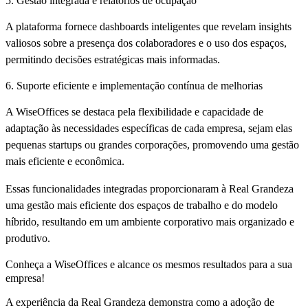
5. Gestão integrada e relatórios de ocupação
A plataforma fornece dashboards inteligentes que revelam insights
valiosos sobre a presença dos colaboradores e o uso dos espaços,
permitindo decisões estratégicas mais informadas.
6. Suporte eficiente e implementação contínua de melhorias
A WiseOffices se destaca pela flexibilidade e capacidade de
adaptação às necessidades específicas de cada empresa, sejam elas
pequenas startups ou grandes corporações, promovendo uma gestão
mais eficiente e econômica.
Essas funcionalidades integradas proporcionaram à Real Grandeza
uma gestão mais eficiente dos espaços de trabalho e do modelo
híbrido, resultando em um ambiente corporativo mais organizado e
produtivo.
Conheça a WiseOffices e alcance os mesmos resultados para a sua
empresa!
A experiência da Real Grandeza demonstra como a adoção de