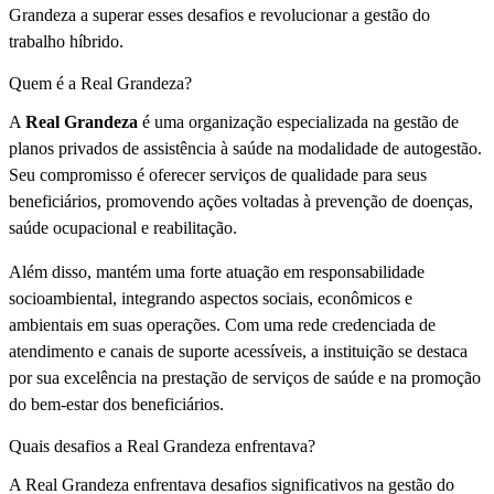
Grandeza a superar esses desafios e revolucionar a gestão do
trabalho híbrido.
Quem é a Real Grandeza?
A
Real Grandeza
é uma organização especializada na gestão de
planos privados de assistência à saúde na modalidade de autogestão.
Seu compromisso é oferecer serviços de qualidade para seus
beneficiários, promovendo ações voltadas à prevenção de doenças,
saúde ocupacional e reabilitação.
Além disso, mantém uma forte atuação em responsabilidade
socioambiental, integrando aspectos sociais, econômicos e
ambientais em suas operações. Com uma rede credenciada de
atendimento e canais de suporte acessíveis, a instituição se destaca
por sua excelência na prestação de serviços de saúde e na promoção
do bem-estar dos beneficiários.
Quais desafios a Real Grandeza enfrentava?
A Real Grandeza enfrentava desafios significativos na gestão do