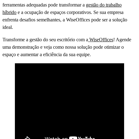
ferramentas adequadas pode transformar a
gestão do trabalho
híbrido
e a ocupação de espaços corporativos. Se sua empresa
enfrenta desafios semelhantes, a WiseOffices pode ser a solução
ideal.
Transforme a gestão do seu escritório com a
WiseOffices
! Agende
uma demonstração e veja como nossa solução pode otimizar o
espaço e aumentar a eficiência da sua equipe.