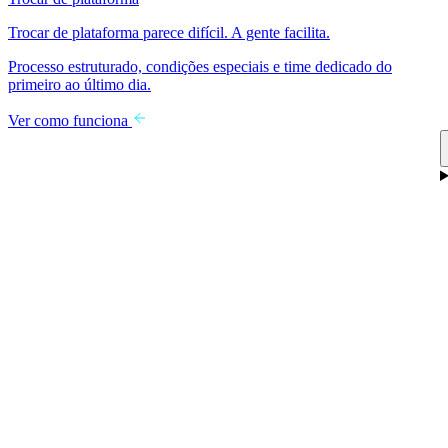
Trocar de plataforma parece difícil. A gente facilita.
Processo estruturado, condições especiais e time dedicado do
primeiro ao último dia.
Ver como funciona