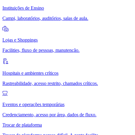
Instituições de Ensino
Campi, laboratórios, auditórios, salas de aula.
Lojas e Shoppings
Facilities, fluxo de pessoas, manutenção.
Hospitais e ambientes críticos
Rastreabilidade, acesso restrito, chamados críticos.
Eventos e operações temporárias
Credenciamento, acesso por área, dados de fluxo.
Trocar de plataforma