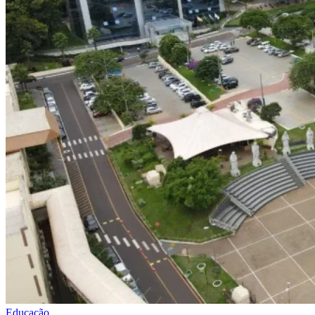
Educação