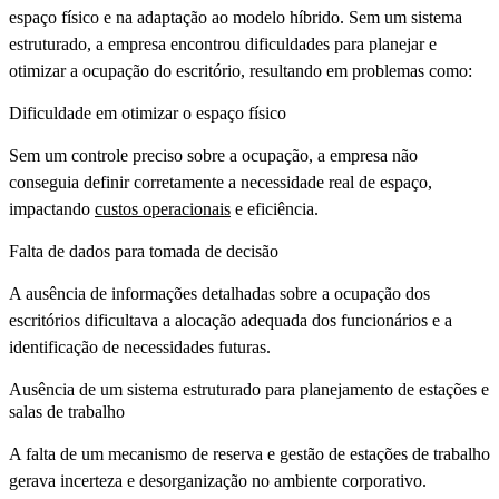
espaço físico e na adaptação ao modelo híbrido. Sem um sistema
estruturado, a empresa encontrou dificuldades para planejar e
otimizar a ocupação do escritório, resultando em problemas como:
Dificuldade em otimizar o espaço físico
Sem um controle preciso sobre a ocupação, a empresa não
conseguia definir corretamente a necessidade real de espaço,
impactando
custos operacionais
e eficiência.
Falta de dados para tomada de decisão
A ausência de informações detalhadas sobre a ocupação dos
escritórios dificultava a alocação adequada dos funcionários e a
identificação de necessidades futuras.
Ausência de um sistema estruturado para planejamento de estações e
salas de trabalho
A falta de um mecanismo de reserva e gestão de estações de trabalho
gerava incerteza e desorganização no ambiente corporativo.