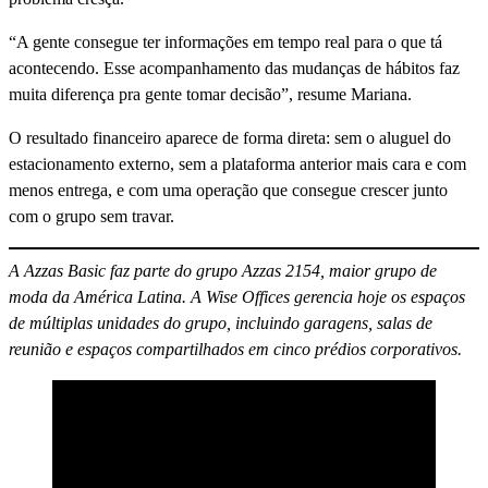
“A gente consegue ter informações em tempo real para o que tá
acontecendo. Esse acompanhamento das mudanças de hábitos faz
muita diferença pra gente tomar decisão”, resume Mariana.
O resultado financeiro aparece de forma direta: sem o aluguel do
estacionamento externo, sem a plataforma anterior mais cara e com
menos entrega, e com uma operação que consegue crescer junto
com o grupo sem travar.
A Azzas Basic faz parte do grupo Azzas 2154, maior grupo de
moda da América Latina. A Wise Offices gerencia hoje os espaços
de múltiplas unidades do grupo, incluindo garagens, salas de
reunião e espaços compartilhados em cinco prédios corporativos.