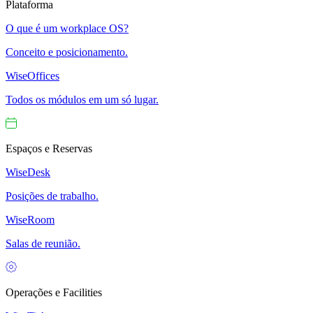
Plataforma
O que é um workplace OS?
Conceito e posicionamento.
WiseOffices
Todos os módulos em um só lugar.
Espaços e Reservas
WiseDesk
Posições de trabalho.
WiseRoom
Salas de reunião.
Operações e Facilities