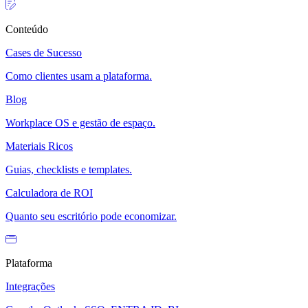
Conteúdo
Cases de Sucesso
Como clientes usam a plataforma.
Blog
Workplace OS e gestão de espaço.
Materiais Ricos
Guias, checklists e templates.
Calculadora de ROI
Quanto seu escritório pode economizar.
Plataforma
Integrações