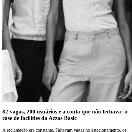
82 vagas, 200 usuários e a conta que não fechava: o
case de facilities da Azzas Basic
A reclamação era constante. Faltavam vagas no estacionamento, os