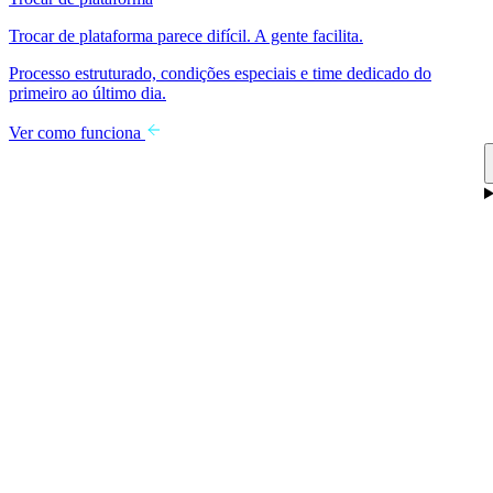
Trocar de plataforma parece difícil. A gente facilita.
Processo estruturado, condições especiais e time dedicado do
primeiro ao último dia.
Ver como funciona