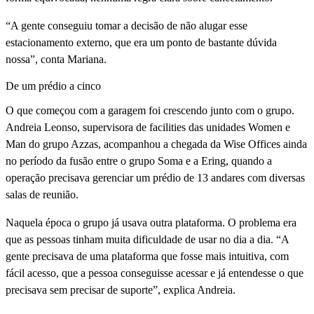
“A gente conseguiu tomar a decisão de não alugar esse
estacionamento externo, que era um ponto de bastante dúvida
nossa”, conta Mariana.
De um prédio a cinco
O que começou com a garagem foi crescendo junto com o grupo.
Andreia Leonso, supervisora de facilities das unidades Women e
Man do grupo Azzas, acompanhou a chegada da Wise Offices ainda
no período da fusão entre o grupo Soma e a Ering, quando a
operação precisava gerenciar um prédio de 13 andares com diversas
salas de reunião.
Naquela época o grupo já usava outra plataforma. O problema era
que as pessoas tinham muita dificuldade de usar no dia a dia. “A
gente precisava de uma plataforma que fosse mais intuitiva, com
fácil acesso, que a pessoa conseguisse acessar e já entendesse o que
precisava sem precisar de suporte”, explica Andreia.