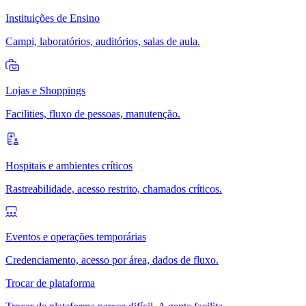
Instituições de Ensino
Campi, laboratórios, auditórios, salas de aula.
Lojas e Shoppings
Facilities, fluxo de pessoas, manutenção.
Hospitais e ambientes críticos
Rastreabilidade, acesso restrito, chamados críticos.
Eventos e operações temporárias
Credenciamento, acesso por área, dados de fluxo.
Trocar de plataforma