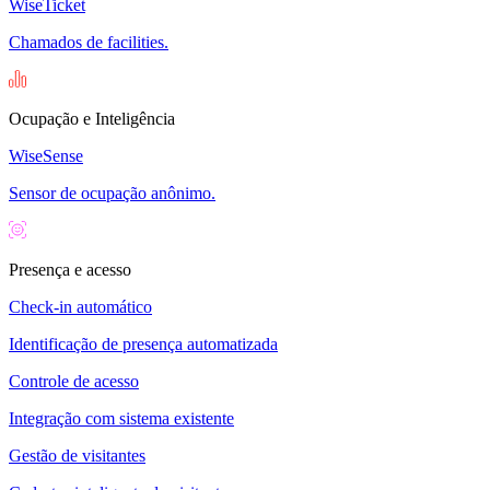
WiseTicket
Chamados de facilities.
Ocupação e Inteligência
WiseSense
Sensor de ocupação anônimo.
Presença e acesso
Check-in automático
Identificação de presença automatizada
Controle de acesso
Integração com sistema existente
Gestão de visitantes