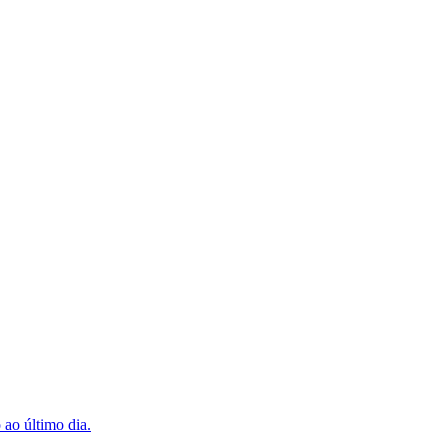
 ao último dia.