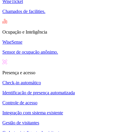
WiseTicket
Chamados de facilities.
Ocupação e Inteligência
WiseSense
Sensor de ocupação anônimo.
Presença e acesso
Check-in automático
Identificação de presença automatizada
Controle de acesso
Integração com sistema existente
Gestão de visitantes