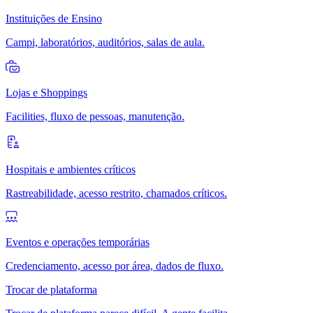
Instituições de Ensino
Campi, laboratórios, auditórios, salas de aula.
Lojas e Shoppings
Facilities, fluxo de pessoas, manutenção.
Hospitais e ambientes críticos
Rastreabilidade, acesso restrito, chamados críticos.
Eventos e operações temporárias
Credenciamento, acesso por área, dados de fluxo.
Trocar de plataforma