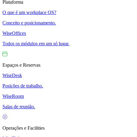
Plataforma
O que é um workplace OS?
Conceito e posicionamento.
WiseOffices
Todos os módulos em um só lugar.
Espaços e Reservas
WiseDesk
Posições de trabalho.
WiseRoom
Salas de reunião.
Operações e Facilities