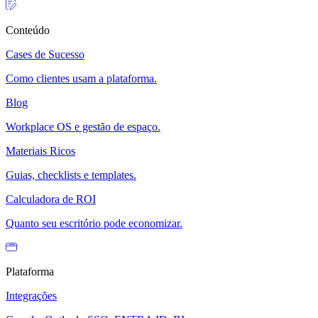
Conteúdo
Cases de Sucesso
Como clientes usam a plataforma.
Blog
Workplace OS e gestão de espaço.
Materiais Ricos
Guias, checklists e templates.
Calculadora de ROI
Quanto seu escritório pode economizar.
Plataforma
Integrações