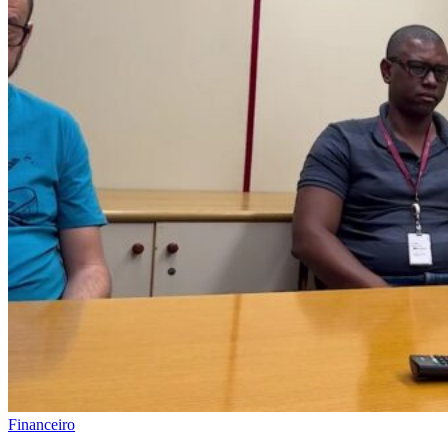
Financeiro