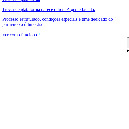
Trocar de plataforma parece difícil. A gente facilita.
Processo estruturado, condições especiais e time dedicado do
primeiro ao último dia.
Ver como funciona