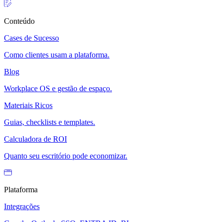
Conteúdo
Cases de Sucesso
Como clientes usam a plataforma.
Blog
Workplace OS e gestão de espaço.
Materiais Ricos
Guias, checklists e templates.
Calculadora de ROI
Quanto seu escritório pode economizar.
Plataforma
Integrações