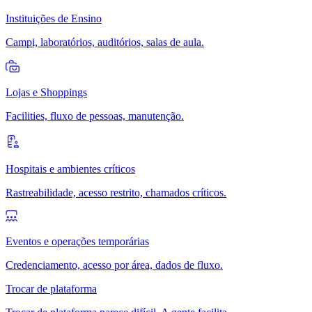
Instituições de Ensino
Campi, laboratórios, auditórios, salas de aula.
Lojas e Shoppings
Facilities, fluxo de pessoas, manutenção.
Hospitais e ambientes críticos
Rastreabilidade, acesso restrito, chamados críticos.
Eventos e operações temporárias
Credenciamento, acesso por área, dados de fluxo.
Trocar de plataforma