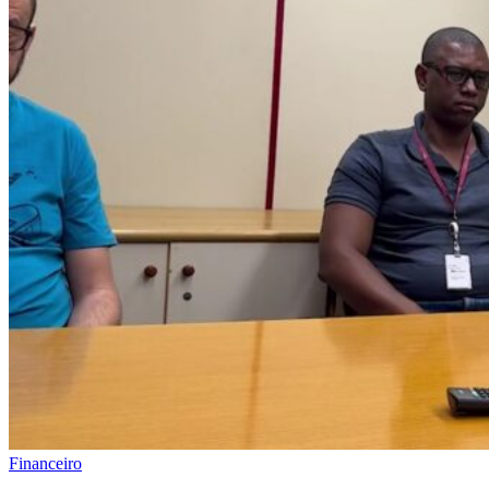
Financeiro