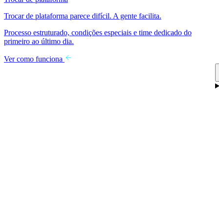
Trocar de plataforma parece difícil. A gente facilita.
Processo estruturado, condições especiais e time dedicado do
primeiro ao último dia.
Ver como funciona