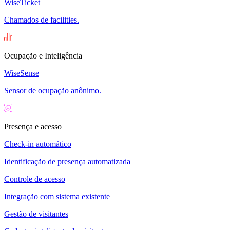
WiseTicket
Chamados de facilities.
Ocupação e Inteligência
WiseSense
Sensor de ocupação anônimo.
Presença e acesso
Check-in automático
Identificação de presença automatizada
Controle de acesso
Integração com sistema existente
Gestão de visitantes