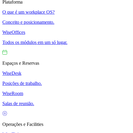
Plataforma
O que é um workplace OS?
Conceito e posicionamento.
WiseOffices
Todos os módulos em um só lugar.
Espaços e Reservas
WiseDesk
Posições de trabalho.
WiseRoom
Salas de reunião.
Operações e Facilities