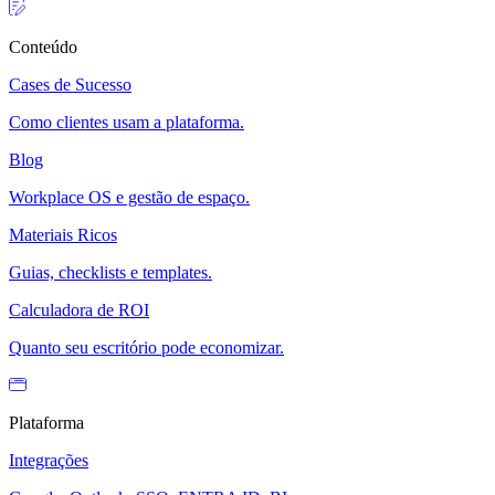
Conteúdo
Cases de Sucesso
Como clientes usam a plataforma.
Blog
Workplace OS e gestão de espaço.
Materiais Ricos
Guias, checklists e templates.
Calculadora de ROI
Quanto seu escritório pode economizar.
Plataforma
Integrações