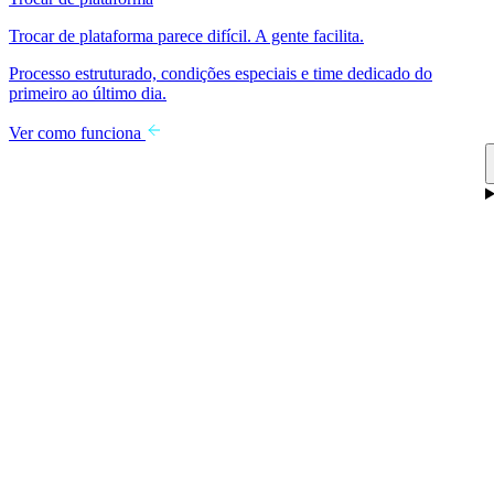
Trocar de plataforma parece difícil. A gente facilita.
Processo estruturado, condições especiais e time dedicado do
primeiro ao último dia.
Ver como funciona