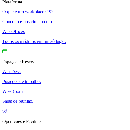
Plataforma
O que é um workplace OS?
Conceito e posicionamento.
WiseOffices
Todos os módulos em um só lugar.
Espaços e Reservas
WiseDesk
Posições de trabalho.
WiseRoom
Salas de reunião.
Operações e Facilities