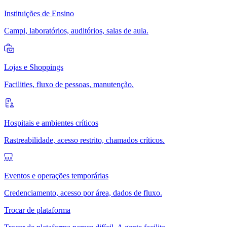
Instituições de Ensino
Campi, laboratórios, auditórios, salas de aula.
Lojas e Shoppings
Facilities, fluxo de pessoas, manutenção.
Hospitais e ambientes críticos
Rastreabilidade, acesso restrito, chamados críticos.
Eventos e operações temporárias
Credenciamento, acesso por área, dados de fluxo.
Trocar de plataforma