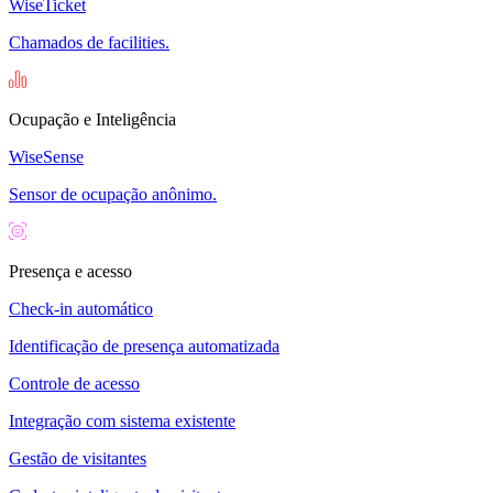
WiseTicket
Chamados de facilities.
Ocupação e Inteligência
WiseSense
Sensor de ocupação anônimo.
Presença e acesso
Check-in automático
Identificação de presença automatizada
Controle de acesso
Integração com sistema existente
Gestão de visitantes