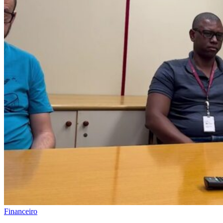
Financeiro