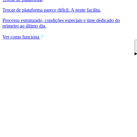
Trocar de plataforma parece difícil. A gente facilita.
Processo estruturado, condições especiais e time dedicado do
primeiro ao último dia.
Ver como funciona