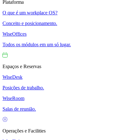
Plataforma
O que é um workplace OS?
Conceito e posicionamento.
WiseOffices
Todos os módulos em um só lugar.
Espaços e Reservas
WiseDesk
Posições de trabalho.
WiseRoom
Salas de reunião.
Operações e Facilities