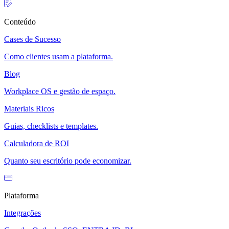
Conteúdo
Cases de Sucesso
Como clientes usam a plataforma.
Blog
Workplace OS e gestão de espaço.
Materiais Ricos
Guias, checklists e templates.
Calculadora de ROI
Quanto seu escritório pode economizar.
Plataforma
Integrações