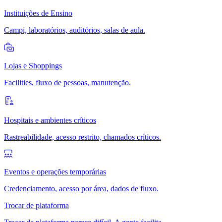
Instituições de Ensino
Campi, laboratórios, auditórios, salas de aula.
Lojas e Shoppings
Facilities, fluxo de pessoas, manutenção.
Hospitais e ambientes críticos
Rastreabilidade, acesso restrito, chamados críticos.
Eventos e operações temporárias
Credenciamento, acesso por área, dados de fluxo.
Trocar de plataforma