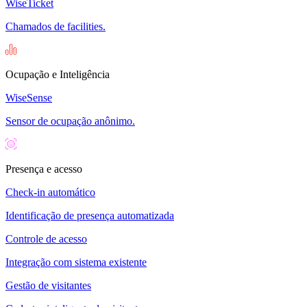
WiseTicket
Chamados de facilities.
Ocupação e Inteligência
WiseSense
Sensor de ocupação anônimo.
Presença e acesso
Check-in automático
Identificação de presença automatizada
Controle de acesso
Integração com sistema existente
Gestão de visitantes