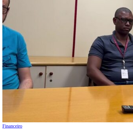
Financeiro