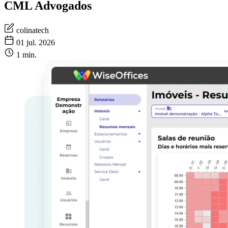
CML Advogados
colinatech
01 jul. 2026
1 min.