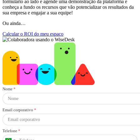
formulário ao lado e agende uma demonstração da plataforma e
conheça a fundo os recursos que vão potencializar os resultados da
sua empresa e engajar a sua equipe!
Ou ainda…
Calcular o ROI do meu espaço
Nome
*
Email corporativo
*
Telefone
*