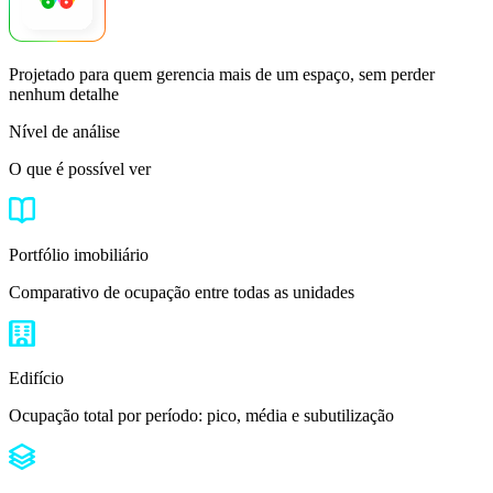
Projetado para quem gerencia mais de um espaço, sem perder
nenhum detalhe
Nível de análise
O que é possível ver
Portfólio imobiliário
Comparativo de ocupação entre todas as unidades
Edifício
Ocupação total por período: pico, média e subutilização