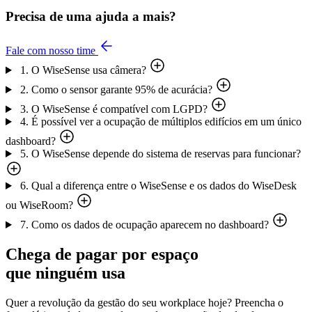
Precisa de uma ajuda a mais?
Fale com nosso time
1. O WiseSense usa câmera?
2. Como o sensor garante 95% de acurácia?
3. O WiseSense é compatível com LGPD?
4. É possível ver a ocupação de múltiplos edifícios em um único
dashboard?
5. O WiseSense depende do sistema de reservas para funcionar?
6. Qual a diferença entre o WiseSense e os dados do WiseDesk
ou WiseRoom?
7. Como os dados de ocupação aparecem no dashboard?
Chega de pagar por espaço
que ninguém usa
Quer a revolução da gestão do seu workplace hoje? Preencha o