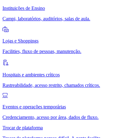
Instituições de Ensino
Campi, laboratórios, auditórios, salas de aula.
Lojas e Shoppings
Facilities, fluxo de pessoas, manutenção.
Hospitais e ambientes críticos
Rastreabilidade, acesso restrito, chamados críticos.
Eventos e operações temporárias
Credenciamento, acesso por área, dados de fluxo.
Trocar de plataforma