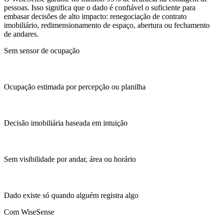
pessoas. Isso significa que o dado é confiável o suficiente para
embasar decisões de alto impacto: renegociação de contrato
imobiliário, redimensionamento de espaço, abertura ou fechamento
de andares.
Sem sensor de ocupação
Ocupação estimada por percepção ou planilha
Decisão imobiliária baseada em intuição
Sem visibilidade por andar, área ou horário
Dado existe só quando alguém registra algo
Com WiseSense