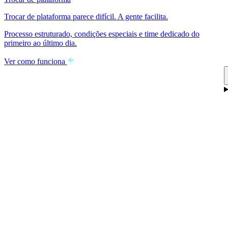
Trocar de plataforma parece difícil. A gente facilita.
Processo estruturado, condições especiais e time dedicado do
primeiro ao último dia.
Ver como funciona