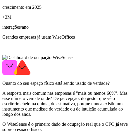
crescimento em 2025
+3M
interações/ano
Grandes empresas já usam WiseOffices
Quanto do seu espaço físico está sendo usado de verdade?
A resposta mais comum nas empresas é "mais ou menos 60%". Mas
esse número vem de onde? De percepção, do gestor que vê o
escritório cheio na quinta, de estimativa, porque nunca existiu um
instrumento que medisse de verdade ou de intuição acumulada ao
longo dos anos.
O WiseSense é o primeiro dado de ocupação real que o CFO já teve
sobre o espaço físico.