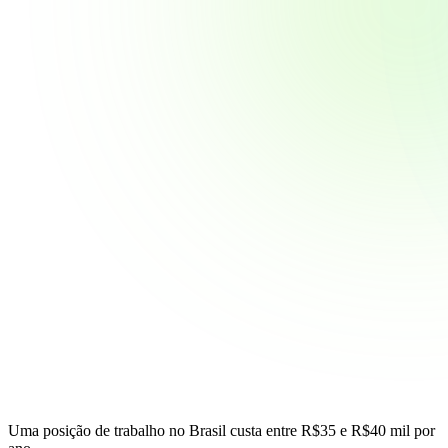
Uma posição de trabalho no Brasil custa entre
R$35 e R$40 mil por