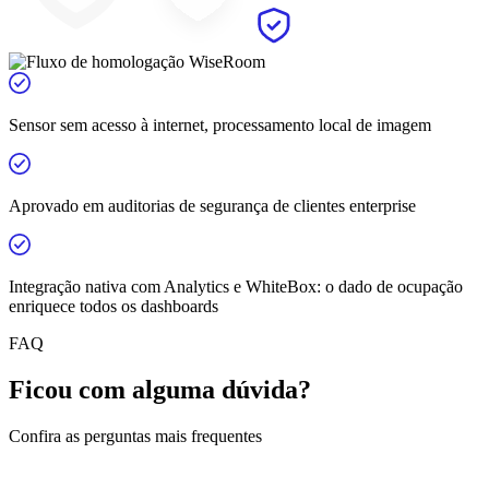
Sensor sem acesso à internet, processamento local de imagem
Aprovado em auditorias de segurança de clientes enterprise
Integração nativa com Analytics e WhiteBox: o dado de ocupação
enriquece todos os dashboards
FAQ
Ficou com alguma dúvida?
Confira as perguntas mais frequentes