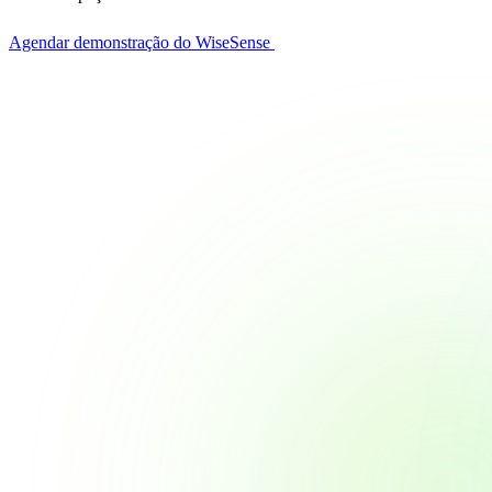
Agendar demonstração do WiseSense