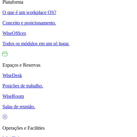
Plataforma
O que é um workplace OS?
Conceito e posicionamento.
WiseOffices
Todos os módulos em um só lugar.
Espaços e Reservas
WiseDesk
Posições de trabalho.
WiseRoom
Salas de reunião.
Operações e Facilities