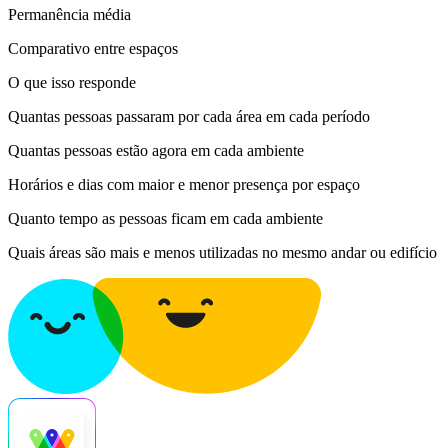
Permanência média
Comparativo entre espaços
O que isso responde
Quantas pessoas passaram por cada área em cada período
Quantas pessoas estão agora em cada ambiente
Horários e dias com maior e menor presença por espaço
Quanto tempo as pessoas ficam em cada ambiente
Quais áreas são mais e menos utilizadas no mesmo andar ou edifício