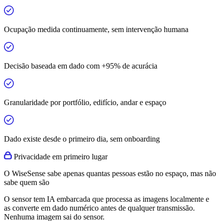
Ocupação medida continuamente, sem intervenção humana
Decisão baseada em dado com +95% de acurácia
Granularidade por portfólio, edifício, andar e espaço
Dado existe desde o primeiro dia, sem onboarding
Privacidade em primeiro lugar
O WiseSense sabe apenas quantas pessoas estão no espaço, mas não
sabe quem são
O sensor tem IA embarcada que processa as imagens localmente e
as converte em dado numérico antes de qualquer transmissão.
Nenhuma imagem sai do sensor.