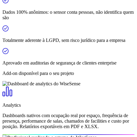
Dados 100% anônimos: o sensor conta pessoas, não identifica quem
são
Totalmente aderente à LGPD, sem risco jurídico para a empresa
Aprovado em auditorias de segurança de clientes enterprise
Add-on disponível para o seu projeto
Analytics
Dashboards nativos com ocupação real por espaço, frequência de
presença, performance de salas, chamados de facilities e custo por
posição. Relatórios exportáveis em PDF e XLSX.