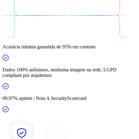
Acurácia mínima garantida de 95% em contrato
Dados 100% anônimos, nenhuma imagem na rede, LGPD
compliant por arquitetura
99,97% uptime | Nota A SecurityScorecard