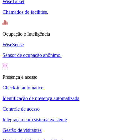
WiseTicket
Chamados de facilities.
Ocupação e Inteligência
WiseSense
Sensor de ocupação anônimo.
Presença e acesso
Check-in automático
Identificação de presença automatizada
Controle de acesso
Integração com sistema existente
Gestão de visitantes