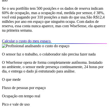
ano
Se o seu portfólio tem 500 posições e os dados de reserva indicam
60% de ocupação, mas a ocupação real, medida por sensor, é 38%,
você está pagando por 310 posições a mais do que usa.
São R$12,4
milhões por ano em espaço que ninguém ocupa.
Com dados de
reserva, essa conta nunca aparece, mas com WiseSense, ela aparece
na primeira semana.
Calcular o custo do meu espaço
O sensor faz o trabalho, o colaborador não precisa fazer nada
O WiseSense opera de forma completamente autônoma. Instalado
no ambiente, o sensor mede presença continuamente, 24 horas por
dia, e entrega o dado já estruturado para análise.
O que mede
Fluxo de pessoas por espaço
Ocupação em tempo real
Pico e vale de uso