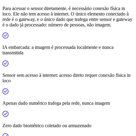
Para acessar o sensor diretamente, é necessário conexão física in
loco. Ele não tem acesso à internet. O único elemento conectado à
rede é o gateway, e o único dado que trafega entre sensor e gateway
é o dado já processado: número de pessoas, não imagem.
IA embarcada: a imagem é processada localmente e nunca
transmitida
Sensor sem acesso à internet: acesso direto requer conexão física in
loco
Apenas dado numérico trafega pela rede, nunca imagem
Zero dado biométrico coletado ou armazenado