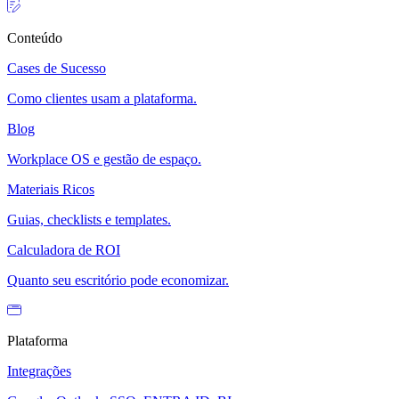
Conteúdo
Cases de Sucesso
Como clientes usam a plataforma.
Blog
Workplace OS e gestão de espaço.
Materiais Ricos
Guias, checklists e templates.
Calculadora de ROI
Quanto seu escritório pode economizar.
Plataforma
Integrações