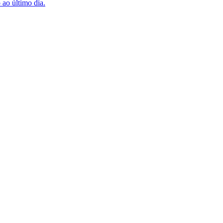
 ao último dia.