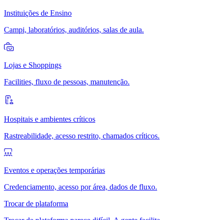
Instituições de Ensino
Campi, laboratórios, auditórios, salas de aula.
Lojas e Shoppings
Facilities, fluxo de pessoas, manutenção.
Hospitais e ambientes críticos
Rastreabilidade, acesso restrito, chamados críticos.
Eventos e operações temporárias
Credenciamento, acesso por área, dados de fluxo.
Trocar de plataforma