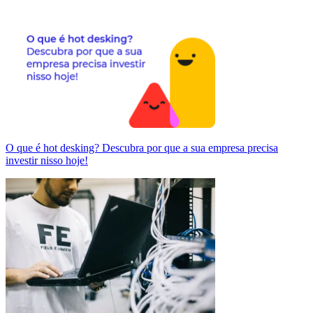
O que é hot desking? Descubra por que a sua empresa precisa
investir nisso hoje!