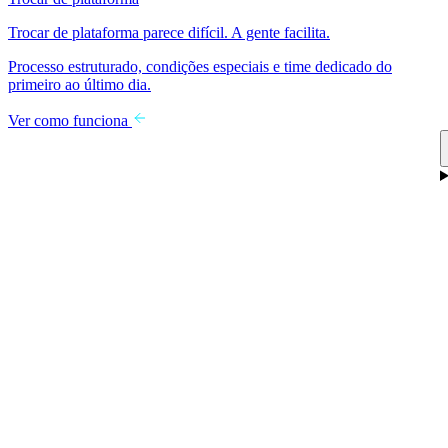
Trocar de plataforma parece difícil. A gente facilita.
Processo estruturado, condições especiais e time dedicado do
primeiro ao último dia.
Ver como funciona