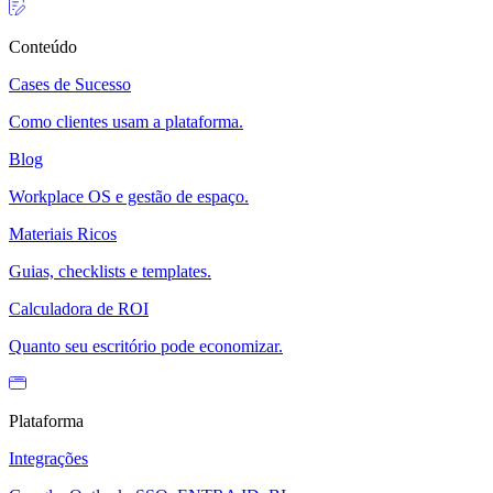
Conteúdo
Cases de Sucesso
Como clientes usam a plataforma.
Blog
Workplace OS e gestão de espaço.
Materiais Ricos
Guias, checklists e templates.
Calculadora de ROI
Quanto seu escritório pode economizar.
Plataforma
Integrações