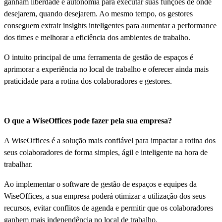
ganham liberdade e autonomia para executar suas funções de onde
desejarem, quando desejarem. Ao mesmo tempo, os gestores
conseguem extrair insights inteligentes para aumentar a performance
dos times e melhorar a eficiência dos ambientes de trabalho.
O intuito principal de uma ferramenta de gestão de espaços é
aprimorar a experiência no local de trabalho e oferecer ainda mais
praticidade para a rotina dos colaboradores e gestores.
O que a WiseOffices pode fazer pela sua empresa?
A WiseOffices é a solução mais confiável para impactar a rotina dos
seus colaboradores de forma simples, ágil e inteligente na hora de
trabalhar.
Ao implementar o software de gestão de espaços e equipes da
WiseOffices, a sua empresa poderá otimizar a utilização dos seus
recursos, evitar conflitos de agenda e permitir que os colaboradores
ganhem mais independência no local de trabalho.