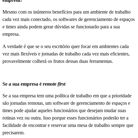
empresa?
Mesmo com os inúmeros benefícios para um ambiente de trabalho
cada vez mais conectado, os softwares de gerenciamento de espaços
e times ainda podem gerar dúvidas se funcionarão para a sua
empresa.
A verdade é que se o seu escritório quer focar em ambientes cada
vez mais flexíveis e jornadas de trabalho cada vez mais eficientes,
provavelmente colherá os frutos dessas duas ferramentas.
Se a sua empresa é
remote first
Se a sua empresa tem uma política de trabalho em que a prioridade
são jornadas remotas, um software de gerenciamento de espaços e
times pode ajudar aqueles funcionários que desejam mudar suas
rotinas vez ou outra. Isso porque esses funcionários poderão ter a
facilidade de encontrar e reservar uma mesa de trabalho sempre que
precisarem.