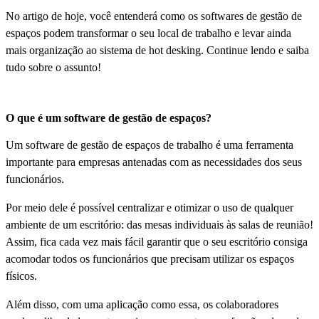
No artigo de hoje, você entenderá como os softwares de gestão de
espaços podem transformar o seu local de trabalho e levar ainda
mais organização ao sistema de hot desking. Continue lendo e saiba
tudo sobre o assunto!
O que é um software de gestão de espaços?
Um software de gestão de espaços de trabalho é uma ferramenta
importante para empresas antenadas com as necessidades dos seus
funcionários.
Por meio dele é possível centralizar e otimizar o uso de qualquer
ambiente de um escritório: das mesas individuais às salas de reunião!
Assim, fica cada vez mais fácil garantir que o seu escritório consiga
acomodar todos os funcionários que precisam utilizar os espaços
físicos.
Além disso, com uma aplicação como essa, os colaboradores