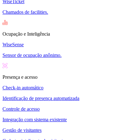
WiseTicket
Chamados de facilities.
Ocupação e Inteligência
WiseSense
Sensor de ocupação anônimo.
Presença e acesso
Check-in automático
Identificação de presença automatizada
Controle de acesso
Integração com sistema existente
Gestão de visitantes