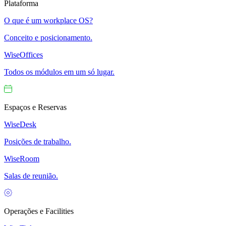
Plataforma
O que é um workplace OS?
Conceito e posicionamento.
WiseOffices
Todos os módulos em um só lugar.
Espaços e Reservas
WiseDesk
Posições de trabalho.
WiseRoom
Salas de reunião.
Operações e Facilities