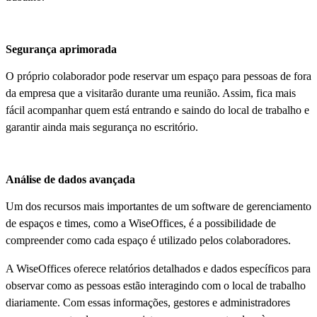
Segurança aprimorada
O próprio colaborador pode reservar um espaço para pessoas de fora
da empresa que a visitarão durante uma reunião. Assim, fica mais
fácil acompanhar quem está entrando e saindo do local de trabalho e
garantir ainda mais segurança no escritório.
Análise de dados avançada
Um dos recursos mais importantes de um software de gerenciamento
de espaços e times, como a WiseOffices, é a possibilidade de
compreender como cada espaço é utilizado pelos colaboradores.
A WiseOffices oferece relatórios detalhados e dados específicos para
observar como as pessoas estão interagindo com o local de trabalho
diariamente. Com essas informações, gestores e administradores