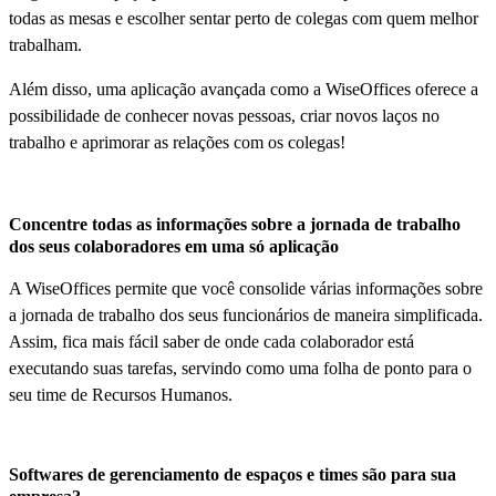
todas as mesas e escolher sentar perto de colegas com quem melhor
trabalham.
Além disso, uma aplicação avançada como a WiseOffices oferece a
possibilidade de conhecer novas pessoas, criar novos laços no
trabalho e aprimorar as relações com os colegas!
Concentre todas as informações sobre a jornada de trabalho
dos seus colaboradores em uma só aplicação
A WiseOffices permite que você consolide várias informações sobre
a jornada de trabalho dos seus funcionários de maneira simplificada.
Assim, fica mais fácil saber de onde cada colaborador está
executando suas tarefas, servindo como uma folha de ponto para o
seu time de Recursos Humanos.
Softwares de gerenciamento de espaços e times são para sua