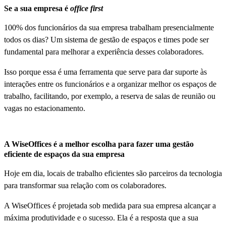
Se a sua empresa é
office first
100% dos funcionários da sua empresa trabalham presencialmente
todos os dias? Um sistema de gestão de espaços e times pode ser
fundamental para melhorar a experiência desses colaboradores.
Isso porque essa é uma ferramenta que serve para dar suporte às
interações entre os funcionários e a organizar melhor os espaços de
trabalho, facilitando, por exemplo, a reserva de salas de reunião ou
vagas no estacionamento.
A WiseOffices é a melhor escolha para fazer uma gestão
eficiente de espaços da sua empresa
Hoje em dia, locais de trabalho eficientes são parceiros da tecnologia
para transformar sua relação com os colaboradores.
A WiseOffices é projetada sob medida para sua empresa alcançar a
máxima produtividade e o sucesso. Ela é a resposta que a sua