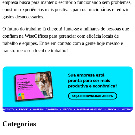
empresa busca para manter o escritório funcionando sem problemas,
construir experiências mais positivas para os funcionários e reduzir
gastos desnecessários.
O futuro do trabalho já chegou! Junte-se a milhares de pessoas que
confiam na WiseOffices para gerenciar com eficácia locais de
trabalho e equipes. Entre em contato com a gente hoje mesmo e
transforme o seu local de trabalho!
Categorias