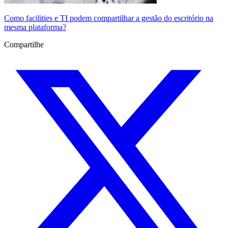
Como facilities e TI podem compartilhar a gestão do escritório na
mesma plataforma?
Compartilhe