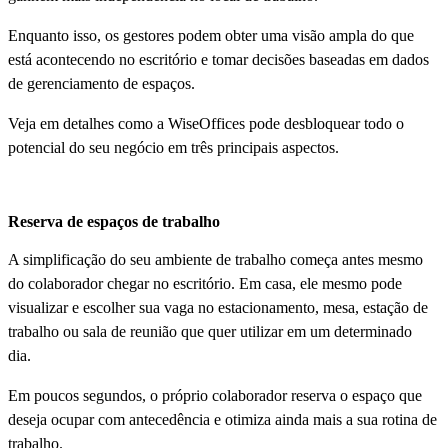
Enquanto isso, os gestores podem obter uma visão ampla do que
está acontecendo no escritório e tomar decisões baseadas em dados
de gerenciamento de espaços.
Veja em detalhes como a WiseOffices pode desbloquear todo o
potencial do seu negócio em três principais aspectos.
Reserva de espaços de trabalho
A simplificação do seu ambiente de trabalho começa antes mesmo
do colaborador chegar no escritório. Em casa, ele mesmo pode
visualizar e escolher sua vaga no estacionamento, mesa, estação de
trabalho ou sala de reunião que quer utilizar em um determinado
dia.
Em poucos segundos, o próprio colaborador reserva o espaço que
deseja ocupar com antecedência e otimiza ainda mais a sua rotina de
trabalho.