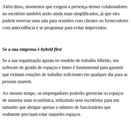
Além disso, momentos que exigem a presença desses colaboradores
no escritório também serão ainda mais simplificados, já que eles
podem reservar uma sala para reuniões com clientes ou fornecedores
com antecedência e se programar para evitar imprevistos.
Se a sua empresa é
hybrid first
Se a sua organização aposta no modelo de trabalho híbrido, um
software de gestão de espaços e times é fundamental para garantir
que existam estações de trabalho suficientes em qualquer dia para as
pessoas usarem.
Ao mesmo tempo, os empregadores poderão gerenciar os espaços
de maneira mais econômica, reduzindo seus escritórios para um
tamanho que abrigue apenas o número de funcionários que
realmente precisam estar naqueles espaços.