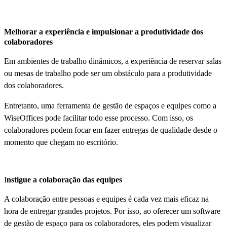
Melhorar a experiência e impulsionar a produtividade dos
colaboradores
Em ambientes de trabalho dinâmicos, a experiência de reservar salas
ou mesas de trabalho pode ser um obstáculo para a produtividade
dos colaboradores.
Entretanto, uma ferramenta de gestão de espaços e equipes como a
WiseOffices pode facilitar todo esse processo. Com isso, os
colaboradores podem focar em fazer entregas de qualidade desde o
momento que chegam no escritório.
I
nstigue a colaboração das equipes
A colaboração entre pessoas e equipes é cada vez mais eficaz na
hora de entregar grandes projetos. Por isso, ao oferecer um software
de gestão de espaço para os colaboradores, eles podem visualizar