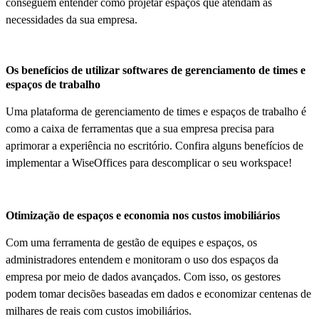
conseguem entender como projetar espaços que atendam às
necessidades da sua empresa.
Os benefícios de utilizar softwares de gerenciamento de times e
espaços de trabalho
Uma plataforma de gerenciamento de times e espaços de trabalho é
como a caixa de ferramentas que a sua empresa precisa para
aprimorar a experiência no escritório. Confira alguns benefícios de
implementar a WiseOffices para descomplicar o seu workspace!
Otimização de espaços e economia nos custos imobiliários
Com uma ferramenta de gestão de equipes e espaços, os
administradores entendem e monitoram o uso dos espaços da
empresa por meio de dados avançados. Com isso, os gestores
podem tomar decisões baseadas em dados e economizar centenas de
milhares de reais com custos imobiliários.