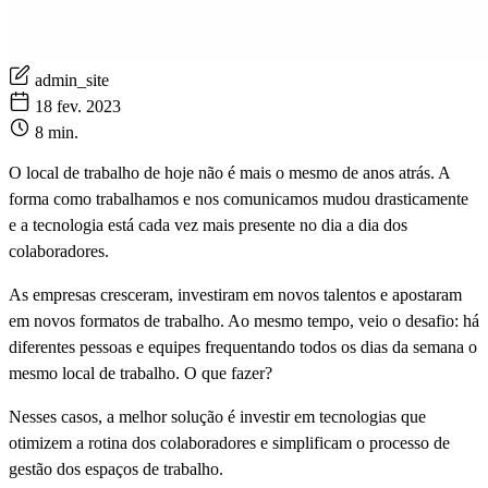
admin_site
18 fev. 2023
8 min.
O local de trabalho de hoje não é mais o mesmo de anos atrás. A
forma como trabalhamos e nos comunicamos mudou drasticamente
e a tecnologia está cada vez mais presente no dia a dia dos
colaboradores.
As empresas cresceram, investiram em novos talentos e apostaram
em novos formatos de trabalho. Ao mesmo tempo, veio o desafio: há
diferentes pessoas e equipes frequentando todos os dias da semana o
mesmo local de trabalho. O que fazer?
Nesses casos, a melhor solução é investir em tecnologias que
otimizem a rotina dos colaboradores e simplificam o processo de
gestão dos espaços de trabalho.