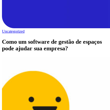
Uncategorized
Como um software de gestão de espaços
pode ajudar sua empresa?