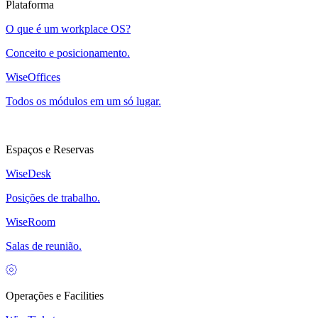
Plataforma
O que é um workplace OS?
Conceito e posicionamento.
WiseOffices
Todos os módulos em um só lugar.
Espaços e Reservas
WiseDesk
Posições de trabalho.
WiseRoom
Salas de reunião.
Operações e Facilities