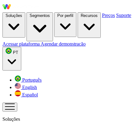
Preços
Suporte
Soluções
Segmentos
Por perfil
Recursos
Acessar plataforma
Agendar demonstração
PT
Português
English
Español
Soluções