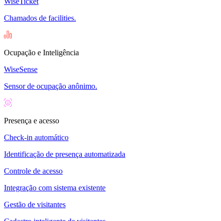
WiseTicket
Chamados de facilities.
Ocupação e Inteligência
WiseSense
Sensor de ocupação anônimo.
Presença e acesso
Check-in automático
Identificação de presença automatizada
Controle de acesso
Integração com sistema existente
Gestão de visitantes