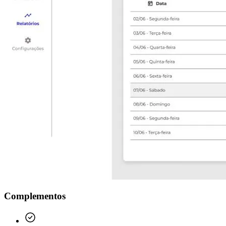
Complementos