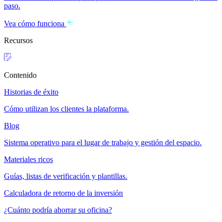
paso.
Vea cómo funciona
Recursos
Contenido
Historias de éxito
Cómo utilizan los clientes la plataforma.
Blog
Sistema operativo para el lugar de trabajo y gestión del espacio.
Materiales ricos
Guías, listas de verificación y plantillas.
Calculadora de retorno de la inversión
¿Cuánto podría ahorrar su oficina?