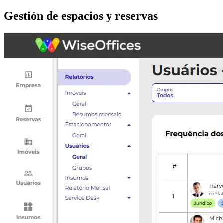
Gestión de espacios y reservas