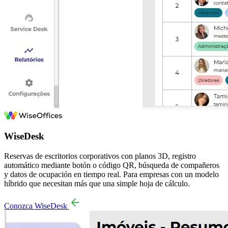
WiseDesk
Reservas de escritorios corporativos con planos 3D, registro
automático mediante botón o código QR, búsqueda de compañeros
y datos de ocupación en tiempo real. Para empresas con un modelo
híbrido que necesitan más que una simple hoja de cálculo.
Conozca WiseDesk