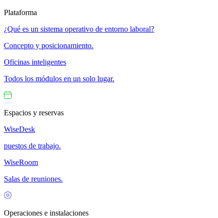
Plataforma
¿Qué es un sistema operativo de entorno laboral?
Concepto y posicionamiento.
Oficinas inteligentes
Todos los módulos en un solo lugar.
Espacios y reservas
WiseDesk
puestos de trabajo.
WiseRoom
Salas de reuniones.
Operaciones e instalaciones