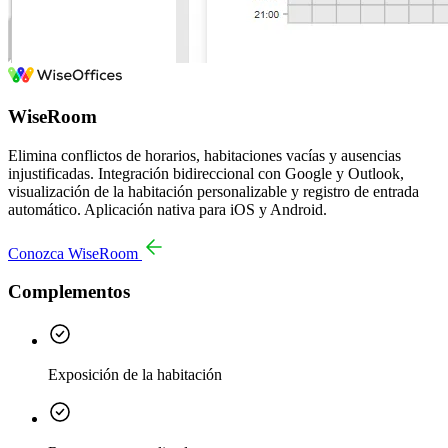
WiseRoom
Elimina conflictos de horarios, habitaciones vacías y ausencias
injustificadas. Integración bidireccional con Google y Outlook,
visualización de la habitación personalizable y registro de entrada
automático. Aplicación nativa para iOS y Android.
Conozca WiseRoom
Complementos
Exposición de la habitación