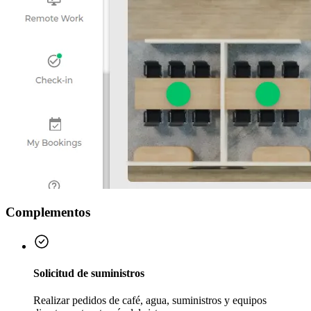
Complementos
Solicitud de suministros
Realizar pedidos de café, agua, suministros y equipos