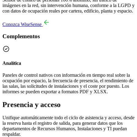
imágenes en la red, sin intervención humana, conforme a la LGPD y
con datos de ocupación reales por cartera, edificio, planta y espacio.
Conozca WiseSense
Complementos
Analítica
Paneles de control nativos con información en tiempo real sobre la
ocupación por espacio, la frecuencia de presencia, el rendimiento de
las salas, las solicitudes de instalaciones y el coste por puesto. Los
informes se pueden exportar a formatos PDF y XLSX.
Presencia y acceso
Unifique automáticamente todo el ciclo de asistencia y acceso, desde
la reserva hasta el registro de salida, para generar datos que los
departamentos de Recursos Humanos, Instalaciones y TI puedan
respaldar.