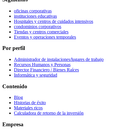
oficinas corporativas
instituciones educativas
Hospitales y centros de cuidados intensivos
condominios corporativos
Tiendas y centros comerciales
Eventos y operaciones temporales
Por perfil
Administrador de instalaciones/lugares de trabajo
Recursos Humanos y Personas
Director Financiero / Bienes Raíces
Informática y seguridad
Contenido
Blog
Historias de éxito
Materiales ricos
Calculadora de retorno de la inversión
Empresa