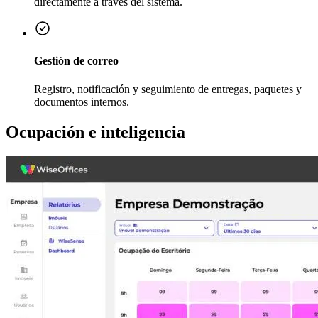
directamente a través del sistema.
Gestión de correo
Registro, notificación y seguimiento de entregas, paquetes y
documentos internos.
Ocupación e inteligencia