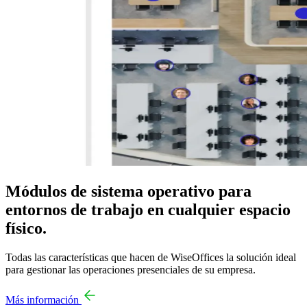
Módulos de sistema operativo para
entornos de trabajo en cualquier espacio
físico.
Todas las características que hacen de WiseOffices la solución ideal
para gestionar las operaciones presenciales de su empresa.
Más información