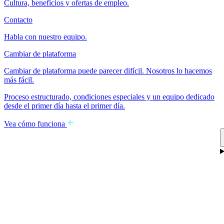
Cultura, beneficios y ofertas de empleo.
Contacto
Habla con nuestro equipo.
Cambiar de plataforma
Cambiar de plataforma puede parecer difícil. Nosotros lo hacemos
más fácil.
Proceso estructurado, condiciones especiales y un equipo dedicado
desde el primer día hasta el primer día.
Vea cómo funciona