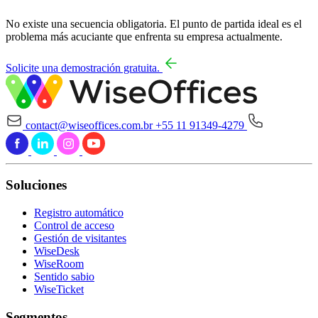
No existe una secuencia obligatoria. El punto de partida ideal es el
problema más acuciante que enfrenta su empresa actualmente.
Solicite una demostración gratuita.
contact@wiseoffices.com.br
+55 11 91349-4279
Soluciones
Registro automático
Control de acceso
Gestión de visitantes
WiseDesk
WiseRoom
Sentido sabio
WiseTicket
Segmentos