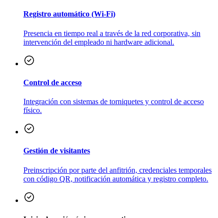
Registro automático (Wi-Fi)
Presencia en tiempo real a través de la red corporativa, sin
intervención del empleado ni hardware adicional.
Control de acceso
Integración con sistemas de torniquetes y control de acceso
físico.
Gestión de visitantes
Preinscripción por parte del anfitrión, credenciales temporales
con código QR, notificación automática y registro completo.