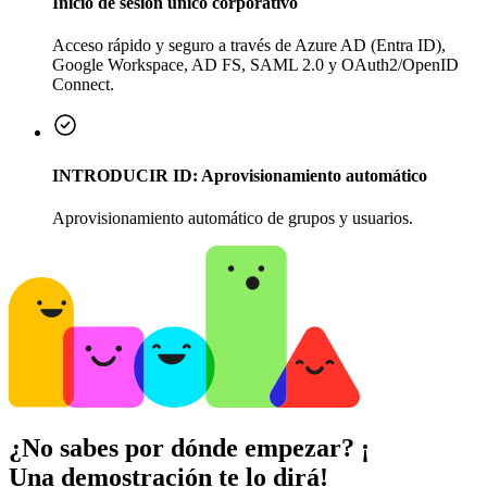
Inicio de sesión único corporativo
Acceso rápido y seguro a través de Azure AD (Entra ID),
Google Workspace, AD FS, SAML 2.0 y OAuth2/OpenID
Connect.
INTRODUCIR ID: Aprovisionamiento automático
Aprovisionamiento automático de grupos y usuarios.
¿No sabes por dónde empezar? ¡
Una demostración te lo dirá!