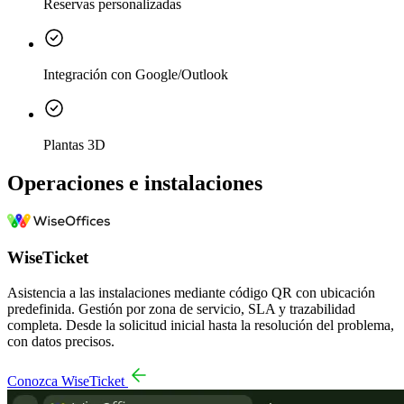
Reservas personalizadas
Integración con Google/Outlook
Plantas 3D
Operaciones e instalaciones
WiseTicket
Asistencia a las instalaciones mediante código QR con ubicación
predefinida. Gestión por zona de servicio, SLA y trazabilidad
completa. Desde la solicitud inicial hasta la resolución del problema,
con datos precisos.
Conozca WiseTicket