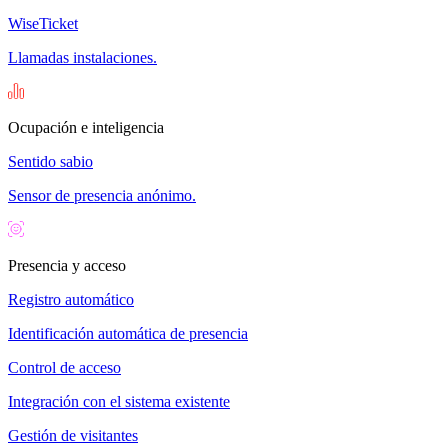
WiseTicket
Llamadas instalaciones.
Ocupación e inteligencia
Sentido sabio
Sensor de presencia anónimo.
Presencia y acceso
Registro automático
Identificación automática de presencia
Control de acceso
Integración con el sistema existente
Gestión de visitantes