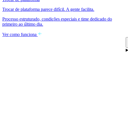
Trocar de plataforma parece difícil. A gente facilita.
Processo estruturado, condições especiais e time dedicado do
primeiro ao último dia.
Ver como funciona