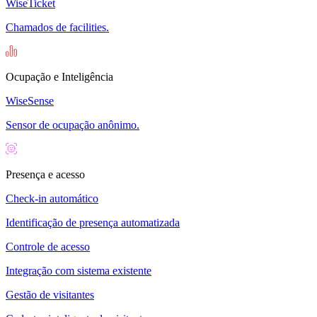
WiseTicket
Chamados de facilities.
Ocupação e Inteligência
WiseSense
Sensor de ocupação anônimo.
Presença e acesso
Check-in automático
Identificação de presença automatizada
Controle de acesso
Integração com sistema existente
Gestão de visitantes