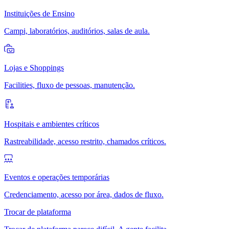
Instituições de Ensino
Campi, laboratórios, auditórios, salas de aula.
Lojas e Shoppings
Facilities, fluxo de pessoas, manutenção.
Hospitais e ambientes críticos
Rastreabilidade, acesso restrito, chamados críticos.
Eventos e operações temporárias
Credenciamento, acesso por área, dados de fluxo.
Trocar de plataforma