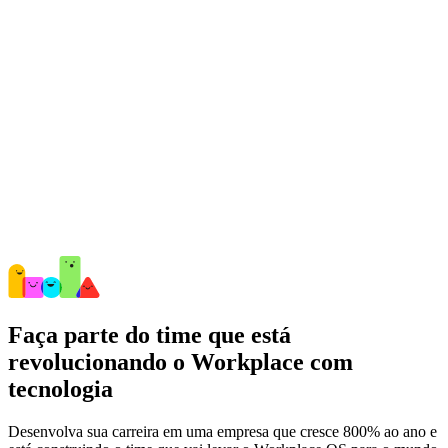
Faça parte do time que está
revolucionando o Workplace com
tecnologia
Desenvolva sua carreira em uma empresa que cresce 800% ao ano e