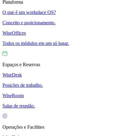
Plataforma
O que é um workplace OS?
Conceito e posicionamento.
WiseOffices
Todos os módulos em um só lugar.
Espaços e Reservas
WiseDesk
Posições de trabalho.
WiseRoom
Salas de reunião.
Operações e Facilities