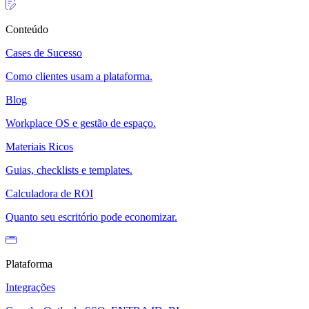
Conteúdo
Cases de Sucesso
Como clientes usam a plataforma.
Blog
Workplace OS e gestão de espaço.
Materiais Ricos
Guias, checklists e templates.
Calculadora de ROI
Quanto seu escritório pode economizar.
Plataforma
Integrações